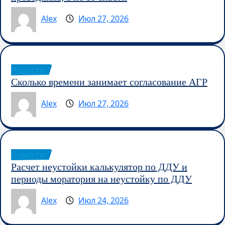
Alex
Июл 27, 2026
Новости
Сколько времени занимает согласование АГР
Alex
Июл 27, 2026
Новости
Расчет неустойки калькулятор по ДДУ и
периоды моратория на неустойку по ДДУ
Alex
Июл 24, 2026