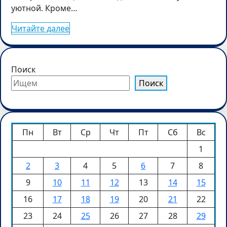
уютной. Кроме…
Читайте далее
Поиск
Поиск
Пн
Вт
Ср
Чт
Пт
Сб
Вс
1
2
3
4
5
6
7
8
9
10
11
12
13
14
15
16
17
18
19
20
21
22
23
24
25
26
27
28
29