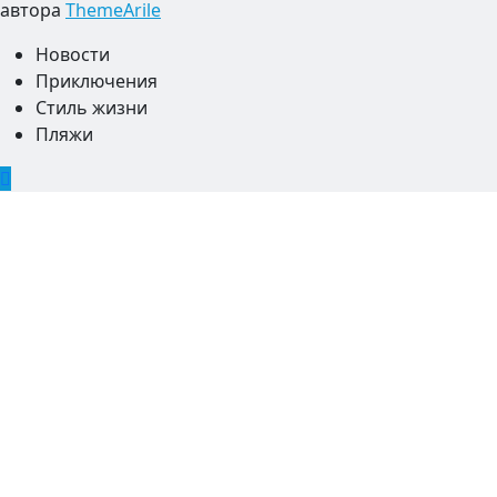
автора
ThemeArile
Новости
Приключения
Стиль жизни
Пляжи