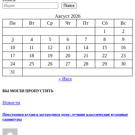
Поиск
Август 2026
Пн
Вт
Ср
Чт
Пт
Сб
Вс
1
2
3
4
5
6
7
8
9
10
11
12
13
14
15
16
17
18
19
20
21
22
23
24
25
26
27
28
29
30
31
« Июл
ВЫ МОГЛИ ПРОПУСТИТЬ
Новости
Просторная кухня в загородном доме: лучшие классические кухонные
гарнитуры