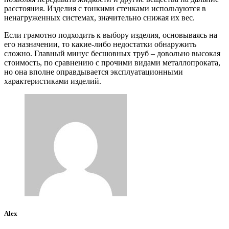
расстояния. Изделия с тонкими стенками используются в
ненагруженных системах, значительно снижая их вес.
Если грамотно подходить к выбору изделия, основываясь на
его назначении, то какие-либо недостатки обнаружить
сложно. Главный минус бесшовных труб – довольно высокая
стоимость, по сравнению с прочими видами металлопроката,
но она вполне оправдывается эксплуатационными
характеристиками изделий.
Alex