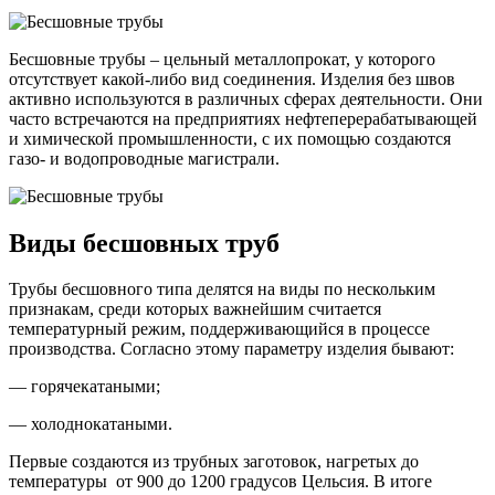
Бесшовные трубы – цельный металлопрокат, у которого
отсутствует какой-либо вид соединения. Изделия без швов
активно используются в различных сферах деятельности. Они
часто встречаются на предприятиях нефтеперерабатывающей
и химической промышленности, с их помощью создаются
газо- и водопроводные магистрали.
Виды бесшовных труб
Трубы бесшовного типа делятся на виды по нескольким
признакам, среди которых важнейшим считается
температурный режим, поддерживающийся в процессе
производства. Согласно этому параметру изделия бывают:
— горячекатаными;
— холоднокатаными.
Первые создаются из трубных заготовок, нагретых до
температуры от 900 до 1200 градусов Цельсия. В итоге