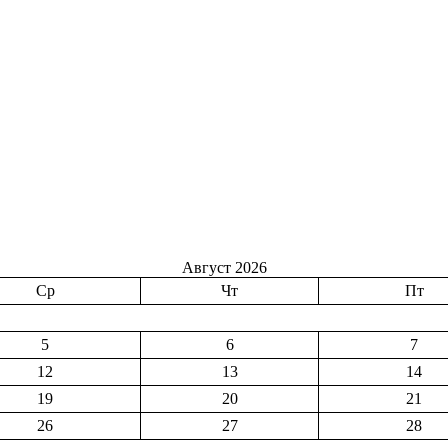
Август 2026
Ср
Чт
Пт
5
6
7
12
13
14
19
20
21
26
27
28