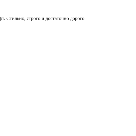
. Стильно, строго и достаточно дорого.