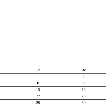
Сб
Вс
1
2
8
9
15
16
22
23
29
30