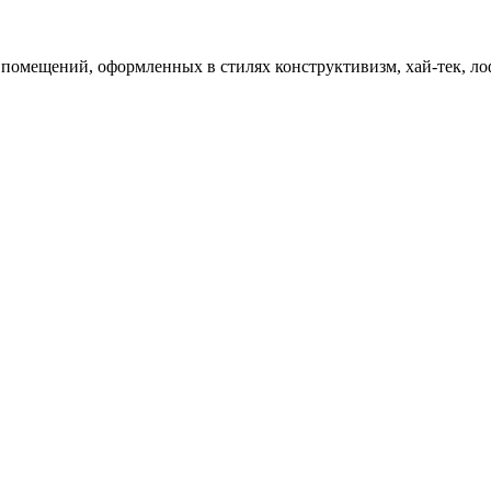
омещений, оформленных в стилях конструктивизм, хай-тек, лофт