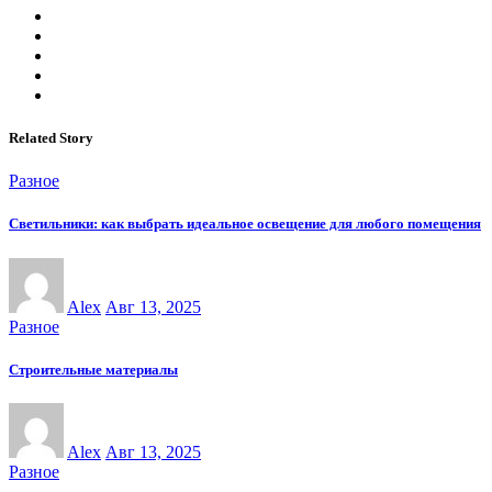
Related Story
Разное
Светильники: как выбрать идеальное освещение для любого помещения
Alex
Авг 13, 2025
Разное
Строительные материалы
Alex
Авг 13, 2025
Разное