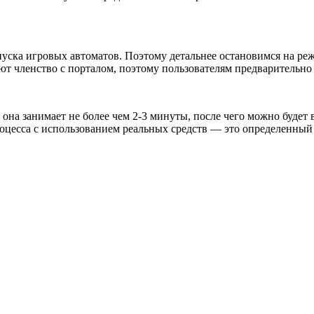
ска игровых автоматов. Поэтому детальнее остановимся на реж
ют членство с порталом, поэтому пользователям предварительно
она занимает не более чем 2-3 минуты, после чего можно будет 
цесса с использованием реальных средств — это определенный р