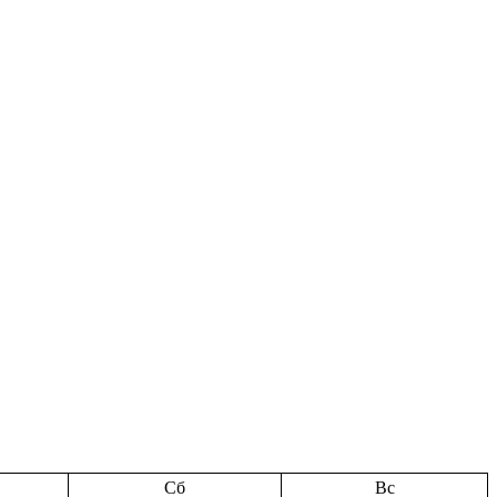
Сб
Вс