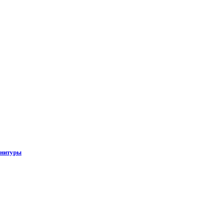
рнитуры