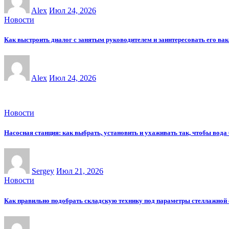
Alex
Июл 24, 2026
Новости
Как выстроить диалог с занятым руководителем и заинтересовать его ва
Alex
Июл 24, 2026
Новости
Насосная станция: как выбрать, установить и ухаживать так, чтобы вода
Sergey
Июл 21, 2026
Новости
Как правильно подобрать складскую технику под параметры стеллажной