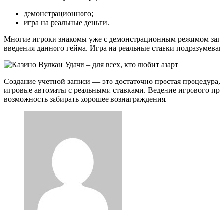
демонстрационного;
игра на реальные деньги.
Многие игроки знакомы уже с демонстрационным режимом запу
введения данного гейма. Игра на реальные ставки подразумева
Создание учетной записи — это достаточно простая процедура, 
игровые автоматы с реальными ставками. Ведение игрового про
возможность забирать хорошее вознаграждения.