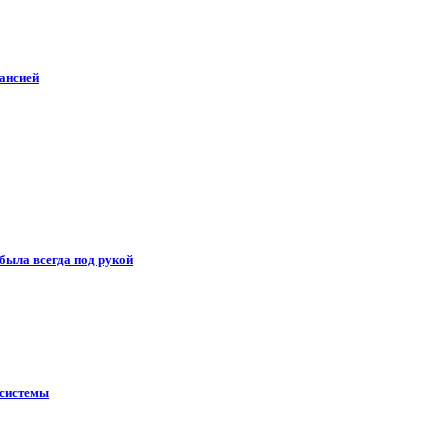
кансией
 была всегда под рукой
 системы