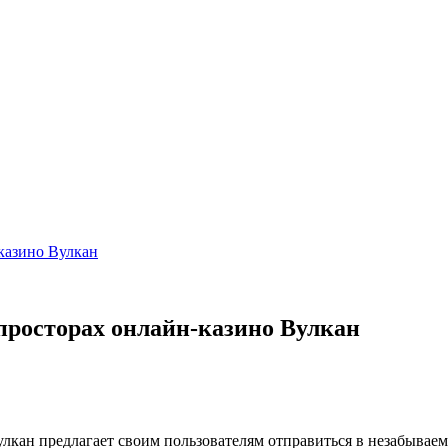
-казино Вулкан
 просторах онлайн-казино Вулкан
лкан предлагает своим пользователям отправиться в незабывае