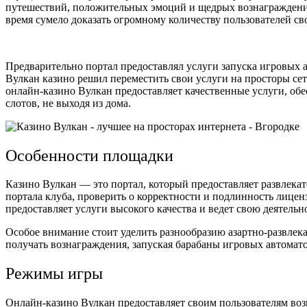
путешествий, положительных эмоций и щедрых вознагражден
время сумело доказать огромному количеству пользователей св
Предварительно портал предоставлял услуги запуска игровых 
Вулкан казино решил переместить свои услуги на просторы сет
онлайн-казино Вулкан предоставляет качественные услуги, о
слотов, не выходя из дома.
Особенности площадки
Казино Вулкан — это портал, который предоставляет развлека
портала клуба, проверить о корректности и подлинность лицен
предоставляет услуги высокого качества и ведет свою деятельн
Особое внимание стоит уделить разнообразию азартно-развлек
получать вознаграждения, запуская барабаны игровых автомато
Режимы игры
Онлайн-казино Вулкан предоставляет своим пользователям во