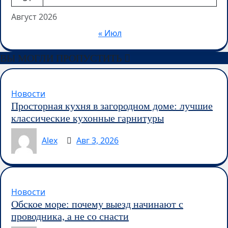
Август 2026
« Июл
ВЫ МОГЛИ ПРОПУСТИТЬ
Новости
Просторная кухня в загородном доме: лучшие
классические кухонные гарнитуры
Alex
Авг 3, 2026
Новости
Обское море: почему выезд начинают с
проводника, а не со снасти