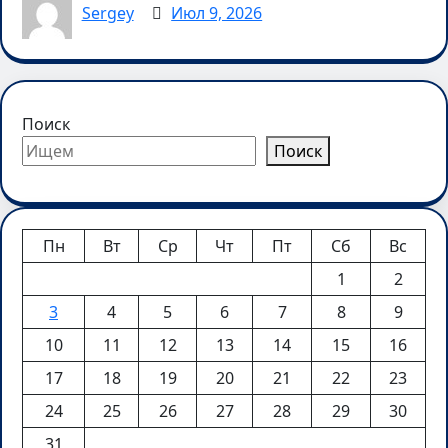
Sergey
Июл 9, 2026
Поиск
Поиск
Пн
Вт
Ср
Чт
Пт
Сб
Вс
1
2
3
4
5
6
7
8
9
10
11
12
13
14
15
16
17
18
19
20
21
22
23
24
25
26
27
28
29
30
31