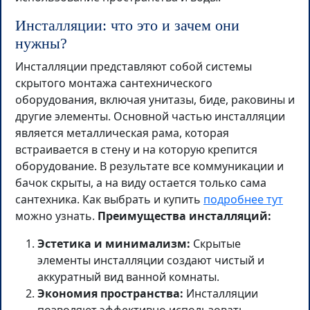
Инсталляции: что это и зачем они
нужны?
Инсталляции представляют собой системы
скрытого монтажа сантехнического
оборудования, включая унитазы, биде, раковины и
другие элементы. Основной частью инсталляции
является металлическая рама, которая
встраивается в стену и на которую крепится
оборудование. В результате все коммуникации и
бачок скрыты, а на виду остается только сама
сантехника. Как выбрать и купить
подробнее тут
можно узнать.
Преимущества инсталляций:
Эстетика и минимализм:
Скрытые
элементы инсталляции создают чистый и
аккуратный вид ванной комнаты.
Экономия пространства:
Инсталляции