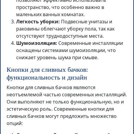
позволяют эффективно использовать
пространство, что особенно важно в
маленьких ванных комнатах.
Легкость уборки:
Подвесные унитазы и
раковины облегчают уборку пола, так как
отсутствуют труднодоступные места.
Шумоизоляция:
Современные инсталляции
оснащены системами шумоизоляции, что
снижает уровень шума при смыве.
Кнопки для сливных бачков:
функциональность и дизайн
Кнопки для сливных бачков являются
неотъемлемой частью современных инсталляций.
Они выполняют не только функциональную, но и
эстетическую роль. Современные кнопки для
сливных бачков могут предложить множество
опций: