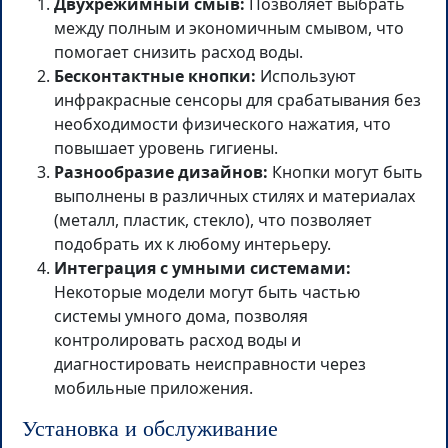
Двухрежимный смыв:
Позволяет выбрать
между полным и экономичным смывом, что
помогает снизить расход воды.
Бесконтактные кнопки:
Используют
инфракрасные сенсоры для срабатывания без
необходимости физического нажатия, что
повышает уровень гигиены.
Разнообразие дизайнов:
Кнопки могут быть
выполнены в различных стилях и материалах
(металл, пластик, стекло), что позволяет
подобрать их к любому интерьеру.
Интеграция с умными системами:
Некоторые модели могут быть частью
системы умного дома, позволяя
контролировать расход воды и
диагностировать неисправности через
мобильные приложения.
Установка и обслуживание