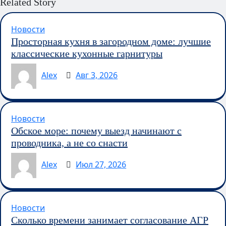
Related Story
Новости
Просторная кухня в загородном доме: лучшие
классические кухонные гарнитуры
Alex
Авг 3, 2026
Новости
Обское море: почему выезд начинают с
проводника, а не со снасти
Alex
Июл 27, 2026
Новости
Сколько времени занимает согласование АГР