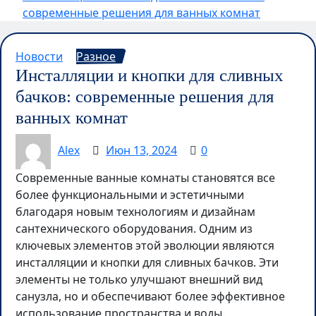
современные решения для ванных комнат
Новости
Разное
Инсталляции и кнопки для сливных
бачков: современные решения для
ванных комнат
Alex
Июн 13, 2024
0
Современные ванные комнаты становятся все
более функциональными и эстетичными
благодаря новым технологиям и дизайнам
сантехнического оборудования. Одним из
ключевых элементов этой эволюции являются
инсталляции и кнопки для сливных бачков. Эти
элементы не только улучшают внешний вид
санузла, но и обеспечивают более эффективное
использование пространства и воды.