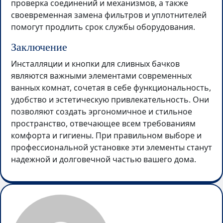
проверка соединений и механизмов, а также
своевременная замена фильтров и уплотнителей
помогут продлить срок службы оборудования.
Заключение
Инсталляции и кнопки для сливных бачков
являются важными элементами современных
ванных комнат, сочетая в себе функциональность,
удобство и эстетическую привлекательность. Они
позволяют создать эргономичное и стильное
пространство, отвечающее всем требованиям
комфорта и гигиены. При правильном выборе и
профессиональной установке эти элементы станут
надежной и долговечной частью вашего дома.