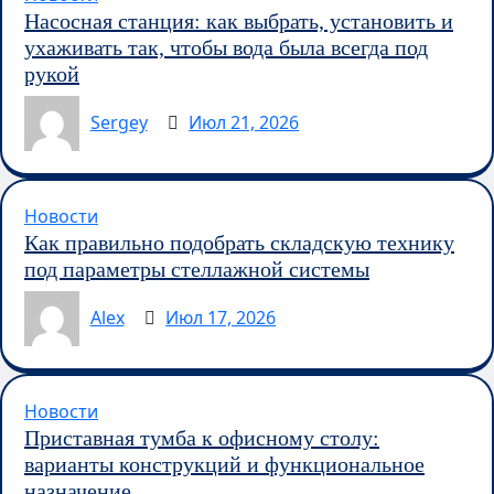
Насосная станция: как выбрать, установить и
ухаживать так, чтобы вода была всегда под
рукой
Sergey
Июл 21, 2026
Новости
Как правильно подобрать складскую технику
под параметры стеллажной системы
Alex
Июл 17, 2026
Новости
Приставная тумба к офисному столу:
варианты конструкций и функциональное
назначение