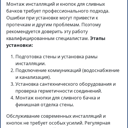
Монтаж инсталляций и кнопок для сливных
бачков требует профессионального подхода.
Ошибки при установке могут привести к
протечкам и другим проблемам. Поэтому
рекомендуется доверить эту работу
квалифицированным специалистам.
Этапы
установки:
Подготовка стены и установка рамы
инсталляции.
Подключение коммуникаций (водоснабжение
и канализация).
Установка сантехнического оборудования и
проверка герметичности соединений.
Монтаж кнопки для сливного бачка и
финишная отделка стены.
Обслуживание современных инсталляций и
кнопок не требует особых усилий. Регулярная