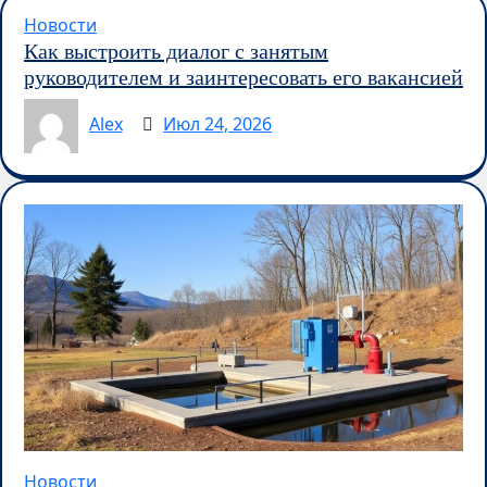
Новости
Как выстроить диалог с занятым
руководителем и заинтересовать его вакансией
Alex
Июл 24, 2026
Новости