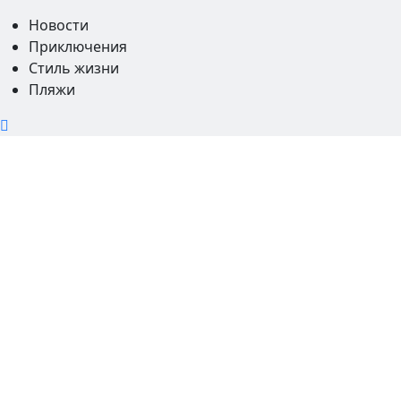
Новости
Приключения
Стиль жизни
Пляжи