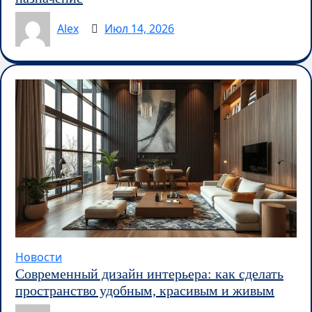
Alex
Июл 14, 2026
Новости
Современный дизайн интерьера: как сделать
пространство удобным, красивым и живым