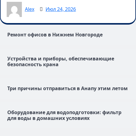
Alex
Июл 24, 2026
Ремонт офисов в Нижнем Новгороде
Устройства и приборы, обеспечивающие
безопасность крана
Три причины отправиться в Анапу этим летом
Оборудование для водоподготовки: фильтр
для воды в домашних условиях