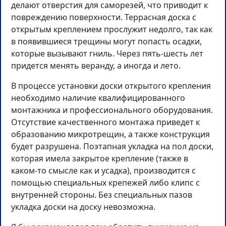
делают отверстия для саморезей, что приводит к
повреждению поверхности. Террасная доска с
открытым креплением прослужит недолго, так как
в появившиеся трещины могут попасть осадки,
которые вызывают гниль. Через пять-шесть лет
придется менять веранду, а иногда и лето.
В процессе установки доски открытого крепления
необходимо наличие квалифицированного
монтажника и профессионального оборудования.
Отсутствие качественного монтажа приведет к
образованию микротрещин, а также конструкция
будет разрушена. Поэтапная укладка на пол доски,
которая имела закрытое крепление (также в
каком-то смысле как и усадка), производится с
помощью специальных крепежей либо клипс с
внутренней стороны. Без специальных пазов
укладка доски на доску невозможна.