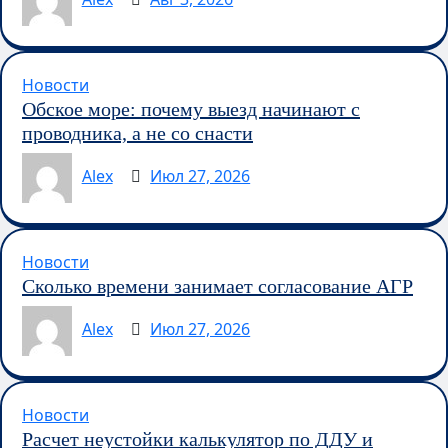
Новости
Обское море: почему выезд начинают с
проводника, а не со снасти
Alex
Июл 27, 2026
Новости
Сколько времени занимает согласование АГР
Alex
Июл 27, 2026
Новости
Расчет неустойки калькулятор по ДДУ и