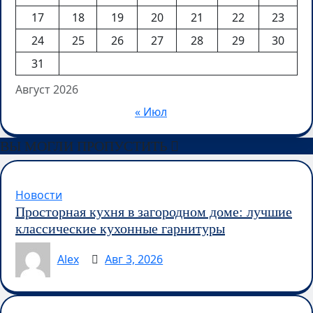
17
18
19
20
21
22
23
24
25
26
27
28
29
30
31
Август 2026
« Июл
ВЫ МОГЛИ ПРОПУСТИТЬ
Новости
Просторная кухня в загородном доме: лучшие
классические кухонные гарнитуры
Alex
Авг 3, 2026