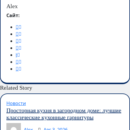
Alex
Сайт:
Related Story
Новости
Просторная кухня в загородном доме: лучшие
классические кухонные гарнитуры
Alex
Авг 3, 2026