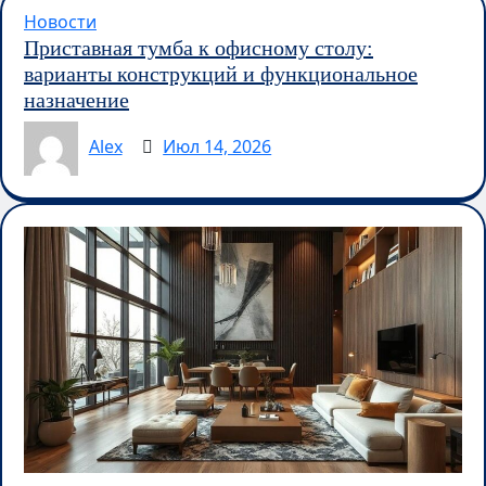
Новости
Приставная тумба к офисному столу:
варианты конструкций и функциональное
назначение
Alex
Июл 14, 2026