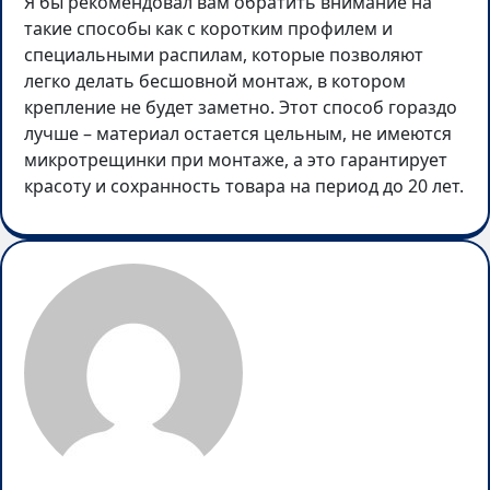
Я бы рекомендовал вам обратить внимание на
такие способы как с коротким профилем и
специальными распилам, которые позволяют
легко делать бесшовной монтаж, в котором
крепление не будет заметно. Этот способ гораздо
лучше – материал остается цельным, не имеются
микротрещинки при монтаже, а это гарантирует
красоту и сохранность товара на период до 20 лет.