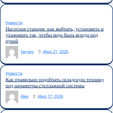
Новости
Насосная станция: как выбрать, установить и
ухаживать так, чтобы вода была всегда под
рукой
Sergey
Июл 21, 2026
Новости
Как правильно подобрать складскую технику
под параметры стеллажной системы
Alex
Июл 17, 2026