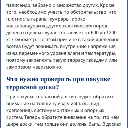
палисандр, зебрано и множество других. Кроме
того, необходимо учесть то обстоятельство, что
плотность гарапы, кумрары, ироко,
массарандураи и других экзотических пород
дерева в целом случае составляет от 600 до 1200
кг / кубометр. По этой причине в такой древесине
всегда будут возникать внутренние напряжения
из-за переменного уровня влаги и температуры,
поэтому закреплять такую террасу гвоздями или
саморезом невозможно.
Что нужно проверить при покупке
террасной доски?
При покупке террасной доски следует обратить
внимание на толщину изделия(пазы, вид
крепления), систему монтажных и опорных
систем. Теперь обратите внимание на то, что чем
шире доски, тем толще они должны быть. В досках