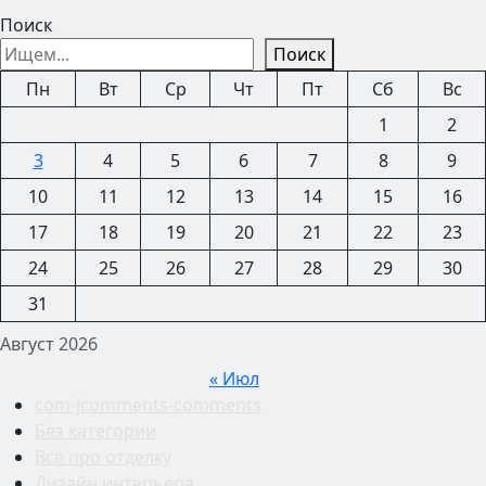
Поиск
Поиск
Пн
Вт
Ср
Чт
Пт
Сб
Вс
1
2
3
4
5
6
7
8
9
10
11
12
13
14
15
16
17
18
19
20
21
22
23
24
25
26
27
28
29
30
31
Август 2026
« Июл
com-jcomments-comments
Без категории
Всё про отделку
Дизайн интерьера