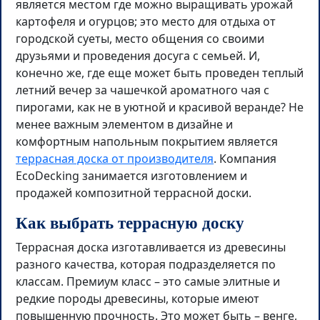
является местом где можно выращивать урожай
картофеля и огурцов; это место для отдыха от
городской суеты, место общения со своими
друзьями и проведения досуга с семьей. И,
конечно же, где еще может быть проведен теплый
летний вечер за чашечкой ароматного чая с
пирогами, как не в уютной и красивой веранде? Не
менее важным элементом в дизайне и
комфортным напольным покрытием является
террасная доска от производителя
. Компания
EcoDecking занимается изготовлением и
продажей композитной террасной доски.
Как выбрать террасную доску
Террасная доска изготавливается из древесины
разного качества, которая подразделяется по
классам. Премиум класс – это самые элитные и
редкие породы древесины, которые имеют
повышенную прочность. Это может быть – венге,