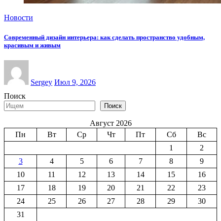
Новости
Современный дизайн интерьера: как сделать пространство удобным,
красивым и живым
Sergey
Июл 9, 2026
Поиск
Поиск
Август 2026
Пн
Вт
Ср
Чт
Пт
Сб
Вс
1
2
3
4
5
6
7
8
9
10
11
12
13
14
15
16
17
18
19
20
21
22
23
24
25
26
27
28
29
30
31