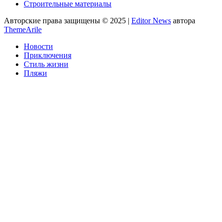
Строительные материалы
Авторские права защищены © 2025
|
Editor News
автора
ThemeArile
Новости
Приключения
Стиль жизни
Пляжи