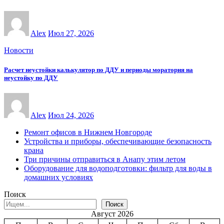
Alex
Июл 27, 2026
Новости
Расчет неустойки калькулятор по ДДУ и периоды моратория на
неустойку по ДДУ
Alex
Июл 24, 2026
Ремонт офисов в Нижнем Новгороде
Устройства и приборы, обеспечивающие безопасность
крана
Три причины отправиться в Анапу этим летом
Оборудование для водоподготовки: фильтр для воды в
домашних условиях
Поиск
Поиск
Август 2026