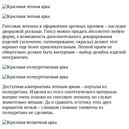
Гипсовая лепнина в оформлении арочных проемов – наследие
дворцовой роскоши. Гипсу можно придать абсолютно любую
форму, а возможность дополнительного декорирования
изделий (золочение, патинирование, окраска) делают этот
вариант еще более привлекательным. Лепной проем не
обязательно должен быть вычурным – выбор дизайна изделий
неограничен.
Доступная альтернатива лепным аркам – порталы из
полиуретана. Изделия из этого синтетического материала
внешне очень похожи на гипсовую лепнину, но служат
значительно меньше. Да и сравнить эстетику этих двух
вариантов нельзя – слишком сложные элементы из
полиуретана не сделаешь.