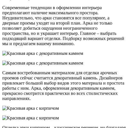
Современные тенденции в оформлении интерьера
предполагают наличие максимального простора.
Неудивительно, что арки становятся все популярнее, а
дверные проемы уходят на второй план. Арка не только
позволяет добиться ощущения неограниченного
пространства, но и украшает интерьер. Главное – выбрать
подходящий вариант отделки. Подборку возможных решений
мы и предлагаем вашему вниманию.
Самым востребованным материалом для отделки арочных
проемов сейчас считается декоративный камень. Дизайнеров
привлекает большой выбор видов этого материала и простота
работы с ним. Арка, оформленная декоративным камнем,
прекрасно смотрится практически во всех стилистических
направлениях.
Отделка арки кирпичом – классическое решение, но благодаря