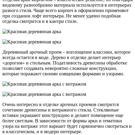
видовому разнообразию материала используется в интерьерах
разного стиля. Чаще всего кирпич в оформлении применяют
при создании лофт интерьера. Не менее удачно подобная
отделка смотрится и в кантри стиле.
Деревянный арочный проем – воплощение классики, которое
всегда остается в моде. Дерево в отделке делает интерьер
«дорогим» и стильным. Податливость древесины обработке
позволяет создавать невероятно сложные конструкции,
которые поражают своими изящными формами и узорами.
Очень интересно в отделке арочных проемов смотрится
сочетание древесины и витражного стекла. Стеклянные
вставки украшают конструкцию и делают помещение еще
более светлым. В зависимости от формы арки и тематики
узора на витраже этот вариант будет гармонично смотреться и
в классическом, и в модерн интерьере.