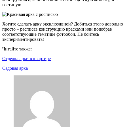
гостиную.
Хотите сделать арку эксклюзивной? Добиться этого довольно
просто – расписав конструкцию красками или подобрав
соответствующие тематике фотообои. Не бойтесь
экспериментировать!
Читайте также:
Отделка арки в квартире
Садовая арка