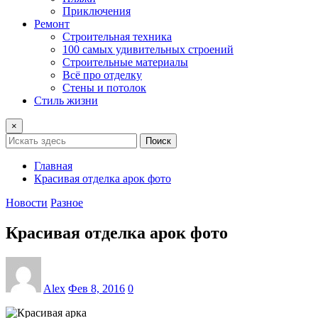
Приключения
Ремонт
Строительная техника
100 самых удивительных строений
Строительные материалы
Всё про отделку
Стены и потолок
Стиль жизни
×
Поиск
Главная
Красивая отделка арок фото
Новости
Разное
Красивая отделка арок фото
Alex
Фев 8, 2016
0