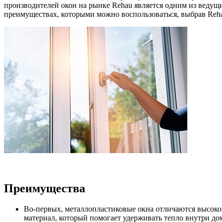
производителей окон на рынке Rehau является одним из ведущ
преимуществах, которыми можно воспользоваться, выбрав Reha
Преимущества
Во-первых, металлопластиковые окна отличаются высок
материал, который помогает удерживать тепло внутри до