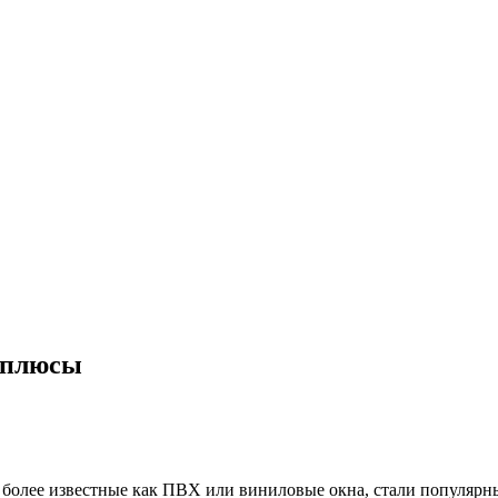
 плюсы
 более известные как ПВХ или виниловые окна, стали популярн