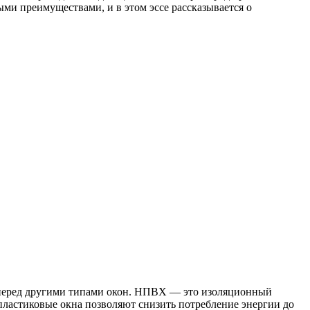
ми преимуществами, и в этом эссе рассказывается о
 перед другими типами окон. НПВХ — это изоляционный
пластиковые окна позволяют снизить потребление энергии до