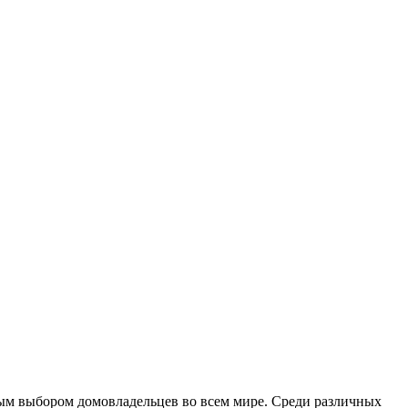
ым выбором домовладельцев во всем мире. Среди различных