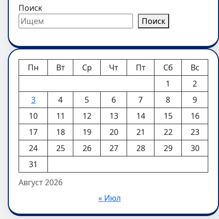
Поиск
Поиск
Пн
Вт
Ср
Чт
Пт
Сб
Вс
1
2
3
4
5
6
7
8
9
10
11
12
13
14
15
16
17
18
19
20
21
22
23
24
25
26
27
28
29
30
31
Август 2026
« Июл