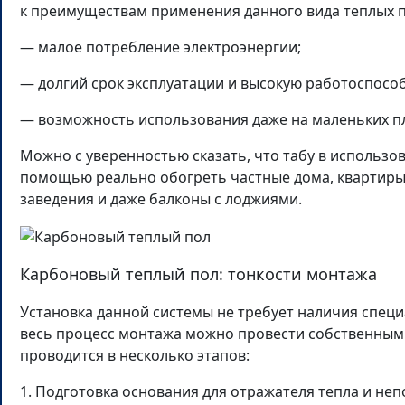
к преимуществам применения данного вида теплых 
— малое потребление электроэнергии;
— долгий срок эксплуатации и высокую работоспосо
— возможность использования даже на маленьких п
Можно с уверенностью сказать, что табу в использов
помощью реально обогреть частные дома, квартир
заведения и даже балконы с лоджиями.
Карбоновый теплый пол: тонкости монтажа
Установка данной системы не требует наличия специ
весь процесс монтажа можно провести собственными
проводится в несколько этапов:
1. Подготовка основания для отражателя тепла и н