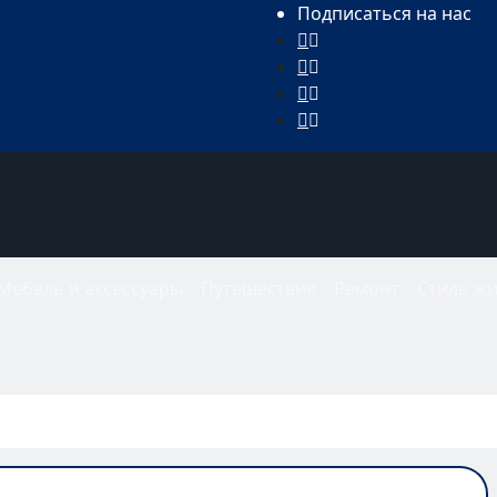
Подписаться на нас
Мебель и аксессуары
Путешествия
Ремонт
Стиль ж