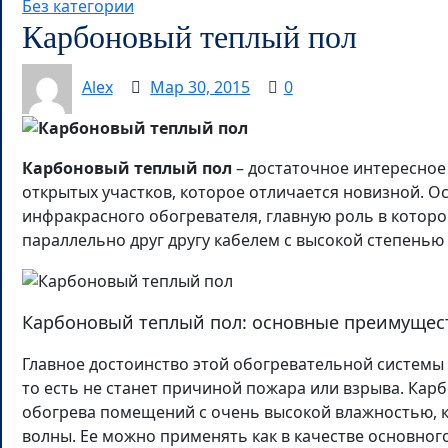
Без категории
Карбоновый теплый пол
Alex
Мар 30, 2015
0
Карбоновый теплый пол
– достаточное интересное
открытых участков, которое отличается новизной. 
инфракрасного обогревателя, главную роль в котор
параллельно друг другу кабелем с высокой степень
Карбоновый теплый пол: основные преимущес
Главное достоинство этой обогревательной системы 
то есть не станет причиной пожара или взрыва. Ка
обогрева помещений с очень высокой влажностью, к
волны. Ее можно применять как в качестве основног