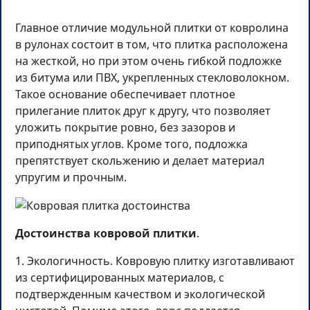
Главное отличие модульной плитки от ковролина
в рулонах состоит в том, что плитка расположена
на жесткой, но при этом очень гибкой подложке
из битума или ПВХ, укрепленных стекловолокном.
Такое основание обеспечивает плотное
прилегание плиток друг к другу, что позволяет
уложить покрытие ровно, без зазоров и
приподнятых углов. Кроме того, подложка
препятствует скольжению и делает материал
упругим и прочным.
Достоинства ковровой плитки
.
1. Экологичность. Ковровую плитку изготавливают
из сертифицированных материалов, с
подтвержденным качеством и экологической