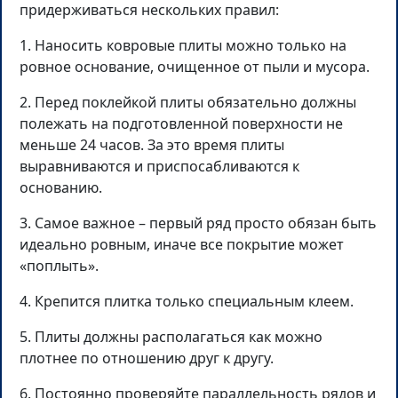
придерживаться нескольких правил:
1. Наносить ковровые плиты можно только на
ровное основание, очищенное от пыли и мусора.
2. Перед поклейкой плиты обязательно должны
полежать на подготовленной поверхности не
меньше 24 часов. За это время плиты
выравниваются и приспосабливаются к
основанию.
3. Самое важное – первый ряд просто обязан быть
идеально ровным, иначе все покрытие может
«поплыть».
4. Крепится плитка только специальным клеем.
5. Плиты должны располагаться как можно
плотнее по отношению друг к другу.
6. Постоянно проверяйте параллельность рядов и