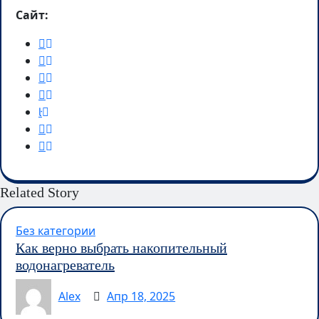
Сайт:
Related Story
Без категории
Как верно выбрать накопительный
водонагреватель
Alex
Апр 18, 2025