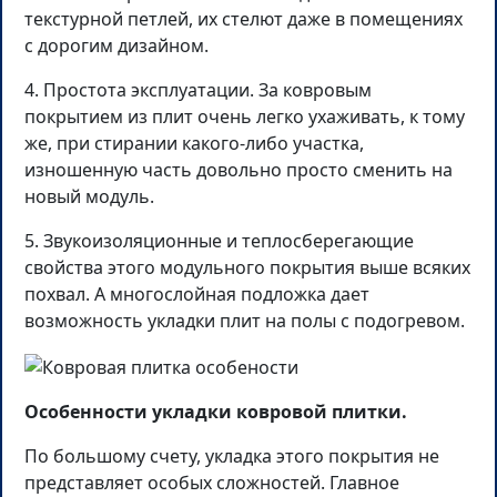
текстурной петлей, их стелют даже в помещениях
с дорогим дизайном.
4. Простота эксплуатации. За ковровым
покрытием из плит очень легко ухаживать, к тому
же, при стирании какого-либо участка,
изношенную часть довольно просто сменить на
новый модуль.
5. Звукоизоляционные и теплосберегающие
свойства этого модульного покрытия выше всяких
похвал. А многослойная подложка дает
возможность укладки плит на полы с подогревом.
Особенности укладки ковровой плитки.
По большому счету, укладка этого покрытия не
представляет особых сложностей. Главное