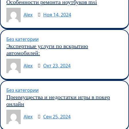
Особенности ремонта ноутбуков msi
Alex
Ноя 14, 2024
Без категории
Экспертные услуги по вскрытию
автомобилей:
Alex
Окт 23, 2024
Без категории
Преимущества и недостатки игры в покер
онлайн
Alex
Сен 25, 2024