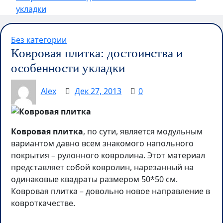
укладки
Без категории
Ковровая плитка: достоинства и
особенности укладки
Alex
Дек 27, 2013
0
Ковровая плитка
, по сути, является модульным
вариантом давно всем знакомого напольного
покрытия – рулонного ковролина. Этот материал
представляет собой ковролин, нарезанный на
одинаковые квадраты размером 50*50 см.
Ковровая плитка – довольно новое направление в
ковроткачестве.