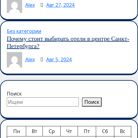
Alex
Авг 27, 2024
Без категории
Почему стоит выбирать отели в центре Санкт-
Петербурга?
Alex
Авг 5, 2024
Поиск
Поиск
Пн
Вт
Ср
Чт
Пт
Сб
Вс