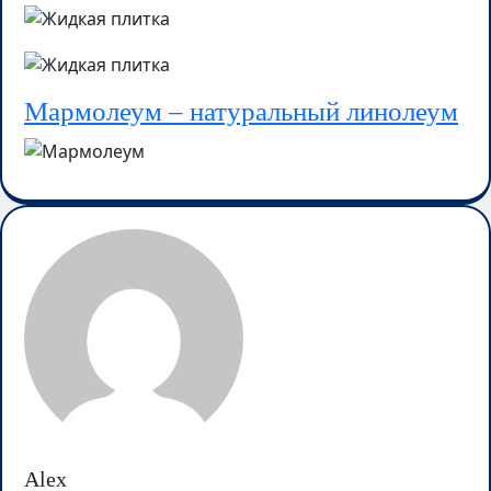
Мармолеум – натуральный линолеум
Alex