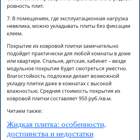
ровность плит.
7. В помещениях, где эксплуатационная нагрузка
невелика, можно укладывать плиты без фиксации
клеем.
Покрытие из ковровой плитки замечательно
подойдет практически для любой комнаты в доме
или квартире. Спальня, детская, кабинет – везде
модульное покрытие будет смотреться уместно.
Влагостойкость подложки делает возможной
укладку плитки даже в комнатах с высокой
влажностью. Средняя стоимость покрытия из
ковровой плитки составляет 950 руб./кв.м.
Читаем также:
Жидкая плитка: особенности,
достоинства и недостатки