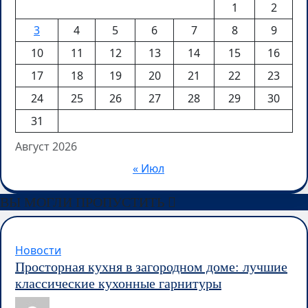
1
2
3
4
5
6
7
8
9
10
11
12
13
14
15
16
17
18
19
20
21
22
23
24
25
26
27
28
29
30
31
Август 2026
« Июл
ВЫ МОГЛИ ПРОПУСТИТЬ
Новости
Просторная кухня в загородном доме: лучшие
классические кухонные гарнитуры