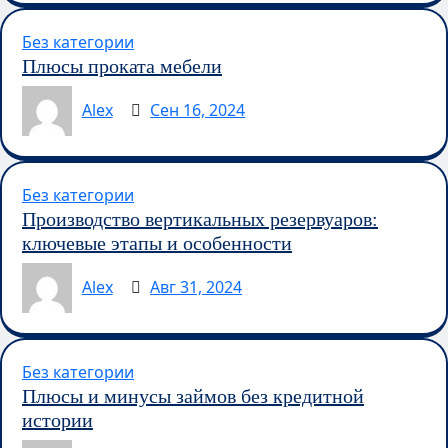
Без категории
Плюсы проката мебели
Alex
Сен 16, 2024
Без категории
Производство вертикальных резервуаров:
ключевые этапы и особенности
Alex
Авг 31, 2024
Без категории
Плюсы и минусы займов без кредитной
истории