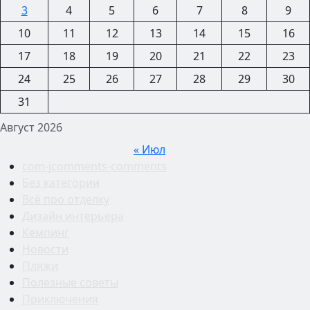
3
4
5
6
7
8
9
10
11
12
13
14
15
16
17
18
19
20
21
22
23
24
25
26
27
28
29
30
31
Август 2026
« Июл
com-jcomments-comments
Без категории
Всё про отделку
Дизайн интерьера
Кемпинг
Новости
Пляжи
Полезные советы
Приключения