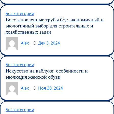
Без категории
Восстановленные трубы б/у: экономичный и
экологичный выбор для строительных и
хозяйственных задач
Alex
Дек 3, 2024
Без категории
Искусство на каблуке: особенности и
эволюция женской обуви
Alex
Ноя 30, 2024
Без категории