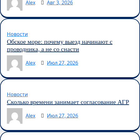
Alex
Авг 3, 2026
Новости
Обское море: почему выезд начинают с
проводника, а не со снасти
Alex
Июл 27, 2026
Новости
Сколько времени занимает согласование АГР
Alex
Июл 27, 2026