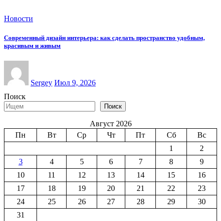
Новости
Современный дизайн интерьера: как сделать пространство удобным,
красивым и живым
Sergey
Июл 9, 2026
Поиск
Поиск
Август 2026
Пн
Вт
Ср
Чт
Пт
Сб
Вс
1
2
3
4
5
6
7
8
9
10
11
12
13
14
15
16
17
18
19
20
21
22
23
24
25
26
27
28
29
30
31