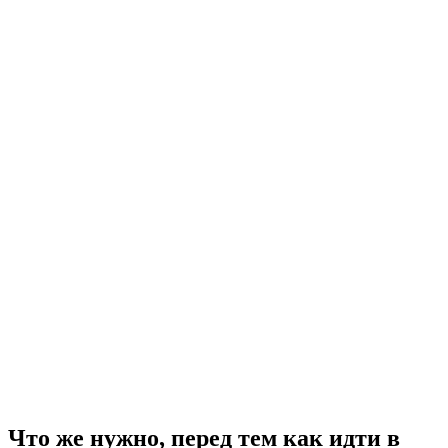
Что же нужно, перед тем как идти в