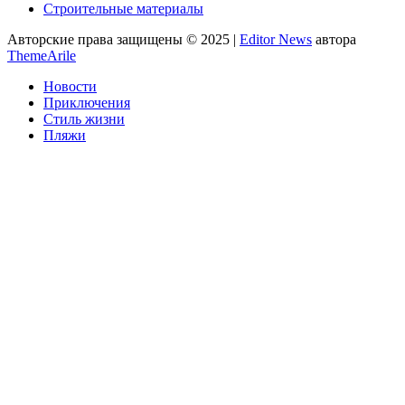
Строительные материалы
Авторские права защищены © 2025
|
Editor News
автора
ThemeArile
Новости
Приключения
Стиль жизни
Пляжи