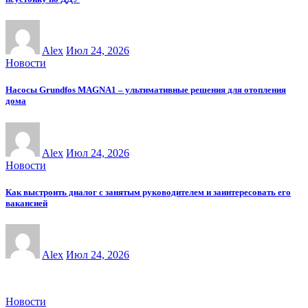
Alex
Июл 24, 2026
Новости
Насосы Grundfos MAGNA1 – ультимативные решения для отопления
дома
Alex
Июл 24, 2026
Новости
Как выстроить диалог с занятым руководителем и заинтересовать его
вакансией
Alex
Июл 24, 2026
Новости