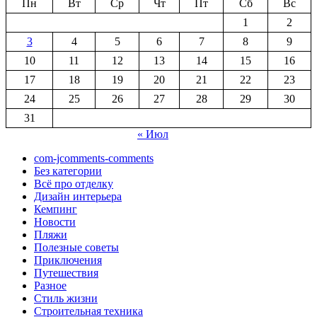
Пн
Вт
Ср
Чт
Пт
Сб
Вс
1
2
3
4
5
6
7
8
9
10
11
12
13
14
15
16
17
18
19
20
21
22
23
24
25
26
27
28
29
30
31
« Июл
com-jcomments-comments
Без категории
Всё про отделку
Дизайн интерьера
Кемпинг
Новости
Пляжи
Полезные советы
Приключения
Путешествия
Разное
Стиль жизни
Строительная техника