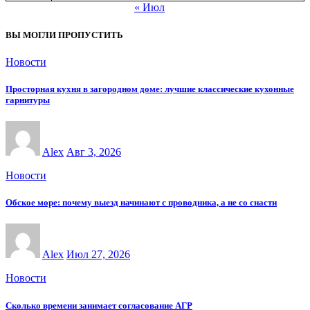
« Июл
ВЫ МОГЛИ ПРОПУСТИТЬ
Новости
Просторная кухня в загородном доме: лучшие классические кухонные
гарнитуры
Alex
Авг 3, 2026
Новости
Обское море: почему выезд начинают с проводника, а не со снасти
Alex
Июл 27, 2026
Новости
Сколько времени занимает согласование АГР