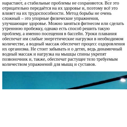
нарастают, а стабильные проблемы не сохраняются. Все это
отрицательно передаётся на их здоровье и, поэтому всё это
влияет на их трудоспособности. Метод борьбы не очень
сложный – это упорные физические упражнения,
улучшающие здоровье. Можно заняться фитнесом или сделать
утреннюю пробежку, однако есть способ решить такую
проблему, а именно посещения в бассейн. Уроки плавания
обеспечат им слабые энергетические нагрузки в необходимом
количестве, а водный массаж обеспечит процесс оздоровления
их организма. Не стоит забывать и о детях, ведь динамичный
водный массаж и нагрузка на мышцы спины укрепят
позвоночник и, также, обеспечат растущее тело требуемым
количеством упражнений для мышц и суставов.