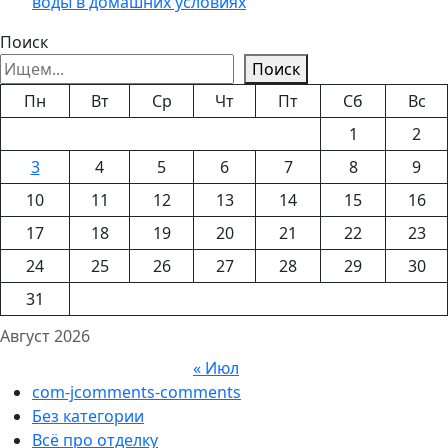
воды в домашних условиях
Поиск
Поиск
Пн
Вт
Ср
Чт
Пт
Сб
Вс
1
2
3
4
5
6
7
8
9
10
11
12
13
14
15
16
17
18
19
20
21
22
23
24
25
26
27
28
29
30
31
Август 2026
« Июл
com-jcomments-comments
Без категории
Всё про отделку