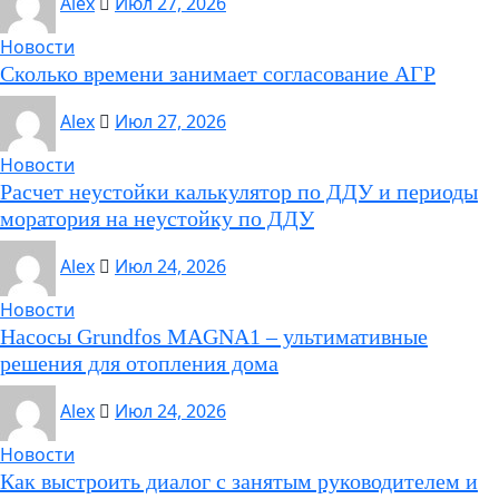
Alex
Июл 27, 2026
Новости
Сколько времени занимает согласование АГР
Alex
Июл 27, 2026
Новости
Расчет неустойки калькулятор по ДДУ и периоды
моратория на неустойку по ДДУ
Alex
Июл 24, 2026
Новости
Насосы Grundfos MAGNA1 – ультимативные
решения для отопления дома
Alex
Июл 24, 2026
Новости
Как выстроить диалог с занятым руководителем и