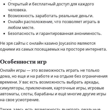
Открытый и бесплатный доступ для каждого
человека.
Возможность заработать реальные деньги.
Онлайн расположение, что позволяет играть в
любом месте.
Безопасность и гарантированная анонимность.
Не зря сайты с онлайн казино Joycasino являются
одними из самых посещаемых на просторе интернета.
Особенности игр
Онлайн игры — это возможность играть не только
дома, но еще и на работе и на отдыхе без ограничения
времени. У вас есть возможность выбрать аркады,
симуляторы, приключения, карточные игры, игровые
автоматы, слоты, барабаны и ещё многие другие игры
на свое усмотрение.
Также, здесь есть возможность выиграть реальные