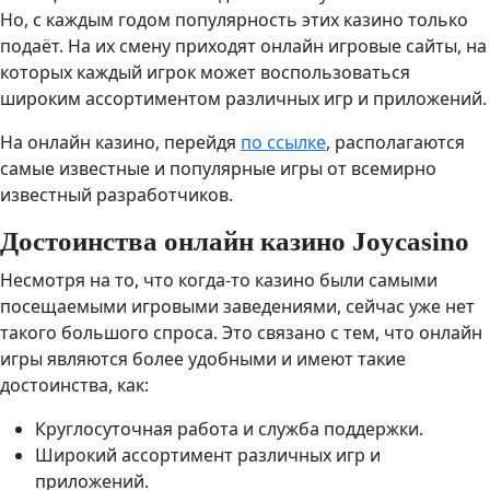
Но, с каждым годом популярность этих казино только
подаёт. На их смену приходят онлайн игровые сайты, на
которых каждый игрок может воспользоваться
широким ассортиментом различных игр и приложений.
На онлайн казино, перейдя
по ссылке
, располагаются
самые известные и популярные игры от всемирно
известный разработчиков.
Достоинства онлайн казино Joycasino
Несмотря на то, что когда-то казино были самыми
посещаемыми игровыми заведениями, сейчас уже нет
такого большого спроса. Это связано с тем, что онлайн
игры являются более удобными и имеют такие
достоинства, как:
Круглосуточная работа и служба поддержки.
Широкий ассортимент различных игр и
приложений.