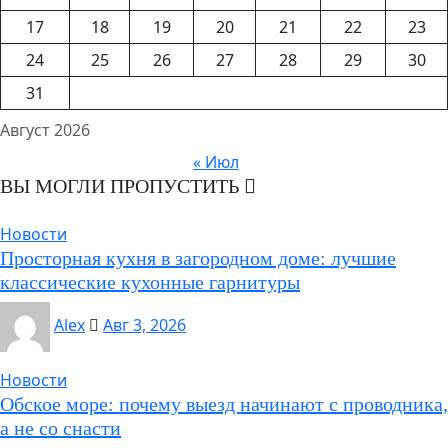
17
18
19
20
21
22
23
24
25
26
27
28
29
30
31
Август 2026
« Июл
ВЫ МОГЛИ ПРОПУСТИТЬ
Новости
Просторная кухня в загородном доме: лучшие
классические кухонные гарнитуры
Alex
Авг 3, 2026
Новости
Обское море: почему выезд начинают с проводника,
а не со снасти