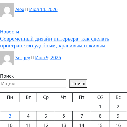
Alex
Июл 14, 2026
Новости
Современный дизайн интерьера: как сделать
пространство удобным, красивым и живым
Sergey
Июл 9, 2026
Поиск
Поиск
Пн
Вт
Ср
Чт
Пт
Сб
Вс
1
2
3
4
5
6
7
8
9
10
11
12
13
14
15
16