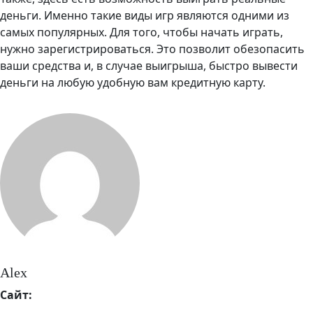
деньги. Именно такие виды игр являются одними из
самых популярных. Для того, чтобы начать играть,
нужно зарегистрироваться. Это позволит обезопасить
ваши средства и, в случае выигрыша, быстро вывести
деньги на любую удобную вам кредитную карту.
Alex
Сайт: