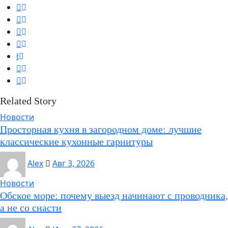
Related Story
Новости
Просторная кухня в загородном доме: лучшие
классические кухонные гарнитуры
Alex
Авг 3, 2026
Новости
Обское море: почему выезд начинают с проводника,
а не со снасти