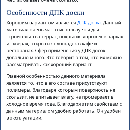
местах бывает очень скользко.
Особенности ДПК доски
Хорошим вариантом является
ДПК доска
. Данный
материал очень часто используется для
строительства террас, покрытия дорожек в парках
и скверах, открытых площадок в кафе и
ресторанах. Сфер применения у ДПК досок
довольно много. Это говорит о том, что их можно
рассматривать как хороший вариант.
Главной особенностью данного материала
является то, что в его составе присутствуют
полимеры, благодаря которым поверхность не
скользит, не впитывает влагу, не промерзает в
холодное время года. Благодаря этим свойствам с
данным материалом удобно работать. Он удобен
в эксплуатации.