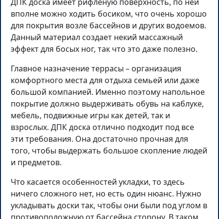
ДПК доска имеет рифленую поверхность, по ней
вполне можно ходить босиком, что очень хорошо
для покрытия возле бассейнов и других водоемов.
Данный материал создает некий массажный
эффект для босых ног, так что это даже полезно.
Главное назначение террасы – организация
комфортного места для отдыха семьей или даже
большой компанией. Именно поэтому напольное
покрытие должно выдерживать обувь на каблуке,
мебель, подвижные игры как детей, так и
взрослых. ДПК доска отлично подходит под все
эти требования. Она достаточно прочная для
того, чтобы выдержать большое скопление людей
и предметов.
Что касается особенностей укладки, то здесь
ничего сложного нет, но есть один нюанс. Нужно
укладывать доски так, чтобы они были под углом в
противоположную от бассейна сторону. В таком