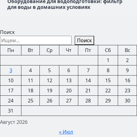
Оборудование для водоподготовки: фильтр
для воды в домашних условиях
Поиск
Поиск
Пн
Вт
Ср
Чт
Пт
Сб
Вс
1
2
3
4
5
6
7
8
9
10
11
12
13
14
15
16
17
18
19
20
21
22
23
24
25
26
27
28
29
30
31
Август 2026
« Июл