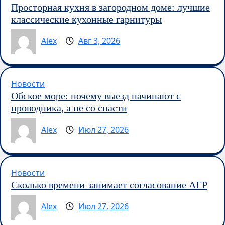
Просторная кухня в загородном доме: лучшие
классические кухонные гарнитуры
Alex
Авг 3, 2026
Новости
Обское море: почему выезд начинают с
проводника, а не со снасти
Alex
Июл 27, 2026
Новости
Сколько времени занимает согласование АГР
Alex
Июл 27, 2026