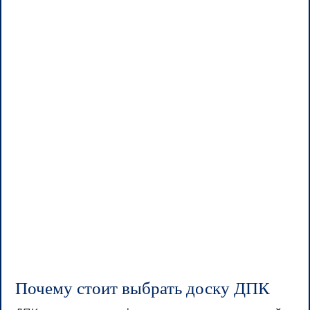
Почему стоит выбрать доску ДПК