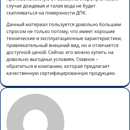
случае дождевая и талая вода не будет
скапливаться на поверхности ДПК.
Данный материал пользуется довольно большим
спросом не только потому, что имеет хорошие
технические и эксплуатационные характеристики,
привлекательный внешний вид, но и отличается
доступной ценой. Сейчас его можно купить на
довольно выгодных условиях. Главное –
обратиться в компанию, которая предлагает
качественную сертифицированную продукцию.