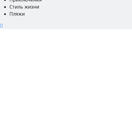
Стиль жизни
Пляжи