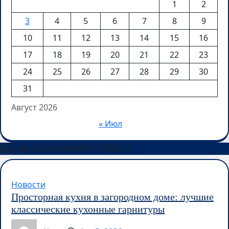
1
2
3
4
5
6
7
8
9
10
11
12
13
14
15
16
17
18
19
20
21
22
23
24
25
26
27
28
29
30
31
Август 2026
« Июл
ВЫ МОГЛИ ПРОПУСТИТЬ
Новости
Просторная кухня в загородном доме: лучшие
классические кухонные гарнитуры