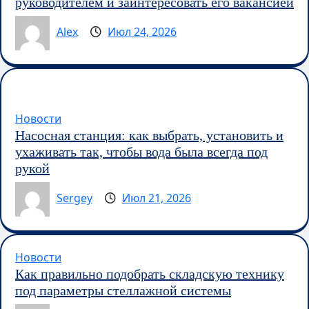
руководителем и заинтересовать его вакансией
Alex
Июл 24, 2026
Новости
Насосная станция: как выбрать, установить и
ухаживать так, чтобы вода была всегда под
рукой
Sergey
Июл 21, 2026
Новости
Как правильно подобрать складскую технику
под параметры стеллажной системы