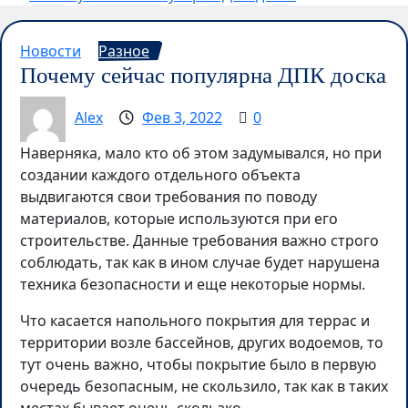
Новости
Разное
Почему сейчас популярна ДПК доска
Alex
Фев 3, 2022
0
Наверняка, мало кто об этом задумывался, но при
создании каждого отдельного объекта
выдвигаются свои требования по поводу
материалов, которые используются при его
строительстве. Данные требования важно строго
соблюдать, так как в ином случае будет нарушена
техника безопасности и еще некоторые нормы.
Что касается напольного покрытия для террас и
территории возле бассейнов, других водоемов, то
тут очень важно, чтобы покрытие было в первую
очередь безопасным, не скользило, так как в таких