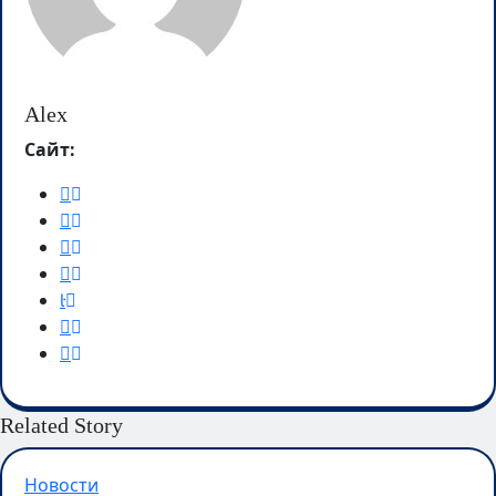
Alex
Сайт:
Related Story
Новости