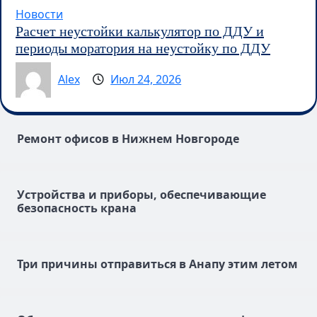
Новости
Расчет неустойки калькулятор по ДДУ и
периоды моратория на неустойку по ДДУ
Alex
Июл 24, 2026
Ремонт офисов в Нижнем Новгороде
Устройства и приборы, обеспечивающие
безопасность крана
Три причины отправиться в Анапу этим летом