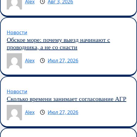
Alex
Авг 3, 2026
Новости
Обское море: почему выезд начинают с
проводника, а не со снасти
Alex
Июл 27, 2026
Новости
Сколько времени занимает согласование АГР
Alex
Июл 27, 2026