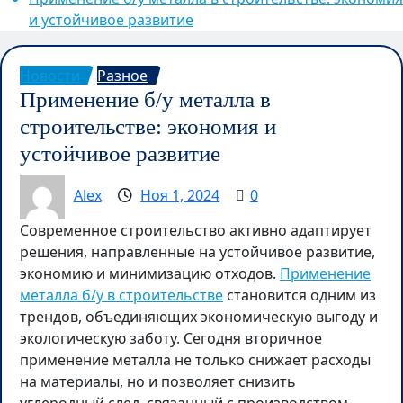
и устойчивое развитие
Новости
Разное
Применение б/у металла в
строительстве: экономия и
устойчивое развитие
Alex
Ноя 1, 2024
0
Современное строительство активно адаптирует
решения, направленные на устойчивое развитие,
экономию и минимизацию отходов.
Применение
металла б/у в строительстве
становится одним из
трендов, объединяющих экономическую выгоду и
экологическую заботу. Сегодня вторичное
применение металла не только снижает расходы
на материалы, но и позволяет снизить