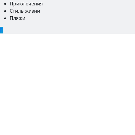
Приключения
Стиль жизни
Пляжи