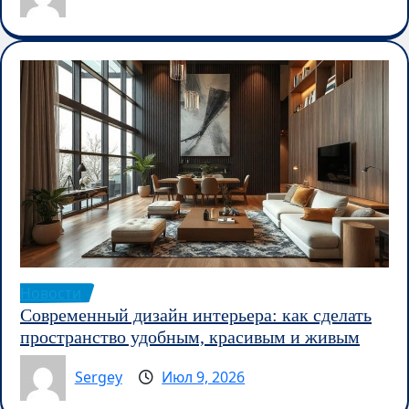
Новости
Современный дизайн интерьера: как сделать
пространство удобным, красивым и живым
Sergey
Июл 9, 2026