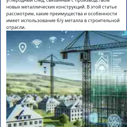
углеродный след, связанный с производством
новых металлических конструкций. В этой статье
рассмотрим, какие преимущества и особенности
имеет использование б/у металла в строительной
отрасли.