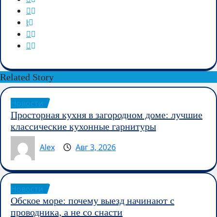
Related Story
Новости
Просторная кухня в загородном доме: лучшие
классические кухонные гарнитуры
Alex
Авг 3, 2026
Новости
Обское море: почему выезд начинают с
проводника, а не со снасти