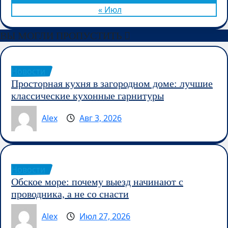
« Июл
ВЫ МОГЛИ ПРОПУСТИТЬ
Новости
Просторная кухня в загородном доме: лучшие
классические кухонные гарнитуры
Alex
Авг 3, 2026
Новости
Обское море: почему выезд начинают с
проводника, а не со снасти
Alex
Июл 27, 2026