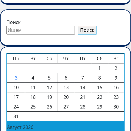
Поиск
Поиск
Пн
Вт
Ср
Чт
Пт
Сб
Вс
1
2
3
4
5
6
7
8
9
10
11
12
13
14
15
16
17
18
19
20
21
22
23
24
25
26
27
28
29
30
31
Август 2026