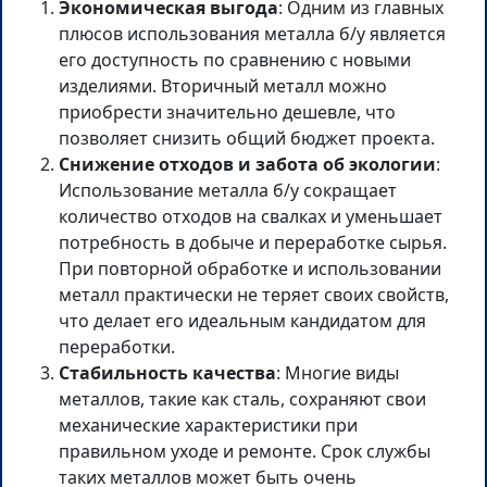
Экономическая выгода
: Одним из главных
плюсов использования металла б/у является
его доступность по сравнению с новыми
изделиями. Вторичный металл можно
приобрести значительно дешевле, что
позволяет снизить общий бюджет проекта.
Снижение отходов и забота об экологии
:
Использование металла б/у сокращает
количество отходов на свалках и уменьшает
потребность в добыче и переработке сырья.
При повторной обработке и использовании
металл практически не теряет своих свойств,
что делает его идеальным кандидатом для
переработки.
Стабильность качества
: Многие виды
металлов, такие как сталь, сохраняют свои
механические характеристики при
правильном уходе и ремонте. Срок службы
таких металлов может быть очень