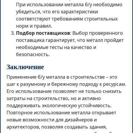
При использовании металла б/у необходимо
убедиться, что его характеристики
соответствуют требованиям строительных
норм и правил.
Подбор поставщиков
: Выбор проверенного
поставщика гарантирует, что металл пройдет
необходимые тесты на качество и
безопасность.
Заключение
Применение б/у металла в строительстве – это
шаг к разумному и бережному подходу к ресурсам.
Его использование позволяет не только снизить
затраты на строительство, но и активно
поддерживать экологическую устойчивость.
Повторное использование металла открывает
новые возможности для дизайнеров и
архитекторов, позволяя создавать здания,