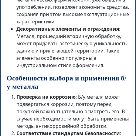
употреблении, позволяет экономить средства,
сохраняя при этом высокие эксплуатационные
характеристики.
Декоративные элементы и ограждения
:
Металл, прошедший вторичную обработку,
может придавать эстетическую уникальность
зданию и прилегающей территории. Такие
элементы особенно популярны в
индустриальном стиле оформления.
Особенности выбора и применения б/
у металла
Проверка на коррозию
: Б/у металл может
подвергаться коррозии, поэтому перед
покупкой важно тщательно осмотреть его. В
случае необходимости могут быть применены
методы антикоррозийной обработки.
Соответствие стандартам безопасности
: