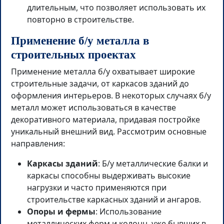
длительным, что позволяет использовать их
повторно в строительстве.
Применение б/у металла в
строительных проектах
Применение металла б/у охватывает широкие
строительные задачи, от каркасов зданий до
оформления интерьеров. В некоторых случаях б/у
металл может использоваться в качестве
декоративного материала, придавая постройке
уникальный внешний вид. Рассмотрим основные
направления:
Каркасы зданий
: Б/у металлические балки и
каркасы способны выдерживать высокие
нагрузки и часто применяются при
строительстве каркасных зданий и ангаров.
Опоры и фермы
: Использование
металлических ферм и колонн, уже бывших в