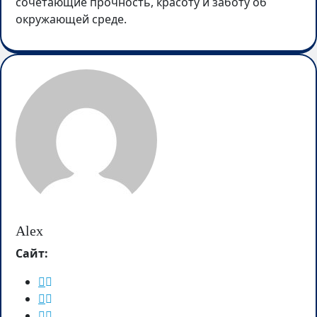
сочетающие прочность, красоту и заботу об
окружающей среде.
Alex
Сайт: