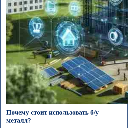
Почему стоит использовать б/у
металл?