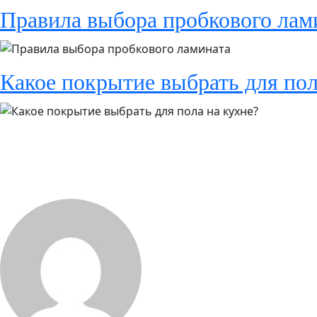
Правила выбора пробкового лам
Какое покрытие выбрать для пол