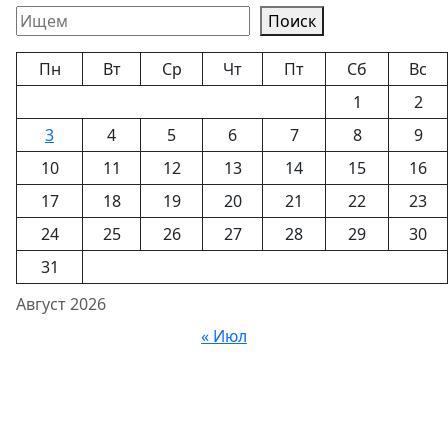
Поиск
Пн
Вт
Ср
Чт
Пт
Сб
Вс
1
2
3
4
5
6
7
8
9
10
11
12
13
14
15
16
17
18
19
20
21
22
23
24
25
26
27
28
29
30
31
Август 2026
« Июл