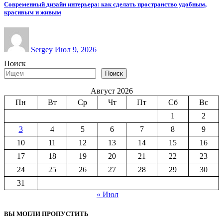
Современный дизайн интерьера: как сделать пространство удобным,
красивым и живым
Sergey
Июл 9, 2026
Поиск
Поиск
Август 2026
Пн
Вт
Ср
Чт
Пт
Сб
Вс
1
2
3
4
5
6
7
8
9
10
11
12
13
14
15
16
17
18
19
20
21
22
23
24
25
26
27
28
29
30
31
« Июл
ВЫ МОГЛИ ПРОПУСТИТЬ