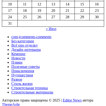
10
11
12
13
14
15
16
17
18
19
20
21
22
23
24
25
26
27
28
29
30
31
« Июл
com-jcomments-comments
Без категории
Всё про отделку
Дизайн интерьера
Кемпинг
Новости
Пляжи
Полезные советы
Приключения
Путешествия
Разное
Стиль жизни
Строительная техника
Строительные материалы
Авторские права защищены © 2025
|
Editor News
автора
ThemeArile