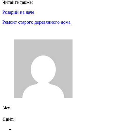
Читайте также:
Розарий на даче
Ремонт старого деревянного дома
Alex
Сайт: