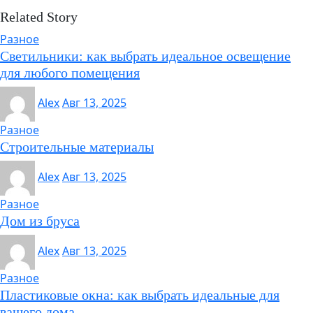
Related Story
Разное
Светильники: как выбрать идеальное освещение
для любого помещения
Alex
Авг 13, 2025
Разное
Строительные материалы
Alex
Авг 13, 2025
Разное
Дом из бруса
Alex
Авг 13, 2025
Разное
Пластиковые окна: как выбрать идеальные для
вашего дома