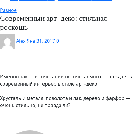
Разное
Современный арт–деко: стильная
роскошь
Alex
Янв 31, 2017
0
Именно так — в сочетании несочетаемого — рождается
современный интерьер в стиле арт–деко.
Хрусталь и металл, позолота и лак, дерево и фарфор —
очень стильно, не правда ли?