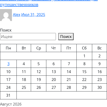
путешественников
Alex
Июл 31, 2025
Поиск
Поиск
Пн
Вт
Ср
Чт
Пт
Сб
Вс
1
2
3
4
5
6
7
8
9
10
11
12
13
14
15
16
17
18
19
20
21
22
23
24
25
26
27
28
29
30
31
Август 2026