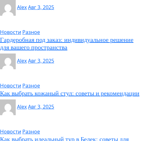
Alex
Авг 3, 2025
Новости
Разное
Гардеробная под заказ: индивидуальное решение
для вашего пространства
Alex
Авг 3, 2025
Новости
Разное
Как выбрать кожаный стул: советы и рекомендации
Alex
Авг 3, 2025
Новости
Разное
Как выбрать идеальный тур в Белек: советы для