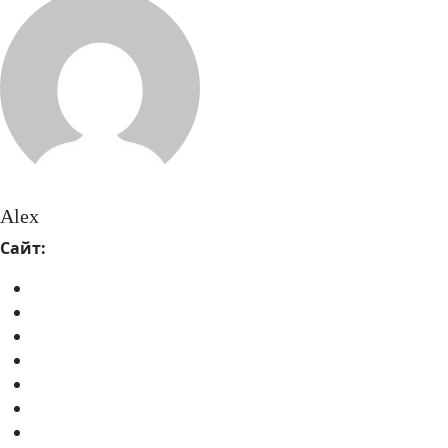
Alex
Сайт: