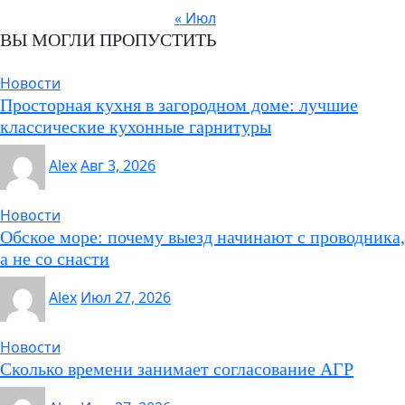
« Июл
ВЫ МОГЛИ ПРОПУСТИТЬ
Новости
Просторная кухня в загородном доме: лучшие
классические кухонные гарнитуры
Alex
Авг 3, 2026
Новости
Обское море: почему выезд начинают с проводника,
а не со снасти
Alex
Июл 27, 2026
Новости
Сколько времени занимает согласование АГР