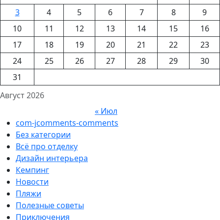
3
4
5
6
7
8
9
10
11
12
13
14
15
16
17
18
19
20
21
22
23
24
25
26
27
28
29
30
31
Август 2026
« Июл
com-jcomments-comments
Без категории
Всё про отделку
Дизайн интерьера
Кемпинг
Новости
Пляжи
Полезные советы
Приключения