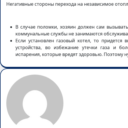
Негативные стороны перехода на независимое отопл
В случае поломки, хозяин должен сам вызывать
коммунальные службы не занимаются обслуживан
Если установлен газовый котел, то придется 
устройства, во избежание утечки газа и бол
испарения, которые вредят здоровью. Поэтому н