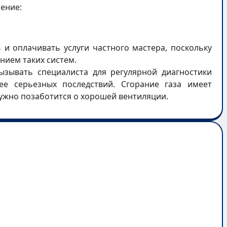
ение:
 и оплачивать услуги частного мастера, поскольку
ием таких систем.
вызывать специалиста для регулярной диагностики
ее серьезных последствий. Сгорание газа имеет
ужно позаботится о хорошей вентиляции.