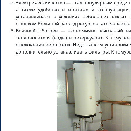
Электрический котел — стал популярным среди п
а также удобство в монтаже и эксплуатации.
устанавливают в условиях небольших жилых 
слишком большой расход ресурсов, что являетс
Водяной обогрев — экономично выгодный вар
теплоносителя (воды) в резервуарах. К тому же
отключения ее от сети. Недостатком установки
дополнительно устанавливать фильтры. К тому ж