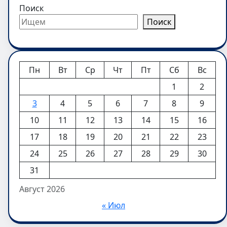
Поиск
Поиск
Пн
Вт
Ср
Чт
Пт
Сб
Вс
1
2
3
4
5
6
7
8
9
10
11
12
13
14
15
16
17
18
19
20
21
22
23
24
25
26
27
28
29
30
31
Август 2026
« Июл