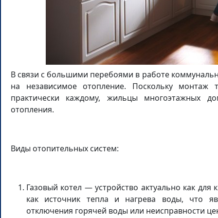
В связи с большими перебоями в работе коммунальн
на независимое отопление. Поскольку монтаж 
практически каждому, жильцы многоэтажных д
отопления.
Виды отопительных систем:
Газовый котел — устройство актуально как для к
как источник тепла и нагрева воды, что я
отключения горячей воды или неисправности це