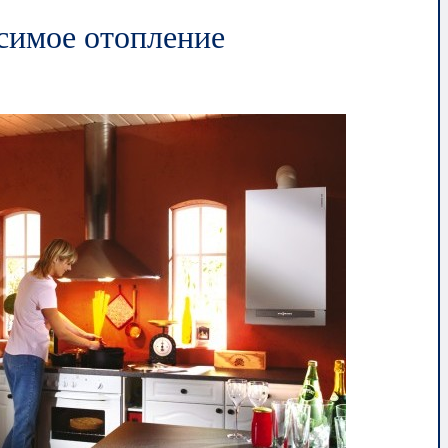
исимое отопление