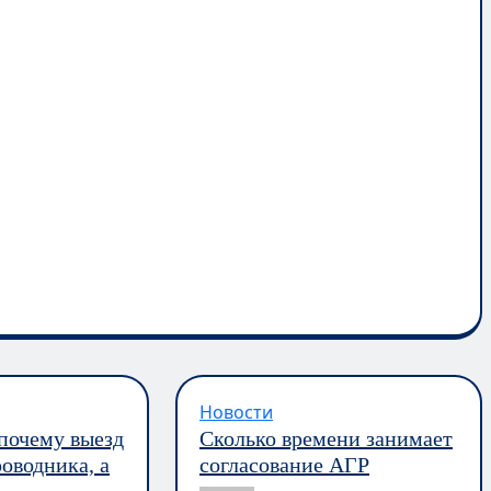
Новости
 почему выезд
Сколько времени занимает
оводника, а
согласование АГР