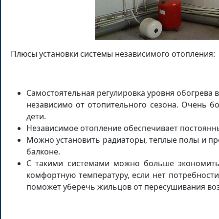
Плюсы установки системы независимого отопления:
Самостоятельная регулировка уровня обогрева 
независимо от отопительного сезона. Очень б
дети.
Независимое отопление обеспечивает постоянн
Можно установить радиаторы, теплые полы и про
балконе.
С такими системами можно больше экономить 
комфортную температуру, если нет потребности
поможет уберечь жильцов от пересушивания воз