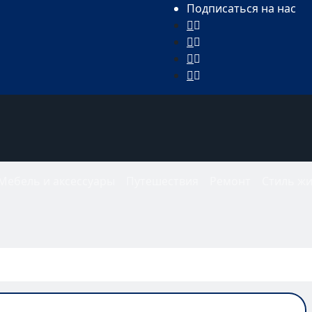
Подписаться на нас
Мебель и аксессуары
Путешествия
Ремонт
Стиль ж