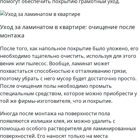
помогут обеспечить покрытию грамотный уход.
Уход за ламинатом в квартире: очищение после
монтажа
После того, как напольное покрытие было уложено, его
необходимо тщательно очистить, используя для этого
веник или пылесос. Вообще, ламинат может
похвастаться способностью к отталкиванию грязи,
поэтому убрать с него мусор будет достаточно просто.
После очищения полы необходимо промыть
специальным средством, которое можно приобрести у
той же фирмы-изготовителя, что и покрытие.
Иногда после монтажа на поверхности пола
появляются излишки клея, их можно удалить с
помощью особого растворителя для ламинированных
поверхностей. Его наносят только на места