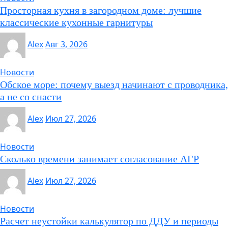
Просторная кухня в загородном доме: лучшие
классические кухонные гарнитуры
Alex
Авг 3, 2026
Новости
Обское море: почему выезд начинают с проводника,
а не со снасти
Alex
Июл 27, 2026
Новости
Сколько времени занимает согласование АГР
Alex
Июл 27, 2026
Новости
Расчет неустойки калькулятор по ДДУ и периоды