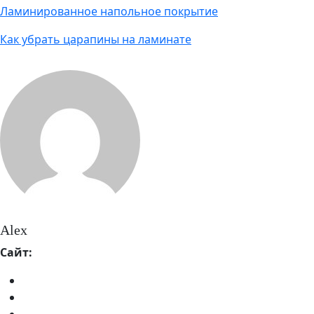
Ламинированное напольное покрытие
Как убрать царапины на ламинате
Alex
Сайт: