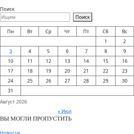
Поиск
Поиск
Пн
Вт
Ср
Чт
Пт
Сб
Вс
1
2
3
4
5
6
7
8
9
10
11
12
13
14
15
16
17
18
19
20
21
22
23
24
25
26
27
28
29
30
31
Август 2026
« Июл
ВЫ МОГЛИ ПРОПУСТИТЬ
Новости