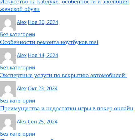
Искусство на каблуке: особенности и эволюция
женской обуви
Alex
Ноя 30, 2024
Без категории
Особенности ремонта ноутбуков msi
Alex
Ноя 14, 2024
Без категории
Экспертные услуги по вскрытию автомобилей:
Alex
Окт 23, 2024
Без категории
Преимущества и недостатки игры в покер онлайн
Alex
Сен 25, 2024
Без категории