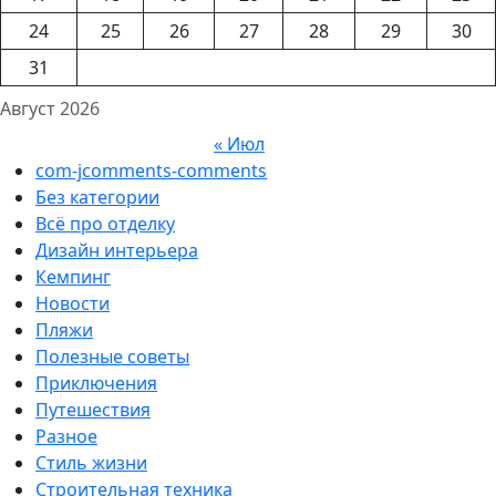
24
25
26
27
28
29
30
31
Август 2026
« Июл
com-jcomments-comments
Без категории
Всё про отделку
Дизайн интерьера
Кемпинг
Новости
Пляжи
Полезные советы
Приключения
Путешествия
Разное
Стиль жизни
Строительная техника