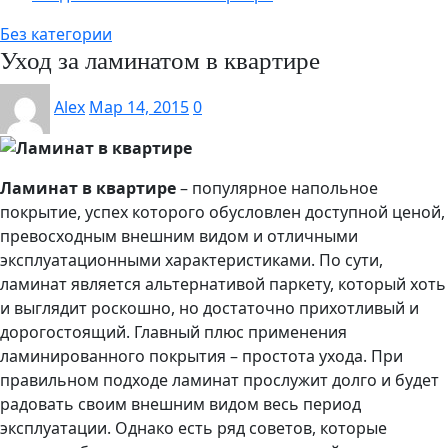
Без категории
Уход за ламинатом в квартире
Alex
Мар 14, 2015
0
Ламинат в квартире
– популярное напольное
покрытие, успех которого обусловлен доступной ценой,
превосходным внешним видом и отличными
эксплуатационными характеристиками. По сути,
ламинат является альтернативой паркету, который хоть
и выглядит роскошно, но достаточно прихотливый и
дорогостоящий. Главный плюс применения
ламинированного покрытия – простота ухода. При
правильном подходе ламинат прослужит долго и будет
радовать своим внешним видом весь период
эксплуатации. Однако есть ряд советов, которые