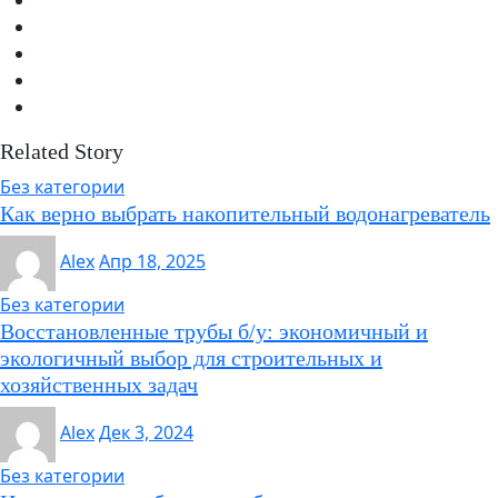
Related Story
Без категории
Как верно выбрать накопительный водонагреватель
Alex
Апр 18, 2025
Без категории
Восстановленные трубы б/у: экономичный и
экологичный выбор для строительных и
хозяйственных задач
Alex
Дек 3, 2024
Без категории