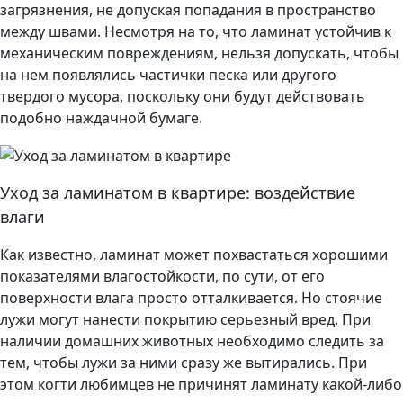
загрязнения, не допуская попадания в пространство
между швами. Несмотря на то, что ламинат устойчив к
механическим повреждениям, нельзя допускать, чтобы
на нем появлялись частички песка или другого
твердого мусора, поскольку они будут действовать
подобно наждачной бумаге.
Уход за ламинатом в квартире: воздействие
влаги
Как известно, ламинат может похвастаться хорошими
показателями влагостойкости, по сути, от его
поверхности влага просто отталкивается. Но стоячие
лужи могут нанести покрытию серьезный вред. При
наличии домашних животных необходимо следить за
тем, чтобы лужи за ними сразу же вытирались. При
этом когти любимцев не причинят ламинату какой-либо