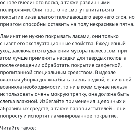
основе пчелиного воска, а также различными
полиролями. Они просто не смогут впитаться в
покрытие из-за влагоотталкивающего верхнего слоя, но
при этом способны оставить на полу некрасивые пятна.
Ламинат не нужно покрывать лаками, они только
снизят его эксплуатационные свойства. Ежедневный
уход заключается в удалении мусора пылесосом, при
этом лучше применять насадки для твердых полов, а
после очищении обработать покрытие салфеткой,
пропитанной специальным средством. В идеале
влажная уборка должна быть очень редкой, если в ней
возникла необходимости, то ни в коем случае нельзя
использовать очень мокрую тряпку, она должна быть
слегка влажной. Избегайте применения щелочных и
абразивных средств, а также пароочистителей – они
попросту и испортят ламинированное покрытие.
Читайте также: