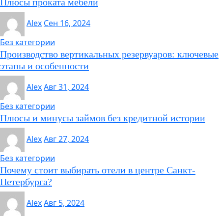
Плюсы проката мебели
Alex
Сен 16, 2024
Без категории
Производство вертикальных резервуаров: ключевые
этапы и особенности
Alex
Авг 31, 2024
Без категории
Плюсы и минусы займов без кредитной истории
Alex
Авг 27, 2024
Без категории
Почему стоит выбирать отели в центре Санкт-
Петербурга?
Alex
Авг 5, 2024