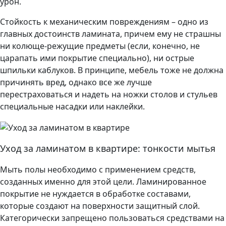
урон.
Стойкость к механическим повреждениям – одно из
главных достоинств ламината, причем ему не страшны
ни колюще-режущие предметы (если, конечно, не
царапать ими покрытие специально), ни острые
шпильки каблуков. В принципе, мебель тоже не должна
причинять вред, однако все же лучше
перестраховаться и надеть на ножки столов и стульев
специальные насадки или наклейки.
Уход за ламинатом в квартире: тонкости мытья
Мыть полы необходимо с применением средств,
созданных именно для этой цели. Ламинированное
покрытие не нуждается в обработке составами,
которые создают на поверхности защитный слой.
Категорически запрещено пользоваться средствами на