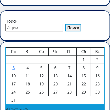
Поиск
Поиск
Пн
Вт
Ср
Чт
Пт
Сб
Вс
1
2
3
4
5
6
7
8
9
10
11
12
13
14
15
16
17
18
19
20
21
22
23
24
25
26
27
28
29
30
31
Август 2026