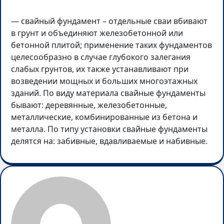
— свайный фундамент – отдельные сваи вбивают
в грунт и объединяют железобетонной или
бетонной плитой; применение таких фундаментов
целесообразно в случае глубокого залегания
слабых грунтов, их также устанавливают при
возведении мощных и больших многоэтажных
зданий. По виду материала свайные фундаменты
бывают: деревянные, железобетонные,
металлические, комбинированные из бетона и
металла. По типу установки свайные фундаменты
делятся на: забивные, вдавливаемые и набивные.