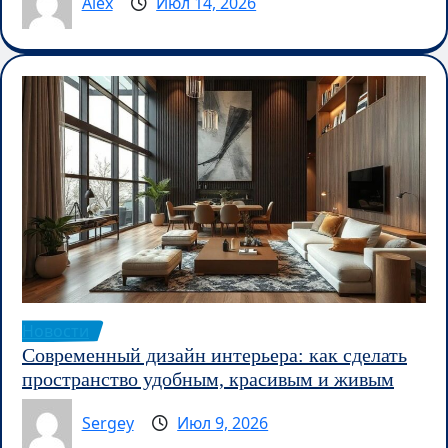
Alex
Июл 14, 2026
Новости
Современный дизайн интерьера: как сделать
пространство удобным, красивым и живым
Sergey
Июл 9, 2026