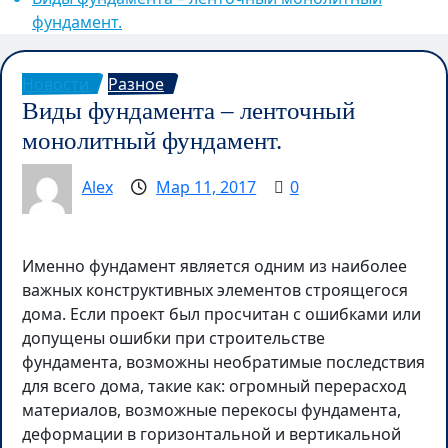
фундамент.
Новости
Разное
Виды фундамента – ленточный
монолитный фундамент.
Alex
Мар 11, 2017
0
Именно фундамент является одним из наиболее
важных конструктивных элементов строящегося
дома. Если проект был просчитан с ошибками или
допущены ошибки при строительстве
фундамента, возможны необратимые последствия
для всего дома, такие как: огромный перерасход
материалов, возможные перекосы фундамента,
деформации в горизонтальной и вертикальной