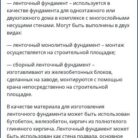
— ленточный фундамент – используется в
качестве фундамента для одноэтажного или
двухэтажного дома в комплексе с многослойными
несущими стенами. Могут быть выполнены в двух
видах:
— ленточный монолитный фундамент – монтаж
осуществляется на строительной площадке;
— сборный ленточный фундамент –
изготавливают из железобетонных блоков,
сделанных на заводе, монтируются с помощью
крана непосредственно на строительной
площадке.
В качестве материала для изготовления
ленточного фундамента может быть использован
бутобетон, железобетон, кирпич из полнотелого
глиняного кирпича. Ленточный фундамент может
быть использован как стена подвала, основное