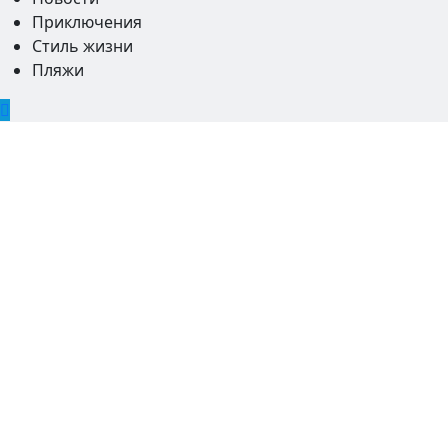
Приключения
Стиль жизни
Пляжи