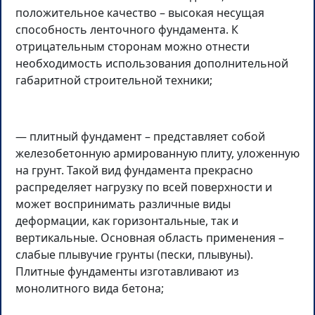
положительное качество – высокая несущая
способность ленточного фундамента. К
отрицательным сторонам можно отнести
необходимость использования дополнительной
габаритной строительной техники;
— плитный фундамент – представляет собой
железобетонную армированную плиту, уложенную
на грунт. Такой вид фундамента прекрасно
распределяет нагрузку по всей поверхности и
может воспринимать различные виды
деформации, как горизонтальные, так и
вертикальные. Основная область применения –
слабые плывучие грунты (пески, плывуны).
Плитные фундаменты изготавливают из
монолитного вида бетона;