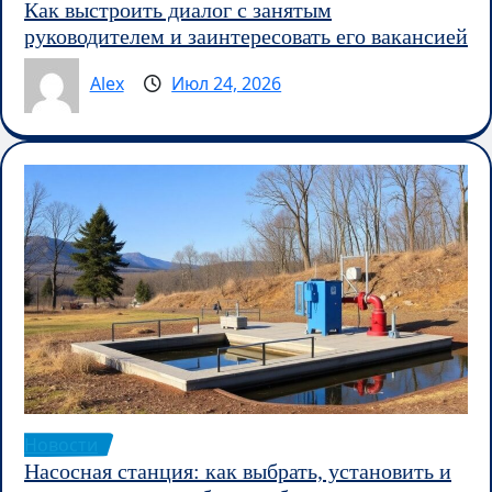
Как выстроить диалог с занятым
руководителем и заинтересовать его вакансией
Alex
Июл 24, 2026
Новости
Насосная станция: как выбрать, установить и