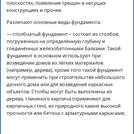
плоскостях, появление трещин в несущих
конструкциях и прочее.
Различают основные виды фундамента:
— столбчатый фундамент – состоит из столбов,
погруженных на определённую глубину и
соединённых железобетонными балками. Такой
фундамент в основном используют при
возведении домов из лёгких материалов
(например, дерева), кроме того такой фундамент
могут применить при строительстве небольшого
дачного дома или для возведения каркасных
объектов. Столбы могут быть выполнены из
дерева, глиняного кирпича (применяют для
кирпичных стен), из природного камня высокой
прочности или бетона с арматурными каркасами;