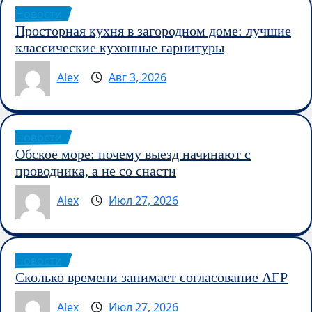
Новости
Просторная кухня в загородном доме: лучшие
классические кухонные гарнитуры
Alex
Авг 3, 2026
Новости
Обское море: почему выезд начинают с
проводника, а не со снасти
Alex
Июл 27, 2026
Новости
Сколько времени занимает согласование АГР
Alex
Июл 27, 2026