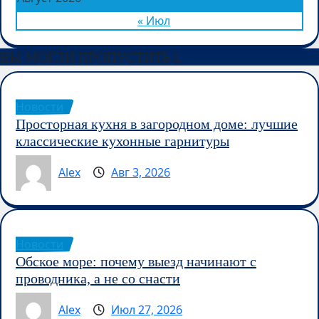
« Июл
ВЫ МОГЛИ ПРОПУСТИТЬ
Новости
Просторная кухня в загородном доме: лучшие
классические кухонные гарнитуры
Alex
Авг 3, 2026
Новости
Обское море: почему выезд начинают с
проводника, а не со снасти
Alex
Июл 27, 2026