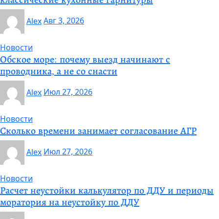
Alex
Авг 3, 2026
Новости
Обское море: почему выезд начинают с
проводника, а не со снасти
Alex
Июл 27, 2026
Новости
Сколько времени занимает согласование АГР
Alex
Июл 27, 2026
Новости
Расчет неустойки калькулятор по ДДУ и периоды
моратория на неустойку по ДДУ