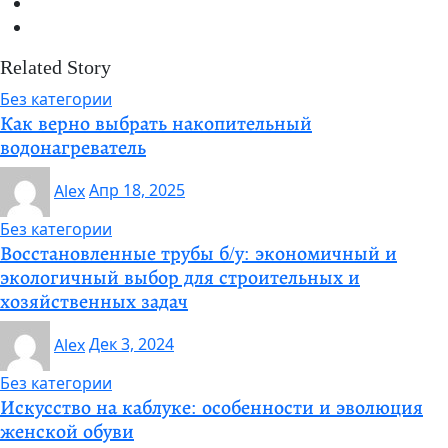
Related Story
Без категории
Как верно выбрать накопительный
водонагреватель
Alex
Апр 18, 2025
Без категории
Восстановленные трубы б/у: экономичный и
экологичный выбор для строительных и
хозяйственных задач
Alex
Дек 3, 2024
Без категории
Искусство на каблуке: особенности и эволюция
женской обуви