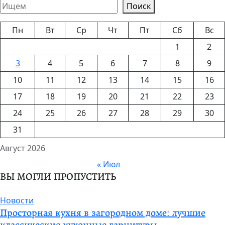
Поиск
Пн
Вт
Ср
Чт
Пт
Сб
Вс
1
2
3
4
5
6
7
8
9
10
11
12
13
14
15
16
17
18
19
20
21
22
23
24
25
26
27
28
29
30
31
Август 2026
« Июл
ВЫ МОГЛИ ПРОПУСТИТЬ
Новости
Просторная кухня в загородном доме: лучшие
классические кухонные гарнитуры