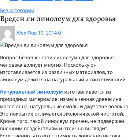
Без категории
Вреден ли линолеум для здоровья
Alex
Фев 10, 2014
0
Вопрос безопасности линолеума для здоровья
человека волнует многих. Поскольку он
изготавливается из различных материалов, то
линолеум делится на натуральный и синтетический.
Натуральный линолеум
изготавливается из
природных материалов: измельченная древесина,
масло льна, натуральные смолы и джутовое волокно.
Это покрытие отличается экологической чистотой.
Кроме того, такой линолеум прочен, не подвержен
внешним воздействиям и отлично выглядит.
Естественно, что его стоимость довольно высока