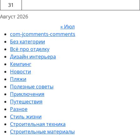
31
Август 2026
« Июл
com-jcomments-comments
Без категории
Всё про отделку
Дизайн интерьера
Кемпинг
Новости
Пляжи
Полезные советы
Приключения
Путешествия
Разное
Стиль жизни
Строительная техника
Строительные материалы