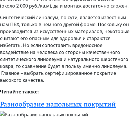
(около 2 000 руб./кв.м), да и монтаж достаточно сложен.
Синтетический линолеум, по сути, является известным
нам ПВХ, только в немного другой форме. Поскольку он
производится из искусственных материалов, некоторые
считают его опасным для здоровья и стараются
избегать. Но если сопоставить вредоносное
воздействие на человека со стороны качественного
синтетического линолеума и натурального шерстяного
ковра, то сравнение будет в пользу именно линолеума.
Главное – выбрать сертифицированное покрытие
высокого качества.
Читайте также:
Разнообразие напольных покрытий