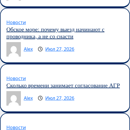
Новости
Обское море: почему выезд начинают с
проводника, а не со снасти
Alex
Июл 27, 2026
Новости
Сколько времени занимает согласование АГР
Alex
Июл 27, 2026
Новости