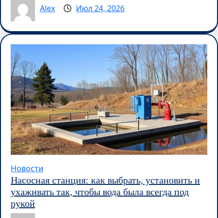
Alex
Июл 24, 2026
Новости
Насосная станция: как выбрать, установить и
ухаживать так, чтобы вода была всегда под
рукой