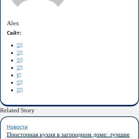
Alex
Сайт:
Related Story
Новости
Просторная кухня в загородном доме: лучшие