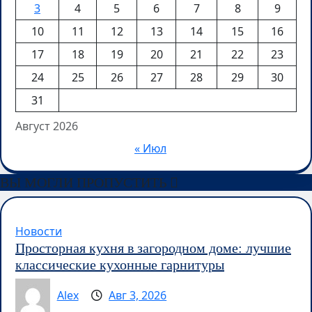
3
4
5
6
7
8
9
10
11
12
13
14
15
16
17
18
19
20
21
22
23
24
25
26
27
28
29
30
31
Август 2026
« Июл
ВЫ МОГЛИ ПРОПУСТИТЬ
Новости
Просторная кухня в загородном доме: лучшие
классические кухонные гарнитуры
Alex
Авг 3, 2026