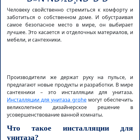
Человеку свойственно стремиться к комфорту и
заботиться о собственном доме. И обустраивая
самое безопасное место в мире, он выбирает
лучшее. Это касается и отделочных материалов, и
мебели, и сантехники.
Производители же держат руку на пульсе, и
предлагают новые продукты и разработки. В мире
сантехники – это инсталляции для унитаза.
Инсталляции для унитаза grohe
могут обеспечить
великолепное дизайнерское решение в
усовершенствование ванной комнаты.
Что такое инсталляции для
унитаза?