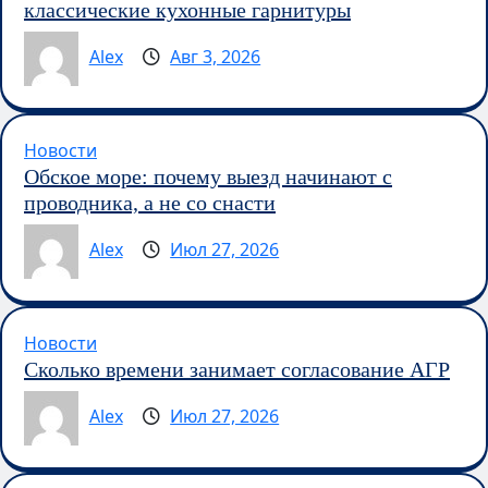
классические кухонные гарнитуры
Alex
Авг 3, 2026
Новости
Обское море: почему выезд начинают с
проводника, а не со снасти
Alex
Июл 27, 2026
Новости
Сколько времени занимает согласование АГР
Alex
Июл 27, 2026