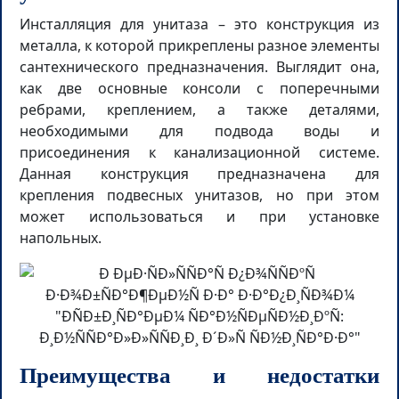
Инсталляция для унитаза – это конструкция из
металла, к которой прикреплены разное элементы
сантехнического предназначения. Выглядит она,
как две основные консоли с поперечными
ребрами, креплением, а также деталями,
необходимыми для подвода воды и
присоединения к канализационной системе.
Данная конструкция предназначена для
крепления подвесных унитазов, но при этом
может использоваться и при установке
напольных.
Преимущества и недостатки