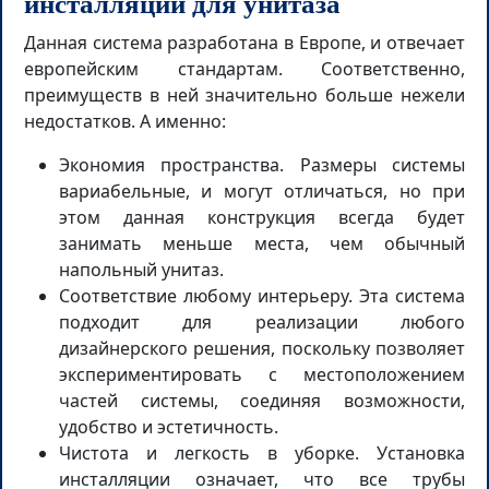
инсталляции для унитаза
Данная система разработана в Европе, и отвечает
европейским стандартам. Соответственно,
преимуществ в ней значительно больше нежели
недостатков. А именно:
Экономия пространства. Размеры системы
вариабельные, и могут отличаться, но при
этом данная конструкция всегда будет
занимать меньше места, чем обычный
напольный унитаз.
Соответствие любому интерьеру. Эта система
подходит для реализации любого
дизайнерского решения, поскольку позволяет
экспериментировать с местоположением
частей системы, соединяя возможности,
удобство и эстетичность.
Чистота и легкость в уборке. Установка
инсталляции означает, что все трубы