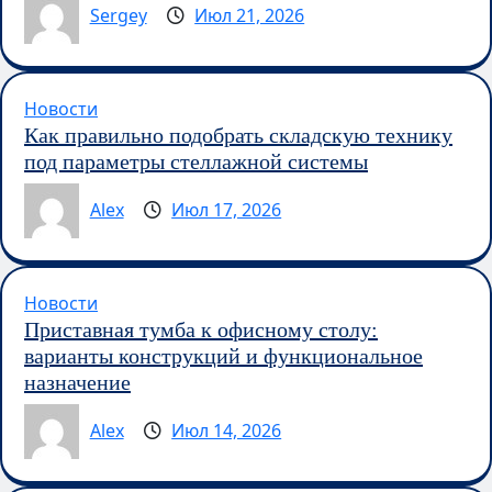
Sergey
Июл 21, 2026
Новости
Как правильно подобрать складскую технику
под параметры стеллажной системы
Alex
Июл 17, 2026
Новости
Приставная тумба к офисному столу:
варианты конструкций и функциональное
назначение
Alex
Июл 14, 2026