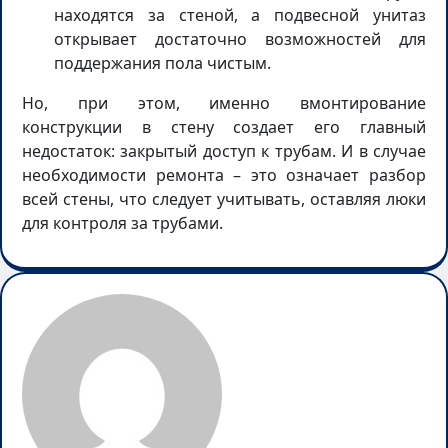
находятся за стеной, а подвесной унитаз
открывает достаточно возможностей для
поддержания пола чистым.
Но, при этом, именно вмонтирование
конструкции в стену создает его главный
недостаток: закрытый доступ к трубам. И в случае
необходимости ремонта – это означает разбор
всей стены, что следует учитывать, оставляя люки
для контроля за трубами.