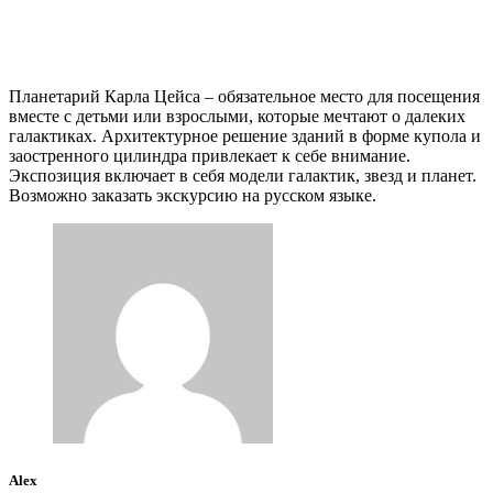
Планетарий Карла Цейса – обязательное место для посещения
вместе с детьми или взрослыми, которые мечтают о далеких
галактиках. Архитектурное решение зданий в форме купола и
заостренного цилиндра привлекает к себе внимание.
Экспозиция включает в себя модели галактик, звезд и планет.
Возможно заказать экскурсию на русском языке.
Alex