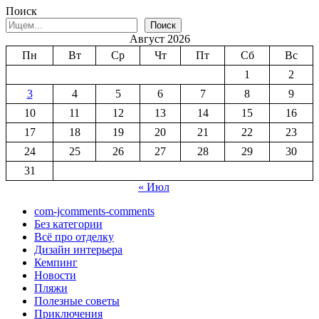
Поиск
Поиск
Август 2026
Пн
Вт
Ср
Чт
Пт
Сб
Вс
1
2
3
4
5
6
7
8
9
10
11
12
13
14
15
16
17
18
19
20
21
22
23
24
25
26
27
28
29
30
31
« Июл
com-jcomments-comments
Без категории
Всё про отделку
Дизайн интерьера
Кемпинг
Новости
Пляжи
Полезные советы
Приключения