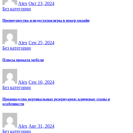
Alex
Окт 23, 2024
Без категории
Преимущества и недостатки игры в покер онлайн
Alex
Сен 25, 2024
Без категории
Плюсы проката мебели
Alex
Сен 16, 2024
Без категории
Производство вертикальных резервуаров: ключевые этапы и
особенности
Alex
Авг 31, 2024
Без категории