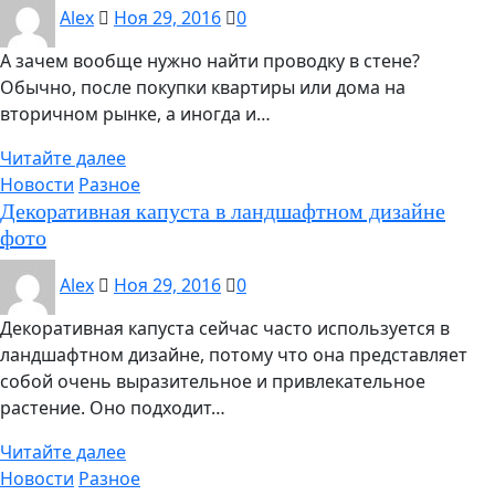
Alex
Ноя 29, 2016
0
А зачем вообще нужно найти проводку в стене?
Обычно, после покупки квартиры или дома на
вторичном рынке, а иногда и…
Читайте далее
Новости
Разное
Декоративная капуста в ландшафтном дизайне
фото
Alex
Ноя 29, 2016
0
Декоративная капуста сейчас часто используется в
ландшафтном дизайне, потому что она представляет
собой очень выразительное и привлекательное
растение. Оно подходит…
Читайте далее
Новости
Разное