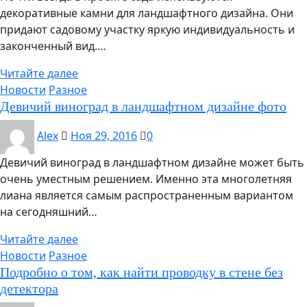
декоративные камни для ландшафтного дизайна. Они
придают садовому участку яркую индивидуальность и
законченный вид.…
Читайте далее
Новости
Разное
Девичий виноград в ландшафтном дизайне фото
Alex
Ноя 29, 2016
0
Девичий виноград в ландшафтном дизайне может быть
очень уместным решением. Именно эта многолетняя
лиана является самым распространенным вариантом
на сегодняшний…
Читайте далее
Новости
Разное
Подробно о том, как найти проводку в стене без
детектора