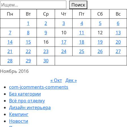
Поиск
Пн
Вт
Ср
Чт
Пт
Сб
Вс
1
2
3
4
5
6
7
8
9
10
11
12
13
14
15
16
17
18
19
20
21
22
23
24
25
26
27
28
29
30
Ноябрь 2016
« Окт
Дек »
com-jcomments-comments
Без категории
Всё про отделку
Дизайн интерьера
Кемпинг
Новости