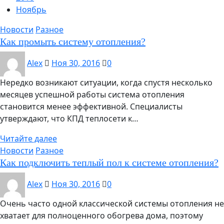
Ноябрь
Новости
Разное
Как промыть систему отопления?
Alex
Ноя 30, 2016
0
Нередко возникают ситуации, когда спустя несколько
месяцев успешной работы система отопления
становится менее эффективной. Специалисты
утверждают, что КПД теплосети к…
Читайте далее
Новости
Разное
Как подключить теплый пол к системе отопления?
Alex
Ноя 30, 2016
0
Очень часто одной классической системы отопления не
хватает для полноценного обогрева дома, поэтому