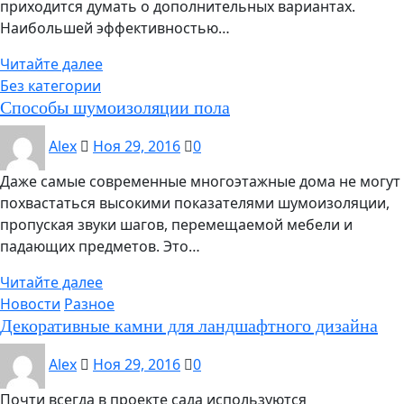
приходится думать о дополнительных вариантах.
Наибольшей эффективностью…
Читайте далее
Без категории
Способы шумоизоляции пола
Alex
Ноя 29, 2016
0
Даже самые современные многоэтажные дома не могут
похвастаться высокими показателями шумоизоляции,
пропуская звуки шагов, перемещаемой мебели и
падающих предметов. Это…
Читайте далее
Новости
Разное
Декоративные камни для ландшафтного дизайна
Alex
Ноя 29, 2016
0
Почти всегда в проекте сада используются