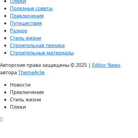
Пляжи
Полезные советы
Приключения
Путешествия
Разное
Стиль жизни
Строительная техника
Строительные материалы
Авторские права защищены © 2025
|
Editor News
автора
ThemeArile
Новости
Приключения
Стиль жизни
Пляжи