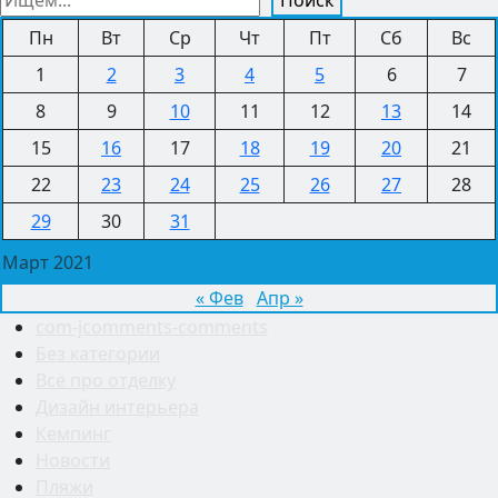
Поиск
Пн
Вт
Ср
Чт
Пт
Сб
Вс
1
2
3
4
5
6
7
8
9
10
11
12
13
14
15
16
17
18
19
20
21
22
23
24
25
26
27
28
29
30
31
Март 2021
« Фев
Апр »
com-jcomments-comments
Без категории
Всё про отделку
Дизайн интерьера
Кемпинг
Новости
Пляжи