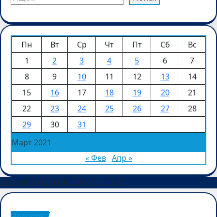
Пн
Вт
Ср
Чт
Пт
Сб
Вс
1
2
3
4
5
6
7
8
9
10
11
12
13
14
15
16
17
18
19
20
21
22
23
24
25
26
27
28
29
30
31
Март 2021
« Фев
Апр »
ВЫ МОГЛИ ПРОПУСТИТЬ
Новости