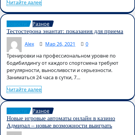
Читайте далее
Новости
Разное
Тестостерона энантат: показания для приема
Alex
Мар 26, 2021
0
Тренировки на профессиональном уровне по
бодибилдингу от каждого спортсмена требуют
регулярности, выносливости и серьезности.
Заниматься 24 часа в сутки, 7…
Читайте далее
Новости
Разное
Новые игровые автоматы онлайн в казино
Адмирал – новые возможности выиграть