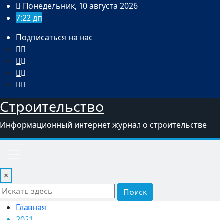
Перейти
Понедельник, 10 августа 2026
к
7:22 дп
содержимому
Подписаться на нас
Строительство
Информационный интернет журнал о строительстве
×
Поиск
Главная
2021