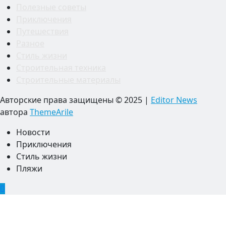
Полезные советы
Приключения
Путешествия
Разное
Стиль жизни
Строительная техника
Строительные материалы
Авторские права защищены © 2025
|
Editor News
автора
ThemeArile
Новости
Приключения
Стиль жизни
Пляжи