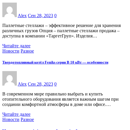
Alex
Сен 28, 2023
0
Паллетные стеллажи – эффективное решение для хранения
различных грузов Опция – паллетные стеллажи продажа –
доступна в компании «ТаргетГруп». Изделия…
Читайте далее
Новости
Разное
Твердотопливный котёл Feniks серия B 10 кВт — особенности
Alex
Сен 28, 2023
0
В современном мире правильно выбрать и купить
отопительного оборудования является важным шагом при
создании комфортной атмосферы в доме или офисе.…
Читайте далее
Новости
Разное