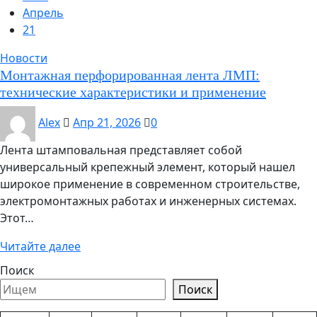
Апрель
21
Новости
Монтажная перфорированная лента ЛМП:
технические характеристики и применение
Alex
Апр 21, 2026
0
Лента штамповальная представляет собой
универсальный крепежный элемент, который нашел
широкое применение в современном строительстве,
электромонтажных работах и инженерных системах.
Этот…
Читайте далее
Поиск
Поиск