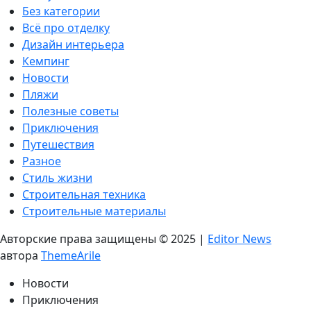
Без категории
Всё про отделку
Дизайн интерьера
Кемпинг
Новости
Пляжи
Полезные советы
Приключения
Путешествия
Разное
Стиль жизни
Строительная техника
Строительные материалы
Авторские права защищены © 2025
|
Editor News
автора
ThemeArile
Новости
Приключения