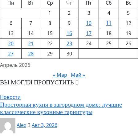
Пн
Вт
Ср
Чт
Пт
Сб
Вс
1
2
3
4
5
6
7
8
9
10
11
12
13
14
15
16
17
18
19
20
21
22
23
24
25
26
27
28
29
30
Апрель 2026
« Мар
Май »
ВЫ МОГЛИ ПРОПУСТИТЬ
Новости
Просторная кухня в загородном доме: лучшие
классические кухонные гарнитуры
Alex
Авг 3, 2026