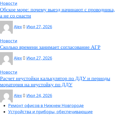
Новости
Обское море: почему выезд начинают с проводника,
а не со снасти
Alex
Июл 27, 2026
Новости
Сколько времени занимает согласование АГР
Alex
Июл 27, 2026
Новости
Расчет неустойки калькулятор по ДДУ и периоды
моратория на неустойку по ДДУ
Alex
Июл 24, 2026
Ремонт офисов в Нижнем Новгороде
Устройства и приборы, обеспечивающие