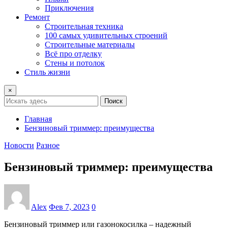
Приключения
Ремонт
Строительная техника
100 самых удивительных строений
Строительные материалы
Всё про отделку
Стены и потолок
Стиль жизни
×
Поиск
Главная
Бензиновый триммер: преимущества
Новости
Разное
Бензиновый триммер: преимущества
Alex
Фев 7, 2023
0
Бензиновый триммер или газонокосилка – надежный