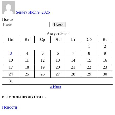
Sergey
Июл 9, 2026
Поиск
Поиск
Август 2026
Пн
Вт
Ср
Чт
Пт
Сб
Вс
1
2
3
4
5
6
7
8
9
10
11
12
13
14
15
16
17
18
19
20
21
22
23
24
25
26
27
28
29
30
31
« Июл
ВЫ МОГЛИ ПРОПУСТИТЬ
Новости