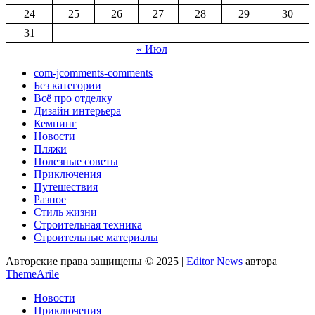
24
25
26
27
28
29
30
31
« Июл
com-jcomments-comments
Без категории
Всё про отделку
Дизайн интерьера
Кемпинг
Новости
Пляжи
Полезные советы
Приключения
Путешествия
Разное
Стиль жизни
Строительная техника
Строительные материалы
Авторские права защищены © 2025
|
Editor News
автора
ThemeArile
Новости
Приключения