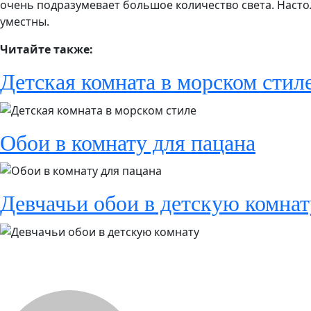
очень подразумевает большое количество света. Настол
уместны.
Читайте также:
Детская комната в морском стил
Обои в комнату для пацана
Девчачьи обои в детскую комнат