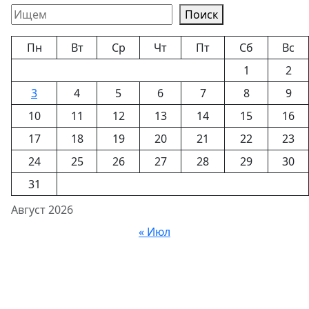
Поиск
Пн
Вт
Ср
Чт
Пт
Сб
Вс
1
2
3
4
5
6
7
8
9
10
11
12
13
14
15
16
17
18
19
20
21
22
23
24
25
26
27
28
29
30
31
Август 2026
« Июл