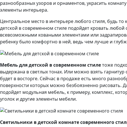
разнообразных узоров и орнаментов, украсить комнату
элементы интерьера.
Центральное место в интерьере любого стиля, будь то к
детской в современном стиле подойдет кровать любой
всевозможными коваными элементами или задрапирована
ребенку было комфортно в ней, ведь чем лучше и глубже
Мебель для детской в современном стиле
тоже подхо
выдержана в светлых тонах. Или можно взять гарнитур
будет в восторге. Сейчас в продаже есть много разноо
поверхности которых можно безбоязненно рисовать. Д
подойдет модульная мебель, к примеру, комплекс, кот
уголок и другие элементы мебели.
Светильники в детской комнате современного
стил