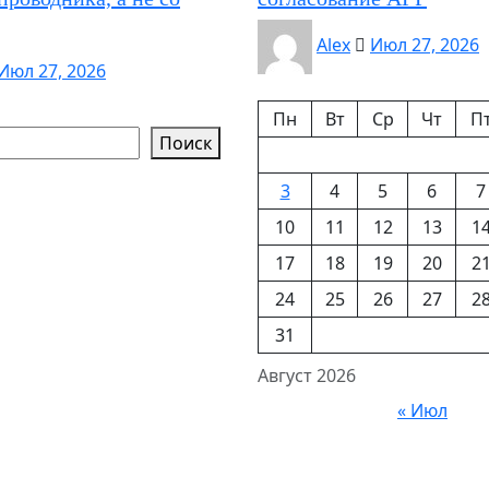
Alex
Июл 27, 2026
Июл 27, 2026
Пн
Вт
Ср
Чт
П
Поиск
3
4
5
6
7
10
11
12
13
1
17
18
19
20
2
24
25
26
27
2
31
Август 2026
« Июл