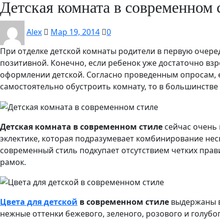
Детская комната в современном 
Alex
Мар 19, 2014
0
При отделке детской комнаты родители в первую очеред
позитивной. Конечно, если ребенок уже достаточно взр
оформлении детской. Согласно проведенным опросам, 
самостоятельно обустроить комнату, то в большинстве 
Детская комната в современном стиле
сейчас очень 
эклектике, которая подразумевает комбинирование нес
современный стиль подкупает отсутствием четких прави
рамок.
Цвета для детской
в современном стиле
выдержаны в 
нежные оттенки бежевого, зеленого, розового и голубог