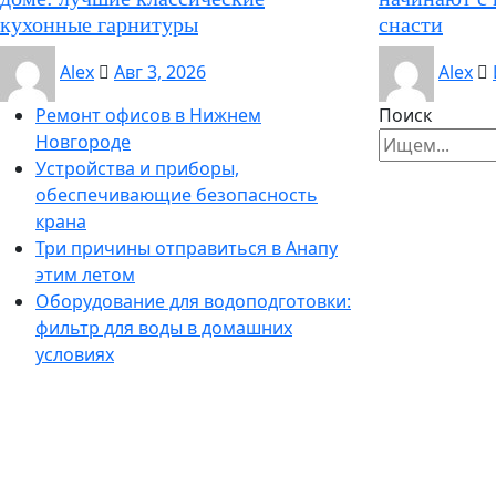
кухонные гарнитуры
снасти
Alex
Авг 3, 2026
Alex
Ремонт офисов в Нижнем
Поиск
Новгороде
Устройства и приборы,
обеспечивающие безопасность
крана
Три причины отправиться в Анапу
этим летом
Оборудование для водоподготовки:
фильтр для воды в домашних
условиях