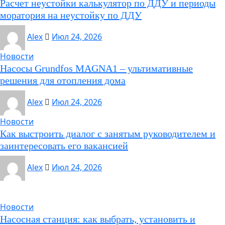
Расчет неустойки калькулятор по ДДУ и периоды
моратория на неустойку по ДДУ
Alex
Июл 24, 2026
Новости
Насосы Grundfos MAGNA1 – ультимативные
решения для отопления дома
Alex
Июл 24, 2026
Новости
Как выстроить диалог с занятым руководителем и
заинтересовать его вакансией
Alex
Июл 24, 2026
Новости
Насосная станция: как выбрать, установить и