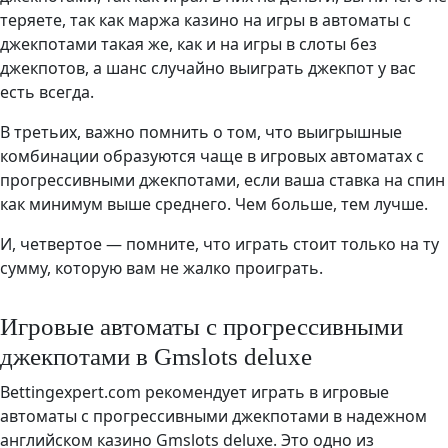
теряете, так как маржа казино на игры в автоматы с
джекпотами такая же, как и на игры в слоты без
джекпотов, а шанс случайно выиграть джекпот у вас
есть всегда.
В третьих, важно помнить о том, что выигрышные
комбинации образуются чаще в игровых автоматах с
прогрессивными джекпотами, если ваша ставка на спин
как минимум выше среднего. Чем больше, тем лучше.
И, четвертое — помните, что играть стоит только на ту
сумму, которую вам не жалко проиграть.
Игровые автоматы с прогрессивными
джекпотами в Gmslots deluxe
Bettingexpert.com рекомендует играть в игровые
автоматы с прогрессивными джекпотами в надежном
английском казино Gmslots deluxe. Это одно из