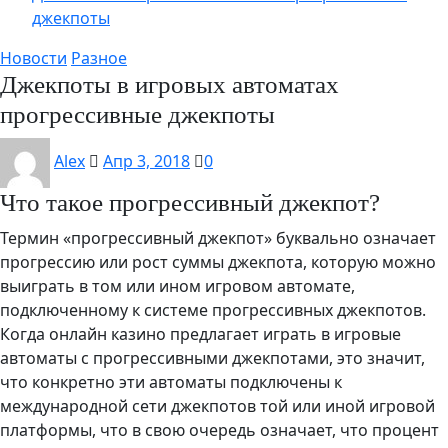
джекпоты
Новости
Разное
Джекпоты в игровых автоматах
прогрессивные джекпоты
Alex
Апр 3, 2018
0
Что такое прогрессивный джекпот?
Термин «прогрессивный джекпот» буквально означает
прогрессию или рост суммы джекпота, которую можно
выиграть в том или ином игровом автомате,
подключенному к системе прогрессивных джекпотов.
Когда онлайн казино предлагает играть в игровые
автоматы с прогрессивными джекпотами, это значит,
что конкретно эти автоматы подключены к
международной сети джекпотов той или иной игровой
платформы, что в свою очередь означает, что процент