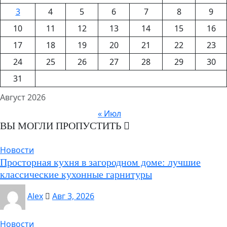
3
4
5
6
7
8
9
10
11
12
13
14
15
16
17
18
19
20
21
22
23
24
25
26
27
28
29
30
31
Август 2026
« Июл
ВЫ МОГЛИ ПРОПУСТИТЬ
Новости
Просторная кухня в загородном доме: лучшие
классические кухонные гарнитуры
Alex
Авг 3, 2026
Новости