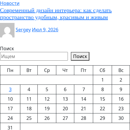
Новости
Современный дизайн интерьера: как сделать
пространство удобным, красивым и живым
Sergey
Июл 9, 2026
Поиск
Поиск
Пн
Вт
Ср
Чт
Пт
Сб
Вс
1
2
3
4
5
6
7
8
9
10
11
12
13
14
15
16
17
18
19
20
21
22
23
24
25
26
27
28
29
30
31