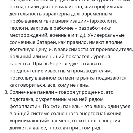
походов или для специалистов, чья профильная
деятельность характерна долговременным
пребыванием «вне цивилизации» (археологи,
геологи, вахтовые рабочие – разработчики
месторождений, военные и т. д.). Универсальные
солнечные батареи, как правило, имеют вполне
доступную цену, и, в зависимости от производителя,
больший или меньший показатель уровня
качества. При выборе следует отдавать
предпочтение известным производителям,
поскольку в данном сегменте рынка подвизаются,
как говориться, все, кому не лень.
Солнечные панели – говоря упрощенно, это
подставка, с укрепленным на ней рядом
фотопластин. По сути, панель – это лишь один узел
в общей системе солнечного энергоснабжения,
«принимающий» элемент, от которого энергия
движется далее, проходя при этом ряд