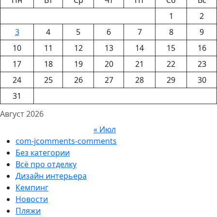
1
2
3
4
5
6
7
8
9
10
11
12
13
14
15
16
17
18
19
20
21
22
23
24
25
26
27
28
29
30
31
Август 2026
« Июл
com-jcomments-comments
Без категории
Всё про отделку
Дизайн интерьера
Кемпинг
Новости
Пляжи