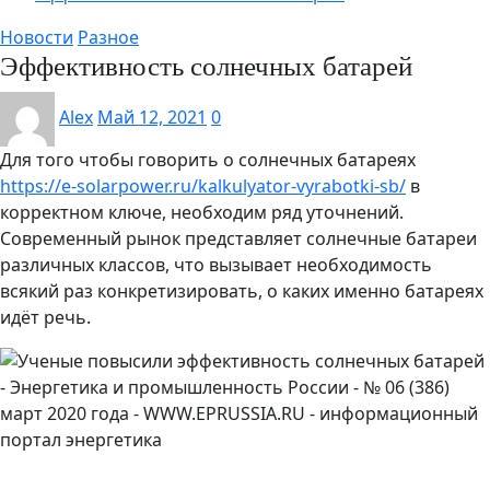
Новости
Разное
Эффективность солнечных батарей
Alex
Май 12, 2021
0
Для того чтобы говорить о солнечных батареях
https://e-solarpower.ru/kalkulyator-vyrabotki-sb/
в
корректном ключе, необходим ряд уточнений.
Современный рынок представляет солнечные батареи
различных классов, что вызывает необходимость
всякий раз конкретизировать, о каких именно батареях
идёт речь.