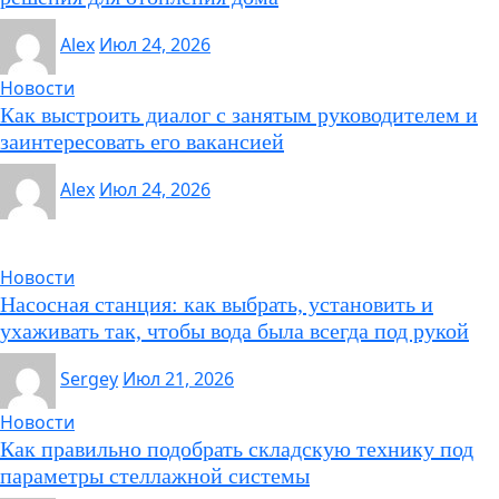
Alex
Июл 24, 2026
Новости
Как выстроить диалог с занятым руководителем и
заинтересовать его вакансией
Alex
Июл 24, 2026
Новости
Насосная станция: как выбрать, установить и
ухаживать так, чтобы вода была всегда под рукой
Sergey
Июл 21, 2026
Новости
Как правильно подобрать складскую технику под
параметры стеллажной системы