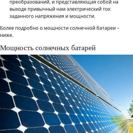
преобразований, и представляющая собой на
выходе привычный нам электрический ток
заданного напряжения и мощности.
Более подробно о мощности солнечной батареи –
ниже.
Мощность солнечных батарей