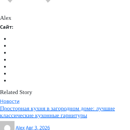
Alex
Сайт:
Related Story
Новости
Просторная кухня в загородном доме: лучшие
классические кухонные гарнитуры
Alex
Авг 3, 2026