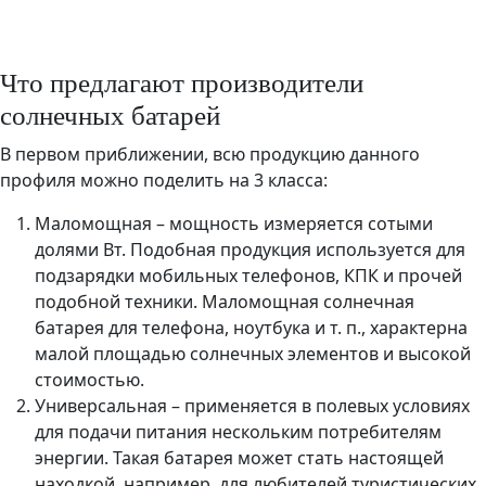
Что предлагают производители
солнечных батарей
В первом приближении, всю продукцию данного
профиля можно поделить на 3 класса:
Маломощная – мощность измеряется сотыми
долями Вт. Подобная продукция используется для
подзарядки мобильных телефонов, КПК и прочей
подобной техники. Маломощная солнечная
батарея для телефона, ноутбука и т. п., характерна
малой площадью солнечных элементов и высокой
стоимостью.
Универсальная – применяется в полевых условиях
для подачи питания нескольким потребителям
энергии. Такая батарея может стать настоящей
находкой, например, для любителей туристических