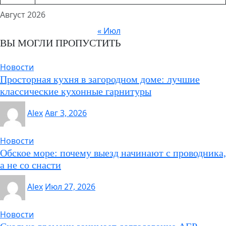
Август 2026
« Июл
ВЫ МОГЛИ ПРОПУСТИТЬ
Новости
Просторная кухня в загородном доме: лучшие
классические кухонные гарнитуры
Alex
Авг 3, 2026
Новости
Обское море: почему выезд начинают с проводника,
а не со снасти
Alex
Июл 27, 2026
Новости