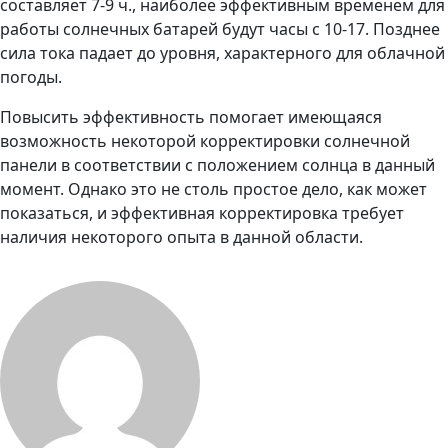
составляет 7-9 ч., наиболее эффективным временем для
работы солнечных батарей будут часы с 10-17. Позднее
сила тока падает до уровня, характерного для облачной
погоды.
Повысить эффективность помогает имеющаяся
возможность некоторой корректировки солнечной
панели в соответствии с положением солнца в данный
момент. Однако это не столь простое дело, как может
показаться, и эффективная корректировка требует
наличия некоторого опыта в данной области.