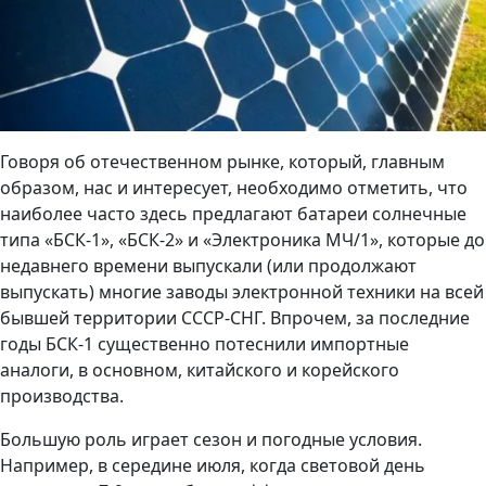
Говоря об отечественном рынке, который, главным
образом, нас и интересует, необходимо отметить, что
наиболее часто здесь предлагают батареи солнечные
типа «БСК-1», «БСК-2» и «Электроника МЧ/1», которые до
недавнего времени выпускали (или продолжают
выпускать) многие заводы электронной техники на всей
бывшей территории СССР-СНГ. Впрочем, за последние
годы БСК-1 существенно потеснили импортные
аналоги, в основном, китайского и корейского
производства.
Большую роль играет сезон и погодные условия.
Например, в середине июля, когда световой день