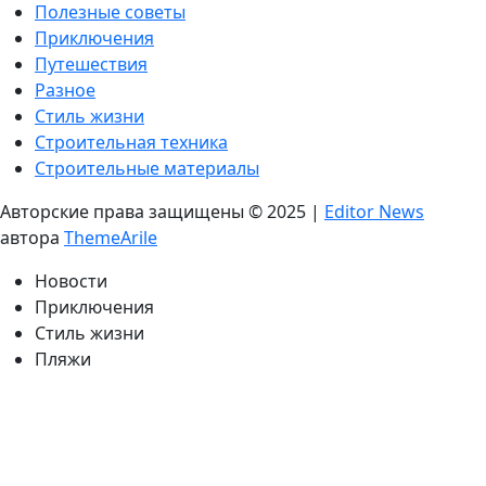
Полезные советы
Приключения
Путешествия
Разное
Стиль жизни
Строительная техника
Строительные материалы
Авторские права защищены © 2025
|
Editor News
автора
ThemeArile
Новости
Приключения
Стиль жизни
Пляжи