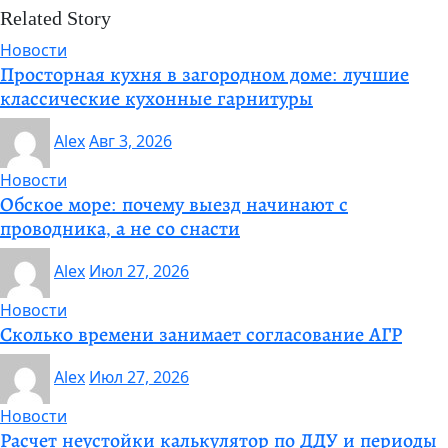
Related Story
Новости
Просторная кухня в загородном доме: лучшие
классические кухонные гарнитуры
Alex
Авг 3, 2026
Новости
Обское море: почему выезд начинают с
проводника, а не со снасти
Alex
Июл 27, 2026
Новости
Сколько времени занимает согласование АГР
Alex
Июл 27, 2026
Новости
Расчет неустойки калькулятор по ДДУ и периоды