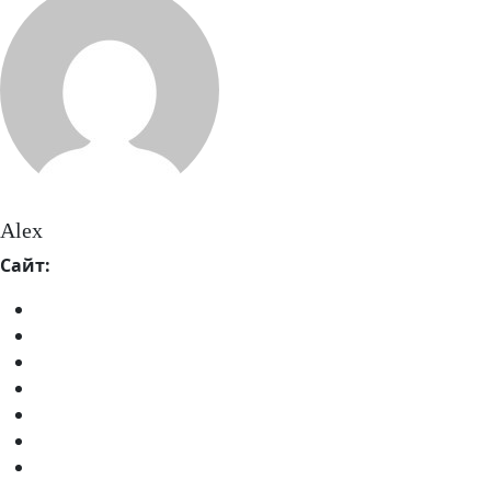
Alex
Сайт: