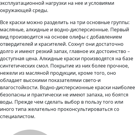
эксплуатационной нагрузки на нее и условиями
окружающей среды.
Все краски можно разделить на три основные группы:
масляные, алкидные и водно-дисперсионные. Первый
вид производится на основе олифы с добавлением
отвердителей и красителей. Сохнут они достаточно
долго и имеют резкий запах, главное их достоинство –
доступная цена. Алкидные краски производятся на базе
синтетических смол. Покрытие из них более прочное,
нежели из масляной продукции, кроме того, оно
обладает высокими показателями свето-и
влагостойкости. Водно-дисперсионные краски наиболее
безопасны и практически не имеют запаха, но боятся
воды. Прежде чем сделать выбор в пользу того или
иного типа желательно проконсультироваться со
специалистом.