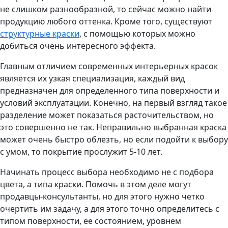
не слишком разнообразной, то сейчас можно найти
продукцию любого оттенка. Кроме того, существуют
структурные краски
, с помощью которых можно
добиться очень интересного эффекта.
Главным отличием современных интерьерных красок
является их узкая специализация, каждый вид
предназначен для определенного типа поверхности и
условий эксплуатации. Конечно, на первый взгляд такое
разделение может показаться расточительством, но
это совершенно не так. Неправильно выбранная краска
может очень быстро облезть, но если подойти к выбору
с умом, то покрытие прослужит 5-10 лет.
Начинать процесс выбора необходимо не с подбора
цвета, а типа краски. Помочь в этом деле могут
продавцы-консультанты, но для этого нужно четко
очертить им задачу, а для этого точно определитесь с
типом поверхности, ее состоянием, уровнем