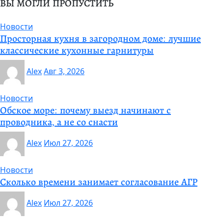
ВЫ МОГЛИ ПРОПУСТИТЬ
Новости
Просторная кухня в загородном доме: лучшие
классические кухонные гарнитуры
Alex
Авг 3, 2026
Новости
Обское море: почему выезд начинают с
проводника, а не со снасти
Alex
Июл 27, 2026
Новости
Сколько времени занимает согласование АГР
Alex
Июл 27, 2026