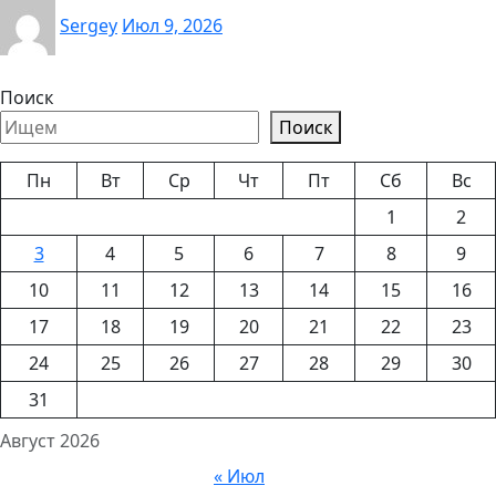
Sergey
Июл 9, 2026
Поиск
Поиск
Пн
Вт
Ср
Чт
Пт
Сб
Вс
1
2
3
4
5
6
7
8
9
10
11
12
13
14
15
16
17
18
19
20
21
22
23
24
25
26
27
28
29
30
31
Август 2026
« Июл