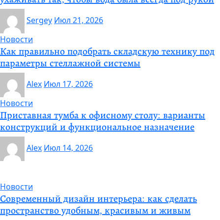
Sergey
Июл 21, 2026
Новости
Как правильно подобрать складскую технику под
параметры стеллажной системы
Alex
Июл 17, 2026
Новости
Приставная тумба к офисному столу: варианты
конструкций и функциональное назначение
Alex
Июл 14, 2026
Новости
Современный дизайн интерьера: как сделать
пространство удобным, красивым и живым