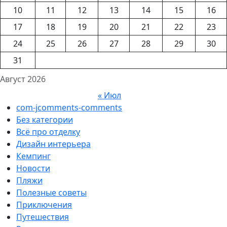
10
11
12
13
14
15
16
17
18
19
20
21
22
23
24
25
26
27
28
29
30
31
Август 2026
« Июл
com-jcomments-comments
Без категории
Всё про отделку
Дизайн интерьера
Кемпинг
Новости
Пляжи
Полезные советы
Приключения
Путешествия