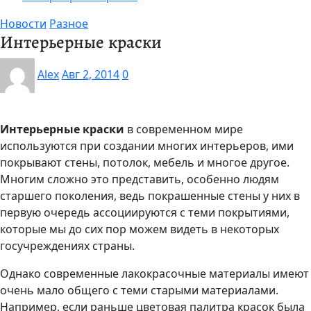
Новости
Разное
Интерьерные краски
Alex
Авг 2, 2014
0
Интерьерные краски
в современном мире
используются при создании многих интерьеров, ими
покрывают стены, потолок, мебель и многое другое.
Многим сложно это представить, особенно людям
старшего поколения, ведь покрашенные стены у них в
первую очередь ассоциируются с теми покрытиями,
которые мы до сих пор можем видеть в некоторых
госучреждениях страны.
Однако современные лакокрасочные материалы имеют
очень мало общего с теми старыми материалами.
Например, если раньше цветовая палитра красок была