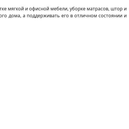
тке мягкой и офисной мебели, уборке матрасов, штор и
мого дома, а поддерживать его в отличном состоянии и