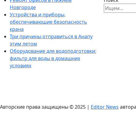
Ремонт офисов в Нижнем
Поиск
Новгороде
Устройства и приборы,
обеспечивающие безопасность
крана
Три причины отправиться в Анапу
этим летом
Оборудование для водоподготовки:
фильтр для воды в домашних
условиях
Авторские права защищены © 2025
|
Editor News
автор