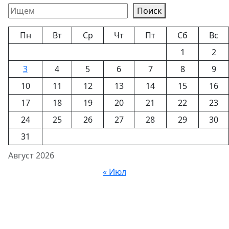
Поиск
Пн
Вт
Ср
Чт
Пт
Сб
Вс
1
2
3
4
5
6
7
8
9
10
11
12
13
14
15
16
17
18
19
20
21
22
23
24
25
26
27
28
29
30
31
Август 2026
« Июл