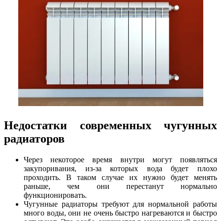
Недостатки современных чугунных
радиаторов
Через некоторое время внутри могут появляться
закупоривания, из-за которых вода будет плохо
проходить. В таком случае их нужно будет менять
раньше, чем они перестанут нормально
функционировать.
Чугунные радиаторы требуют для нормальной работы
много воды, они не очень быстро нагреваются и быстро