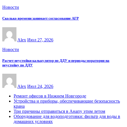
Новости
Сколько времени занимает согласование АГР
Alex
Июл 27, 2026
Новости
Расчет неустойки калькулятор по ДДУ и периоды моратория на
неустойку по ДДУ
Alex
Июл 24, 2026
Ремонт офисов в Нижнем Новгороде
Устройства и приборы, обеспечивающие безопасность
крана
Три причины отправиться в Анапу этим летом
Оборудование для водоподготовки: фильтр для воды в
домашних условиях