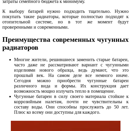
затраты семейного бюджета к минимуму.
К выбору батарей нужно подходить тщательно. Нужно
покупать такие радиаторы, которые полностью подходят к
отопительной системе, но в тот же момент будут
проверенными и современными.
Преимущества современных чугунных
радиаторов
Многие жители, решившиеся заменить старые батареи,
часто даже не рассматривают вариант с чугунными
изделиями нового образца, ведь думают, что это
прошлый век. На самом деле все немного иначе.
Сегодня можно приобрести чугунные батареи
различного вида и формы. Их конструкция дает
возможность мощно излучать тепло в помещение.
Чугунные батареи в силу своего материала стойкие к
коррозийным налетам, почти не чувствительны к
составу воды. Они способны прослужить до 50 лет.
Плюс ко всему они доступны для каждого.