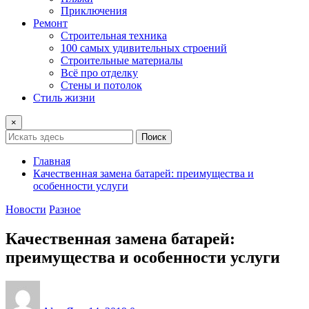
Приключения
Ремонт
Строительная техника
100 самых удивительных строений
Строительные материалы
Всё про отделку
Стены и потолок
Стиль жизни
×
Поиск
Главная
Качественная замена батарей: преимущества и
особенности услуги
Новости
Разное
Качественная замена батарей:
преимущества и особенности услуги