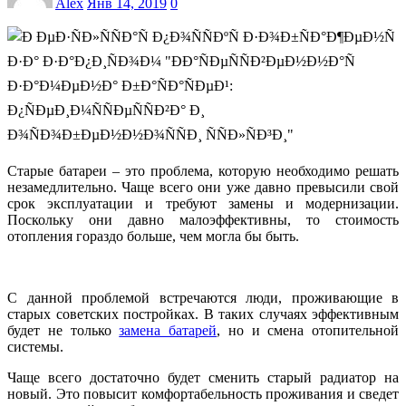
Alex
Янв 14, 2019
0
Старые батареи – это проблема, которую необходимо решать
незамедлительно. Чаще всего они уже давно превысили свой
срок эксплуатации и требуют замены и модернизации.
Поскольку они давно малоэффективны, то стоимость
отопления гораздо больше, чем могла бы быть.
С данной проблемой встречаются люди, проживающие в
старых советских постройках. В таких случаях эффективным
будет не только
замена батарей
, но и смена отопительной
системы.
Чаще всего достаточно будет сменить старый радиатор на
новый. Это повысит комфортабельность проживания и сведет