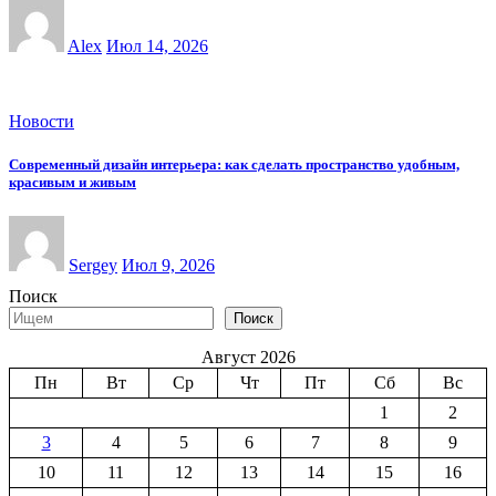
Alex
Июл 14, 2026
Новости
Современный дизайн интерьера: как сделать пространство удобным,
красивым и живым
Sergey
Июл 9, 2026
Поиск
Поиск
Август 2026
Пн
Вт
Ср
Чт
Пт
Сб
Вс
1
2
3
4
5
6
7
8
9
10
11
12
13
14
15
16