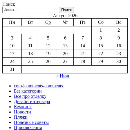
Поиск
Поиск
Август 2026
Пн
Вт
Ср
Чт
Пт
Сб
Вс
1
2
3
4
5
6
7
8
9
10
11
12
13
14
15
16
17
18
19
20
21
22
23
24
25
26
27
28
29
30
31
« Июл
com-jcomments-comments
Без категории
Всё про отделку
Дизайн интерьера
Кемпинг
Новости
Пляжи
Полезные советы
Приключения