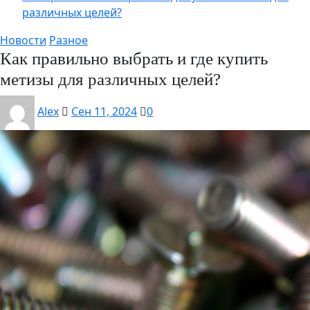
различных целей?
Новости
Разное
Как правильно выбрать и где купить
метизы для различных целей?
Alex
Сен 11, 2024
0