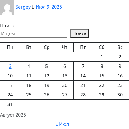
Sergey
Июл 9, 2026
Поиск
Поиск
Пн
Вт
Ср
Чт
Пт
Сб
Вс
1
2
3
4
5
6
7
8
9
10
11
12
13
14
15
16
17
18
19
20
21
22
23
24
25
26
27
28
29
30
31
Август 2026
« Июл