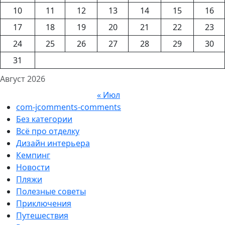
10
11
12
13
14
15
16
17
18
19
20
21
22
23
24
25
26
27
28
29
30
31
Август 2026
« Июл
com-jcomments-comments
Без категории
Всё про отделку
Дизайн интерьера
Кемпинг
Новости
Пляжи
Полезные советы
Приключения
Путешествия