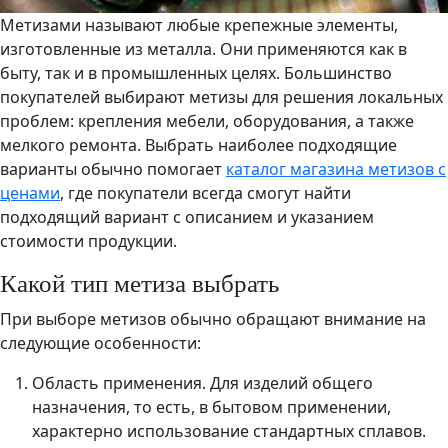
Метизами называют любые крепежные элементы,
изготовленные из металла. Они применяются как в
быту, так и в промышленных целях. Большинство
покупателей выбирают метизы для решения локальных
проблем: крепления мебели, оборудования, а также
мелкого ремонта. Выбрать наиболее подходящие
варианты обычно помогает
каталог магазина метизов с
ценами
, где покупатели всегда смогут найти
подходящий вариант с описанием и указанием
стоимости продукции.
Какой тип метиза выбрать
При выборе метизов обычно обращают внимание на
следующие особенности:
Область применения. Для изделий общего
назначения, то есть, в бытовом применении,
характерно использование стандартных сплавов.