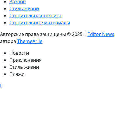
Разное
Стиль жизни
Строительная техника
Строительные материалы
Авторские права защищены © 2025
|
Editor News
автора
ThemeArile
Новости
Приключения
Стиль жизни
Пляжи