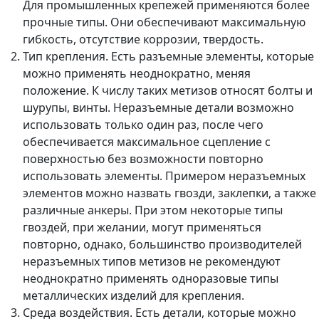
Для промышленных крепежей применяются более
прочные типы. Они обеспечивают максимальную
гибкость, отсутствие коррозии, твердость.
Тип крепления. Есть разъемные элементы, которые
можно применять неоднократно, меняя
положение. К числу таких метизов относят болты и
шурупы, винты. Неразъемные детали возможно
использовать только один раз, после чего
обеспечивается максимальное сцепление с
поверхностью без возможности повторно
использовать элементы. Примером неразъемных
элементов можно назвать гвозди, заклепки, а также
различные анкеры. При этом некоторые типы
гвоздей, при желании, могут применяться
повторно, однако, большинство производителей
неразъемных типов метизов не рекомендуют
неоднократно применять одноразовые типы
металлических изделий для крепления.
Среда воздействия. Есть детали, которые можно