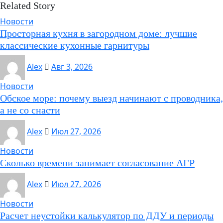
Related Story
Новости
Просторная кухня в загородном доме: лучшие
классические кухонные гарнитуры
Alex
Авг 3, 2026
Новости
Обское море: почему выезд начинают с проводника,
а не со снасти
Alex
Июл 27, 2026
Новости
Сколько времени занимает согласование АГР
Alex
Июл 27, 2026
Новости
Расчет неустойки калькулятор по ДДУ и периоды