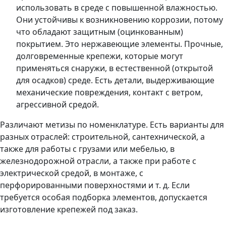
использовать в среде с повышенной влажностью.
Они устойчивы к возникновению коррозии, потому
что обладают защитным (оцинкованным)
покрытием. Это нержавеющие элементы. Прочные,
долговременные крепежи, которые могут
применяться снаружи, в естественной (открытой
для осадков) среде. Есть детали, выдерживающие
механические повреждения, контакт с ветром,
агрессивной средой.
Различают метизы по номенклатуре. Есть варианты для
разных отраслей: строительной, сантехнической, а
также для работы с грузами или мебелью, в
железнодорожной отрасли, а также при работе с
электрической средой, в монтаже, с
перфорированными поверхностями и т. д. Если
требуется особая подборка элементов, допускается
изготовление крепежей под заказ.