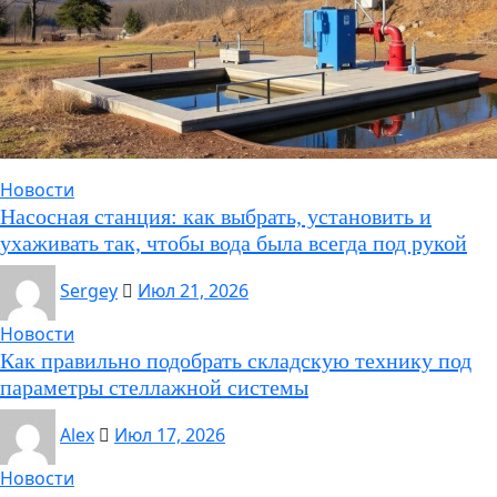
Новости
Насосная станция: как выбрать, установить и
ухаживать так, чтобы вода была всегда под рукой
Sergey
Июл 21, 2026
Новости
Как правильно подобрать складскую технику под
параметры стеллажной системы
Alex
Июл 17, 2026
Новости