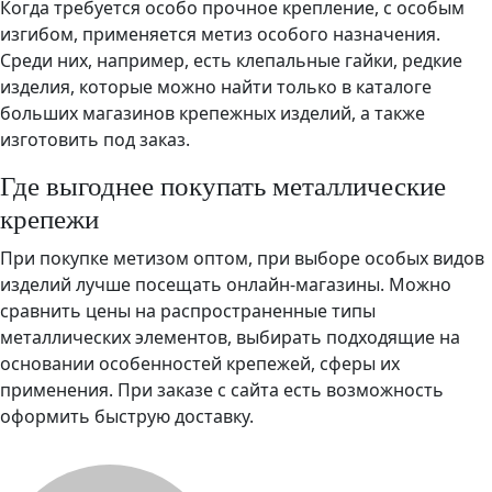
Когда требуется особо прочное крепление, с особым
изгибом, применяется метиз особого назначения.
Среди них, например, есть клепальные гайки, редкие
изделия, которые можно найти только в каталоге
больших магазинов крепежных изделий, а также
изготовить под заказ.
Где выгоднее покупать металлические
крепежи
При покупке метизом оптом, при выборе особых видов
изделий лучше посещать онлайн-магазины. Можно
сравнить цены на распространенные типы
металлических элементов, выбирать подходящие на
основании особенностей крепежей, сферы их
применения. При заказе с сайта есть возможность
оформить быструю доставку.