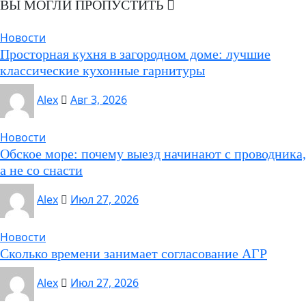
ВЫ МОГЛИ ПРОПУСТИТЬ
Новости
Просторная кухня в загородном доме: лучшие
классические кухонные гарнитуры
Alex
Авг 3, 2026
Новости
Обское море: почему выезд начинают с проводника,
а не со снасти
Alex
Июл 27, 2026
Новости
Сколько времени занимает согласование АГР
Alex
Июл 27, 2026