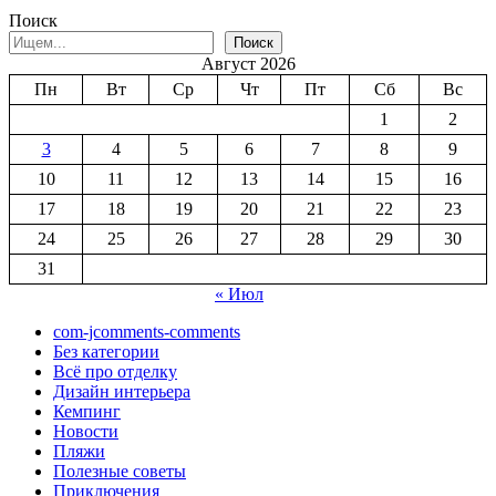
Поиск
Поиск
Август 2026
Пн
Вт
Ср
Чт
Пт
Сб
Вс
1
2
3
4
5
6
7
8
9
10
11
12
13
14
15
16
17
18
19
20
21
22
23
24
25
26
27
28
29
30
31
« Июл
com-jcomments-comments
Без категории
Всё про отделку
Дизайн интерьера
Кемпинг
Новости
Пляжи
Полезные советы
Приключения