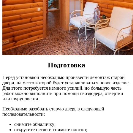
Подготовка
Перед установкой необходимо произвести демонтаж старой
двери, на место которой будет устанавливаться новое изделие.
Для этого потребуется немного усилий, но большую часть
работ можно выполнить при помощи гвоздодера, отвертки
или шуруповерта.
Необходимо разобрать старую дверь в следующей
последовательности:
снимите обналичку;
открутите петли и снимите плотно;