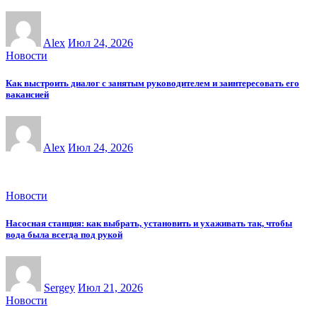
Alex
Июл 24, 2026
Новости
Как выстроить диалог с занятым руководителем и заинтересовать его
вакансией
Alex
Июл 24, 2026
Новости
Насосная станция: как выбрать, установить и ухаживать так, чтобы
вода была всегда под рукой
Sergey
Июл 21, 2026
Новости