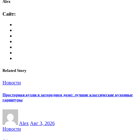
Alex
Сайт:
Related Story
Новости
Просторная кухня в загородном доме: лучшие классические кухонные
гарнитуры
Alex
Авг 3, 2026
Новости