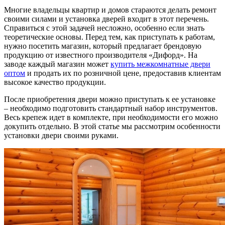
Многие владельцы квартир и домов стараются делать ремонт
своими силами и установка дверей входит в этот перечень.
Справиться с этой задачей несложно, особенно если знать
теоретические основы. Перед тем, как приступать к работам,
нужно посетить магазин, который предлагает брендовую
продукцию от известного производителя «Дифорд». На
заводе каждый магазин может
купить межкомнатные двери
оптом
и продать их по розничной цене, предоставив клиентам
высокое качество продукции.
После приобретения двери можно приступать к ее установке
– необходимо подготовить стандартный набор инструментов.
Весь крепеж идет в комплекте, при необходимости его можно
докупить отдельно. В этой статье мы рассмотрим особенности
установки двери своими руками.