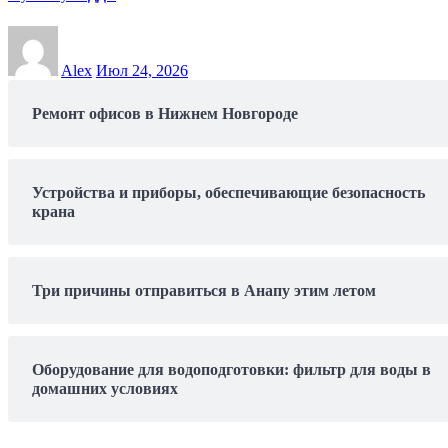
Alex
Июл 24, 2026
Ремонт офисов в Нижнем Новгороде
Устройства и приборы, обеспечивающие безопасность
крана
Три причины отправиться в Анапу этим летом
Оборудование для водоподготовки: фильтр для воды в
домашних условиях