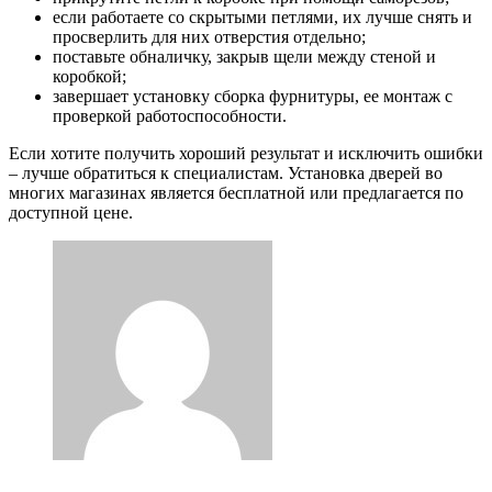
если работаете со скрытыми петлями, их лучше снять и
просверлить для них отверстия отдельно;
поставьте обналичку, закрыв щели между стеной и
коробкой;
завершает установку сборка фурнитуры, ее монтаж с
проверкой работоспособности.
Если хотите получить хороший результат и исключить ошибки
– лучше обратиться к специалистам. Установка дверей во
многих магазинах является бесплатной или предлагается по
доступной цене.