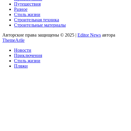
Путешествия
Разное
Стиль жизни
Строительная техника
Строительные материалы
Авторские права защищены © 2025
|
Editor News
автора
ThemeArile
Новости
Приключения
Стиль жизни
Пляжи