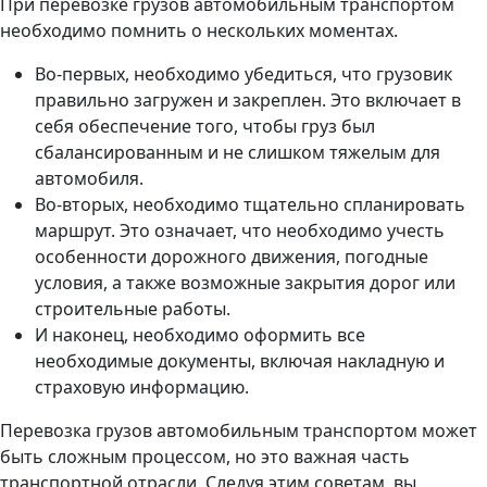
При перевозке грузов автомобильным транспортом
необходимо помнить о нескольких моментах.
Во-первых, необходимо убедиться, что грузовик
правильно загружен и закреплен. Это включает в
себя обеспечение того, чтобы груз был
сбалансированным и не слишком тяжелым для
автомобиля.
Во-вторых, необходимо тщательно спланировать
маршрут. Это означает, что необходимо учесть
особенности дорожного движения, погодные
условия, а также возможные закрытия дорог или
строительные работы.
И наконец, необходимо оформить все
необходимые документы, включая накладную и
страховую информацию.
Перевозка грузов автомобильным транспортом может
быть сложным процессом, но это важная часть
транспортной отрасли. Следуя этим советам, вы