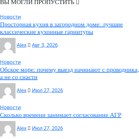
ВЫ МОГЛИ ПРОПУСТИТЬ
Новости
Просторная кухня в загородном доме: лучшие
классические кухонные гарнитуры
Alex
Авг 3, 2026
Новости
Обское море: почему выезд начинают с проводника,
а не со снасти
Alex
Июл 27, 2026
Новости
Сколько времени занимает согласование АГР
Alex
Июл 27, 2026