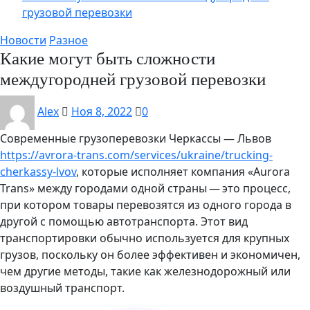
грузовой перевозки
Новости
Разное
Какие могут быть сложности
междугородней грузовой перевозки
Alex
Ноя 8, 2022
0
Современные грузоперевозки Черкассы — Львов
https://avrora-trans.com/services/ukraine/trucking-
cherkassy-lvov
, которые исполняет компания «Aurora
Trans» между городами одной страны — это процесс,
при котором товары перевозятся из одного города в
другой с помощью автотранспорта. Этот вид
транспортировки обычно используется для крупных
грузов, поскольку он более эффективен и экономичен,
чем другие методы, такие как железнодорожный или
воздушный транспорт.