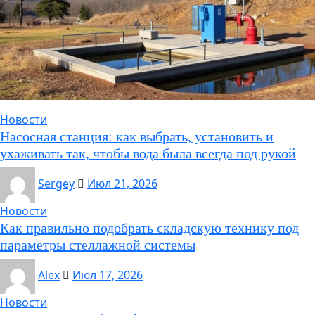
Новости
Насосная станция: как выбрать, установить и
ухаживать так, чтобы вода была всегда под рукой
Sergey
Июл 21, 2026
Новости
Как правильно подобрать складскую технику под
параметры стеллажной системы
Alex
Июл 17, 2026
Новости