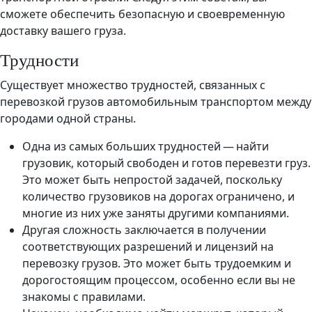
сможете обеспечить безопасную и своевременную
доставку вашего груза.
Трудности
Существует множество трудностей, связанных с
перевозкой грузов автомобильным транспортом между
городами одной страны.
Одна из самых больших трудностей — найти
грузовик, который свободен и готов перевезти груз.
Это может быть непростой задачей, поскольку
количество грузовиков на дорогах ограничено, и
многие из них уже заняты другими компаниями.
Другая сложность заключается в получении
соответствующих разрешений и лицензий на
перевозку грузов. Это может быть трудоемким и
дорогостоящим процессом, особенно если вы не
знакомы с правилами.