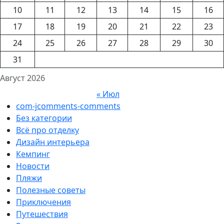
10
11
12
13
14
15
16
17
18
19
20
21
22
23
24
25
26
27
28
29
30
31
Август 2026
« Июл
com-jcomments-comments
Без категории
Всё про отделку
Дизайн интерьера
Кемпинг
Новости
Пляжи
Полезные советы
Приключения
Путешествия