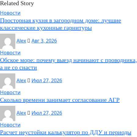
Related Story
Новости
Просторная кухня в загородном доме: лучшие
классические кухонные гарнитуры
Alex
Авг 3, 2026
Новости
Обское море: почему выезд начинают с проводника,
а не со снасти
Alex
Июл 27, 2026
Новости
Сколько времени занимает согласование АГР
Alex
Июл 27, 2026
Новости
Расчет неустойки калькулятор по ДДУ и периоды