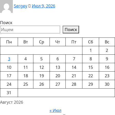
Sergey
Июл 9, 2026
Поиск
Поиск
Пн
Вт
Ср
Чт
Пт
Сб
Вс
1
2
3
4
5
6
7
8
9
10
11
12
13
14
15
16
17
18
19
20
21
22
23
24
25
26
27
28
29
30
31
Август 2026
« Июл