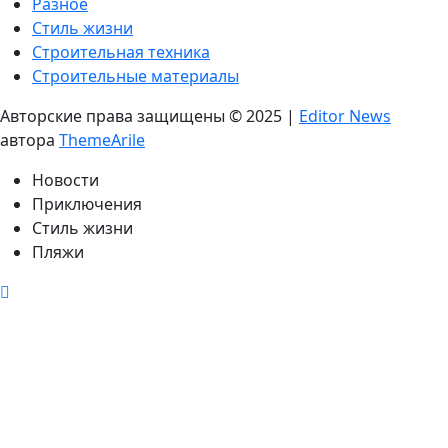
Разное
Стиль жизни
Строительная техника
Строительные материалы
Авторские права защищены © 2025
|
Editor News
автора
ThemeArile
Новости
Приключения
Стиль жизни
Пляжи