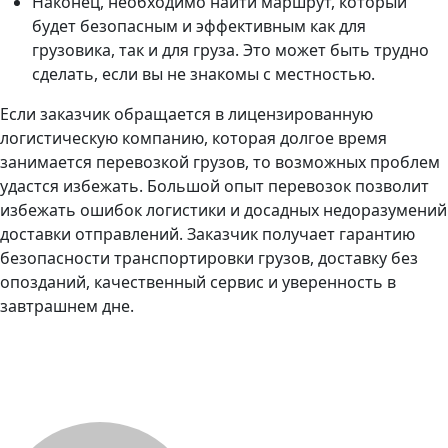
Наконец, необходимо найти маршрут, который
будет безопасным и эффективным как для
грузовика, так и для груза. Это может быть трудно
сделать, если вы не знакомы с местностью.
Если заказчик обращается в лицензированную
логистическую компанию, которая долгое время
занимается перевозкой грузов, то возможных проблем
удастся избежать. Большой опыт перевозок позволит
избежать ошибок логистики и досадных недоразумений
доставки отправлений. Заказчик получает гарантию
безопасности транспортировки грузов, доставку без
опозданий, качественный сервис и уверенность в
завтрашнем дне.