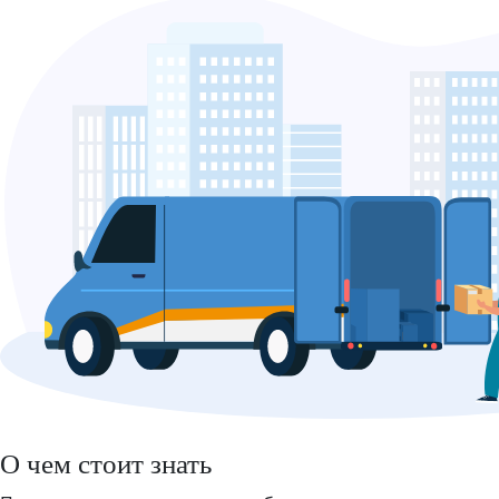
О чем стоит знать