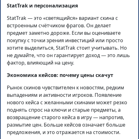
StatTrak и персонализация
StatTrak — это «светящийся» вариант скина с
встроенным счётчиком фрагов. Он делает
предмет заметно дороже. Если вы оцениваете
покупку с точки зрения инвестиций или просто
хотите выделиться, StatTrak стоит учитывать. Но
не думайте, что он гарантирует доход — это лишь
фактор, влияющий на цену.
Экономика кейсов: почему цены скачут
Рынок скинов чувствителен к новостям, редким
выпадениям и активности игроков. Появление
нового кейса с желанными скинами может резко
поднять спрос на ключи и старые предметы, а
возвращение старого кейса в игру — напротив,
размытие цен. Больше кейсов означает больше
предложения, и это отражается на стоимости.