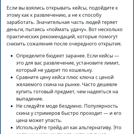
Если вы взялись открывать кейсы, подойдите к
этому как к развлечению, а не к способу
заработать. Значительная часть людей теряет
деньги, пытаясь «поймать удачу». Вот несколько
практических рекомендаций, которые помогут
снизить сожаления после очередного открытия.
Определите бюджет заранее. Если кейсы —
это для вас развлечение, установите лимит,
который не ударит по кошельку.
Сравните цену кейса плюс ключа с ценой
желаемого скина на рынке. Часто дешевле
купить готовый предмет, чем надеяться на
выпадение.
Не следуйте моде бездумно. Популярность
скина у стримеров быстро проходит — и его
цена может упасть.
Используйте трейд-ап как альтернативу. Это