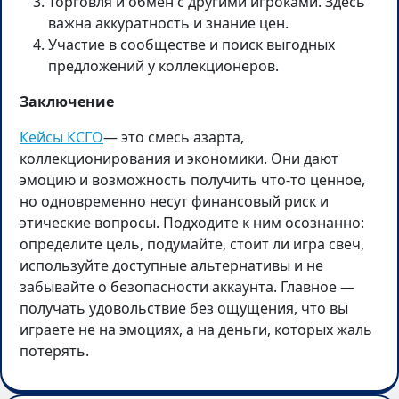
Торговля и обмен с другими игроками. Здесь
важна аккуратность и знание цен.
Участие в сообществе и поиск выгодных
предложений у коллекционеров.
Заключение
Кейсы КСГО
— это смесь азарта,
коллекционирования и экономики. Они дают
эмоцию и возможность получить что-то ценное,
но одновременно несут финансовый риск и
этические вопросы. Подходите к ним осознанно:
определите цель, подумайте, стоит ли игра свеч,
используйте доступные альтернативы и не
забывайте о безопасности аккаунта. Главное —
получать удовольствие без ощущения, что вы
играете не на эмоциях, а на деньги, которых жаль
потерять.