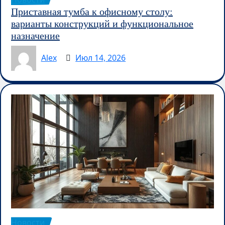
Приставная тумба к офисному столу:
варианты конструкций и функциональное
назначение
Alex
Июл 14, 2026
Новости