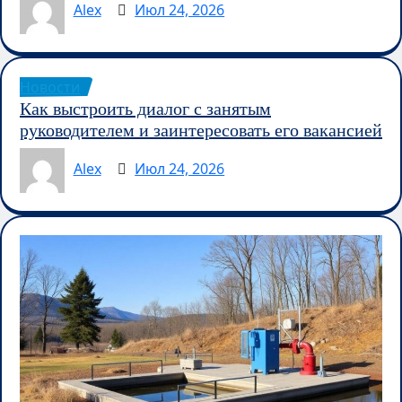
Alex
Июл 24, 2026
Новости
Как выстроить диалог с занятым
руководителем и заинтересовать его вакансией
Alex
Июл 24, 2026