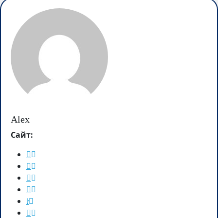
Alex
Сайт: