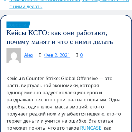
с ними делать
Новости
Кейсы КСГО: как они работают,
почему манят и что с ними делать
Alex
Фев 2, 2021
0
Кейсы в Counter-Strike: Global Offensive — это
часть виртуальной экономики, которая
одновременно радует коллекционеров и
раздражает тех, кто проиграл на открытии. Одна
коробка, один ключ, масса эмоций: кто-то
получает редкий нож и улыбается неделю, кто-то
теряет деньги и учится на ошибке. Эта статья
поможет понять, что это такое
RUNCASE
, как