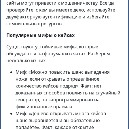
сайты могут привести к мошенничеству. Всегда
проверяйте, с кем вы имеете дело, используйте
двухфакторную аутентификацию и избегайте
сомнительных ресурсов.
Популярные мифы о кейсах
Существуют устойчивые мифы, которые
обсуждаются на форумах и в чатах. Разберём
несколько из них.
Миф: «Можно повысить шанс выпадения
ножа, если открывать определённое
количество кейсов подряд». Факт: нет
доказанных способов повлиять на случайный
генератор, он запрограммирован на
фиксированные правила.
Миф: «Дёшево открывать много кейсов —
шанс выровняется и вы обязательно
попадёте». Факт: каждое открытие