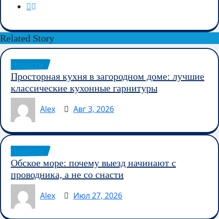
Related Story
Новости
Просторная кухня в загородном доме: лучшие
классические кухонные гарнитуры
Alex
Авг 3, 2026
Новости
Обское море: почему выезд начинают с
проводника, а не со снасти
Alex
Июл 27, 2026