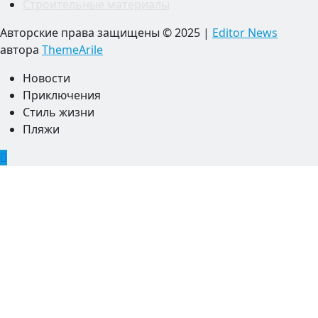
Строительные материалы
Авторские права защищены © 2025
|
Editor News
автора
ThemeArile
Новости
Приключения
Стиль жизни
Пляжи