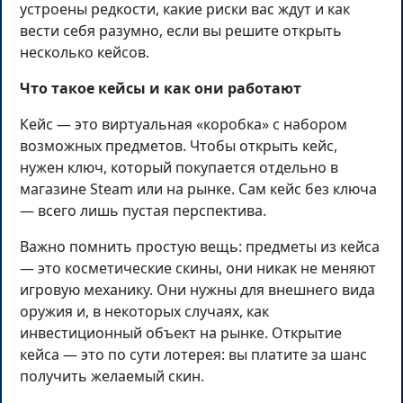
устроены редкости, какие риски вас ждут и как
вести себя разумно, если вы решите открыть
несколько кейсов.
Что такое кейсы и как они работают
Кейс — это виртуальная «коробка» с набором
возможных предметов. Чтобы открыть кейс,
нужен ключ, который покупается отдельно в
магазине Steam или на рынке. Сам кейс без ключа
— всего лишь пустая перспектива.
Важно помнить простую вещь: предметы из кейса
— это косметические скины, они никак не меняют
игровую механику. Они нужны для внешнего вида
оружия и, в некоторых случаях, как
инвестиционный объект на рынке. Открытие
кейса — это по сути лотерея: вы платите за шанс
получить желаемый скин.