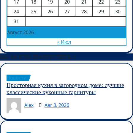
17
18
19
20
21
22
23
24
25
26
27
28
29
30
31
Август 2026
« Июл
ВЫ МОГЛИ ПРОПУСТИТЬ
Новости
Просторная кухня в загородном доме: лучшие
классические кухонные гарнитуры
Alex
Авг 3, 2026