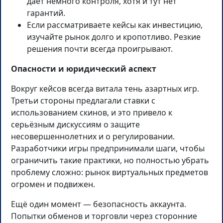
даёт немного контроля, хотя и тут нет
гарантий.
Если рассматриваете кейсы как инвестицию,
изучайте рынок долго и кропотливо. Резкие
решения почти всегда проигрывают.
Опасности и юридический аспект
Вокруг кейсов всегда витала тень азартных игр.
Третьи стороны предлагали ставки с
использованием скинов, и это привело к
серьёзным дискуссиям о защите
несовершеннолетних и о регулировании.
Разработчики игры предпринимали шаги, чтобы
ограничить такие практики, но полностью убрать
проблему сложно: рынок виртуальных предметов
огромен и подвижен.
Ещё один момент — безопасность аккаунта.
Попытки обменов и торговли через сторонние