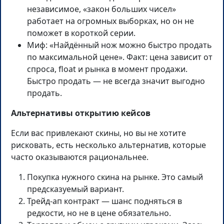
независимое, «закон больших чисел»
работает на огромных выборках, но он не
поможет в короткой серии.
Миф: «Найдённый нож можно быстро продать
по максимальной цене». Факт: цена зависит от
спроса, float и рынка в момент продажи.
Быстро продать — не всегда значит выгодно
продать.
Альтернативы открытию кейсов
Если вас привлекают скины, но вы не хотите
рисковать, есть несколько альтернатив, которые
часто оказываются рациональнее.
Покупка нужного скина на рынке. Это самый
предсказуемый вариант.
Трейд-ап контракт — шанс подняться в
редкости, но не в цене обязательно.