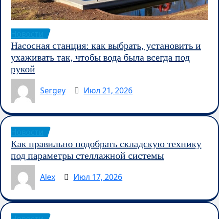
Новости
Насосная станция: как выбрать, установить и
ухаживать так, чтобы вода была всегда под
рукой
Sergey
Июл 21, 2026
Новости
Как правильно подобрать складскую технику
под параметры стеллажной системы
Alex
Июл 17, 2026
Новости