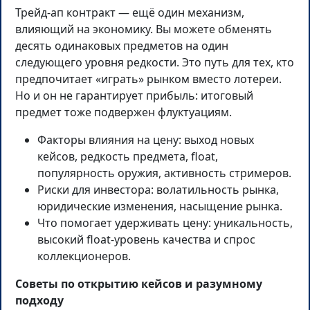
Трейд-ап контракт — ещё один механизм,
влияющий на экономику. Вы можете обменять
десять одинаковых предметов на один
следующего уровня редкости. Это путь для тех, кто
предпочитает «играть» рынком вместо лотереи.
Но и он не гарантирует прибыль: итоговый
предмет тоже подвержен флуктуациям.
Факторы влияния на цену: выход новых
кейсов, редкость предмета, float,
популярность оружия, активность стримеров.
Риски для инвестора: волатильность рынка,
юридические изменения, насыщение рынка.
Что помогает удерживать цену: уникальность,
высокий float-уровень качества и спрос
коллекционеров.
Советы по открытию кейсов и разумному
подходу