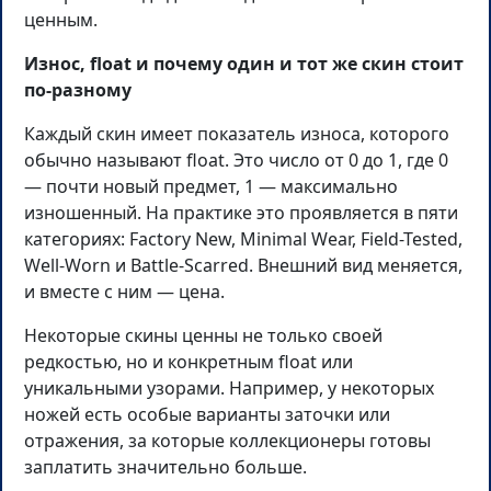
ценным.
Износ, float и почему один и тот же скин стоит
по-разному
Каждый скин имеет показатель износа, которого
обычно называют float. Это число от 0 до 1, где 0
— почти новый предмет, 1 — максимально
изношенный. На практике это проявляется в пяти
категориях: Factory New, Minimal Wear, Field-Tested,
Well-Worn и Battle-Scarred. Внешний вид меняется,
и вместе с ним — цена.
Некоторые скины ценны не только своей
редкостью, но и конкретным float или
уникальными узорами. Например, у некоторых
ножей есть особые варианты заточки или
отражения, за которые коллекционеры готовы
заплатить значительно больше.