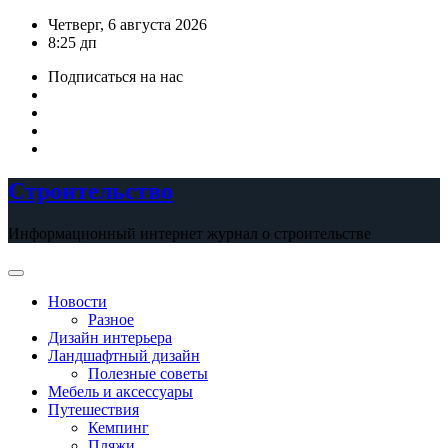
Перейти
Четверг, 6 августа 2026
к
8:25 дп
содержимому
Подписаться на нас
Строительство
Информационный интернет журнал о строительстве
Новости
Разное
Дизайн интерьера
Ландшафтный дизайн
Полезные советы
Мебель и аксессуары
Путешествия
Кемпинг
Пляжи