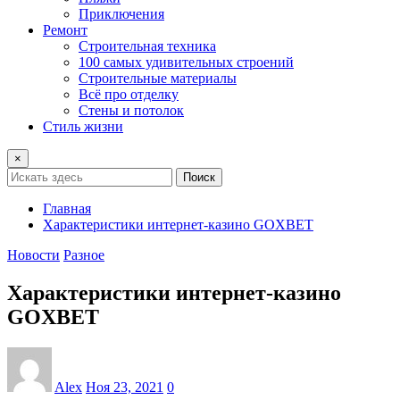
Приключения
Ремонт
Строительная техника
100 самых удивительных строений
Строительные материалы
Всё про отделку
Стены и потолок
Стиль жизни
×
Поиск
Главная
Характеристики интернет-казино GOXBET
Новости
Разное
Характеристики интернет-казино
GOXBET
Alex
Ноя 23, 2021
0