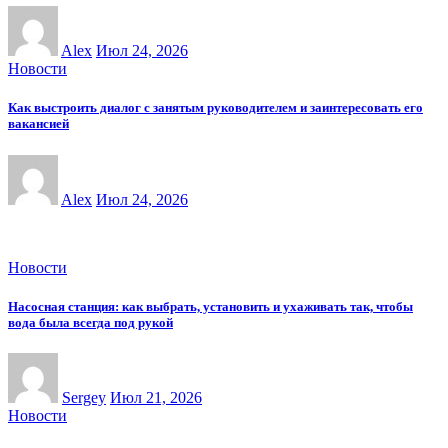
Alex
Июл 24, 2026
Новости
Как выстроить диалог с занятым руководителем и заинтересовать его
вакансией
Alex
Июл 24, 2026
Новости
Насосная станция: как выбрать, установить и ухаживать так, чтобы
вода была всегда под рукой
Sergey
Июл 21, 2026
Новости