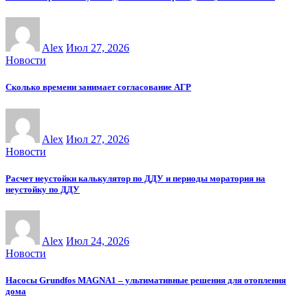
Alex
Июл 27, 2026
Новости
Сколько времени занимает согласование АГР
Alex
Июл 27, 2026
Новости
Расчет неустойки калькулятор по ДДУ и периоды моратория на
неустойку по ДДУ
Alex
Июл 24, 2026
Новости
Насосы Grundfos MAGNA1 – ультимативные решения для отопления
дома