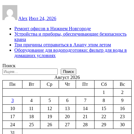
Alex
Июл 24, 2026
Ремонт офисов в Нижнем Новгороде
Устройства и приборы, обеспечивающие безопасность
крана
Три причины отправиться в Анапу этим летом
Оборудование для водоподготовки: фильтр для воды в
домашних условиях
Поиск
Поиск
Август 2026
Пн
Вт
Ср
Чт
Пт
Сб
Вс
1
2
3
4
5
6
7
8
9
10
11
12
13
14
15
16
17
18
19
20
21
22
23
24
25
26
27
28
29
30
31