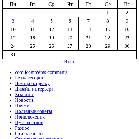
Пн
Вт
Ср
Чт
Пт
Сб
Вс
1
2
3
4
5
6
7
8
9
10
11
12
13
14
15
16
17
18
19
20
21
22
23
24
25
26
27
28
29
30
31
« Июл
com-jcomments-comments
Без категории
Всё про отделку
Дизайн интерьера
Кемпинг
Новости
Пляжи
Полезные советы
Приключения
Путешествия
Разное
Стиль жизни