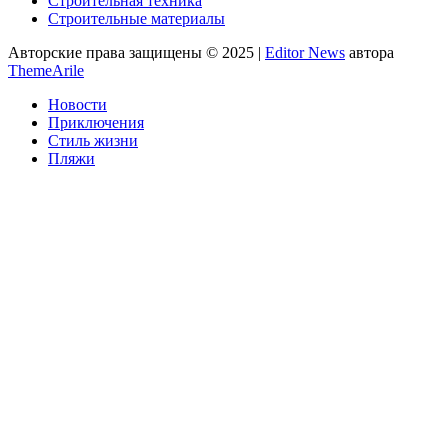
Строительная техника
Строительные материалы
Авторские права защищены © 2025
|
Editor News
автора
ThemeArile
Новости
Приключения
Стиль жизни
Пляжи