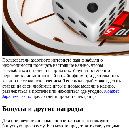
Пользователи азартного интернета давно забыли о
необходимости посещать настоящие казино, чтобы
расслабиться и получить прибыль. Услуги постепенно
перешли в дистанционный онлайн-формат, и деятельность
казино не стала исключением. Теперь каждый может делать
ставки на свои любимые игры и новые модели в казино,
развлекаться в постели или находиться где угодно.
Konibet
Japanese casino
предлагает широкий спектр игр.
Бонусы и другие награды
Для привлечения игроков онлайн-казино используют
бонусную программу. Его можно представить следующими