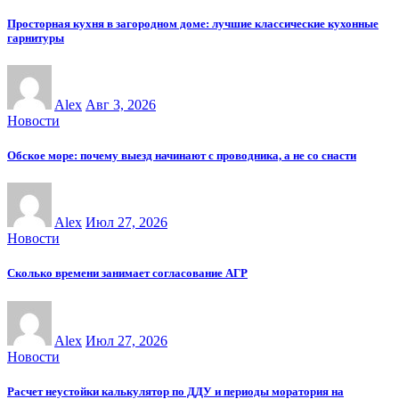
Просторная кухня в загородном доме: лучшие классические кухонные
гарнитуры
Alex
Авг 3, 2026
Новости
Обское море: почему выезд начинают с проводника, а не со снасти
Alex
Июл 27, 2026
Новости
Сколько времени занимает согласование АГР
Alex
Июл 27, 2026
Новости
Расчет неустойки калькулятор по ДДУ и периоды моратория на