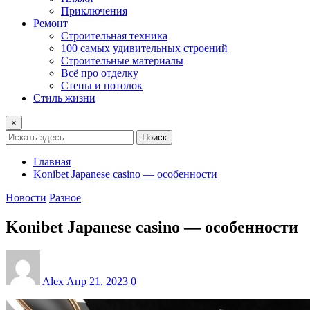
Приключения
Ремонт
Строительная техника
100 самых удивительных строений
Строительные материалы
Всё про отделку
Стены и потолок
Стиль жизни
×
Поиск
Главная
Konibet Japanese casino — особенности
Новости
Разное
Konibet Japanese casino — особенности
Alex
Апр 21, 2023
0