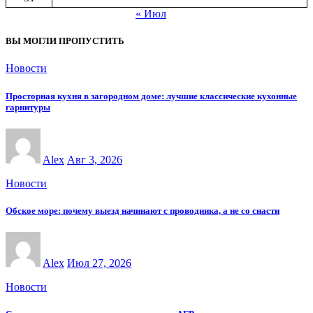
« Июл
ВЫ МОГЛИ ПРОПУСТИТЬ
Новости
Просторная кухня в загородном доме: лучшие классические кухонные
гарнитуры
Alex
Авг 3, 2026
Новости
Обское море: почему выезд начинают с проводника, а не со снасти
Alex
Июл 27, 2026
Новости