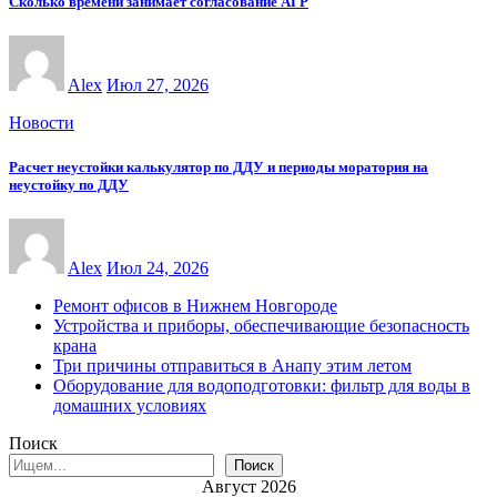
Сколько времени занимает согласование АГР
Alex
Июл 27, 2026
Новости
Расчет неустойки калькулятор по ДДУ и периоды моратория на
неустойку по ДДУ
Alex
Июл 24, 2026
Ремонт офисов в Нижнем Новгороде
Устройства и приборы, обеспечивающие безопасность
крана
Три причины отправиться в Анапу этим летом
Оборудование для водоподготовки: фильтр для воды в
домашних условиях
Поиск
Поиск
Август 2026