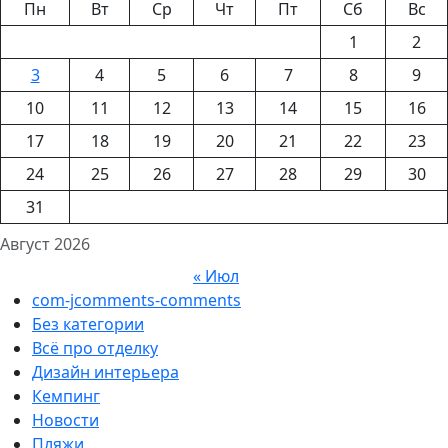
Пн
Вт
Ср
Чт
Пт
Сб
Вс
1
2
3
4
5
6
7
8
9
10
11
12
13
14
15
16
17
18
19
20
21
22
23
24
25
26
27
28
29
30
31
Август 2026
« Июл
com-jcomments-comments
Без категории
Всё про отделку
Дизайн интерьера
Кемпинг
Новости
Пляжи