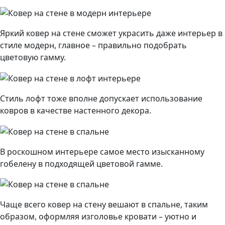
Яркий ковер на стене сможет украсить даже интерьер в
стиле модерн, главное – правильно подобрать
цветовую гамму.
Стиль лофт тоже вполне допускает использование
ковров в качестве настенного декора.
В роскошном интерьере самое место изысканному
гобелену в подходящей цветовой гамме.
Чаще всего ковер на стену вешают в спальне, таким
образом, оформляя изголовье кровати – уютно и