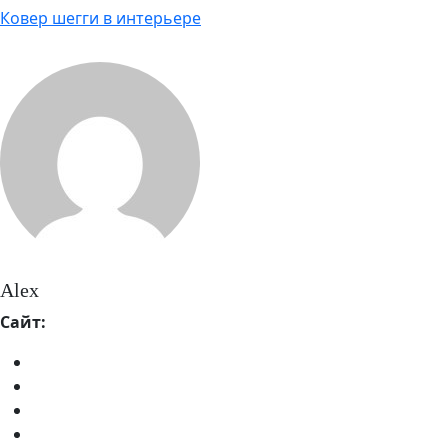
Ковер шегги в интерьере
Alex
Сайт: