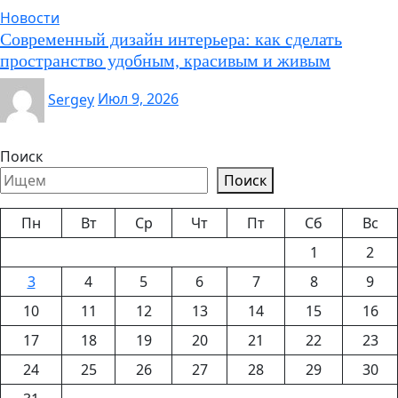
Новости
Современный дизайн интерьера: как сделать
пространство удобным, красивым и живым
Sergey
Июл 9, 2026
Поиск
Поиск
Пн
Вт
Ср
Чт
Пт
Сб
Вс
1
2
3
4
5
6
7
8
9
10
11
12
13
14
15
16
17
18
19
20
21
22
23
24
25
26
27
28
29
30