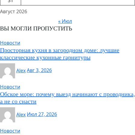
31
Август 2026
« Июл
ВЫ МОГЛИ ПРОПУСТИТЬ
Новости
Просторная кухня в загородном доме: лучшие
классические кухонные гарнитуры
Alex
Авг 3, 2026
Новости
Обское море: почему выезд начинают с проводника,
а не со снасти
Alex
Июл 27, 2026
Новости