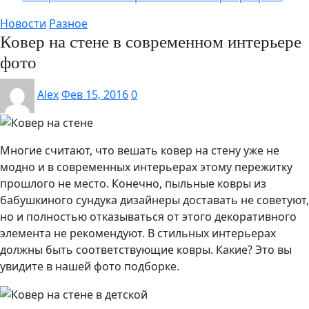
Новости
Разное
Ковер на стене в современном интерьере
фото
Alex
Фев 15, 2016
0
Многие считают, что вешать ковер на стену уже не
модно и в современных интерьерах этому пережитку
прошлого не место. Конечно, пыльные ковры из
бабушкиного сундука дизайнеры доставать не советуют,
но и полностью отказываться от этого декоративного
элемента не рекомендуют. В стильных интерьерах
должны быть соответствующие ковры. Какие? Это вы
увидите в нашей фото подборке.