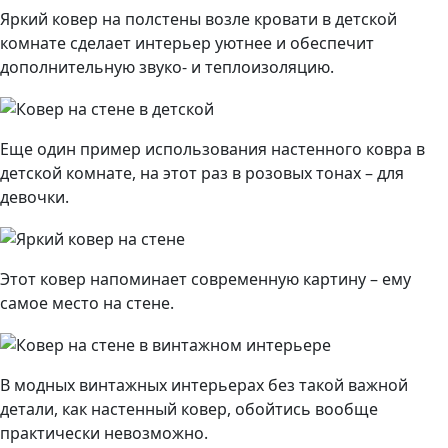
Яркий ковер на полстены возле кровати в детской
комнате сделает интерьер уютнее и обеспечит
дополнительную звуко- и теплоизоляцию.
Еще один пример использования настенного ковра в
детской комнате, на этот раз в розовых тонах – для
девочки.
Этот ковер напоминает современную картину – ему
самое место на стене.
В модных винтажных интерьерах без такой важной
детали, как настенный ковер, обойтись вообще
практически невозможно.