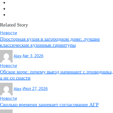
Related Story
Новости
Просторная кухня в загородном доме: лучшие
классические кухонные гарнитуры
Alex
Авг 3, 2026
Новости
Обское море: почему выезд начинают с проводника,
а не со снасти
Alex
Июл 27, 2026
Новости
Сколько времени занимает согласование АГР