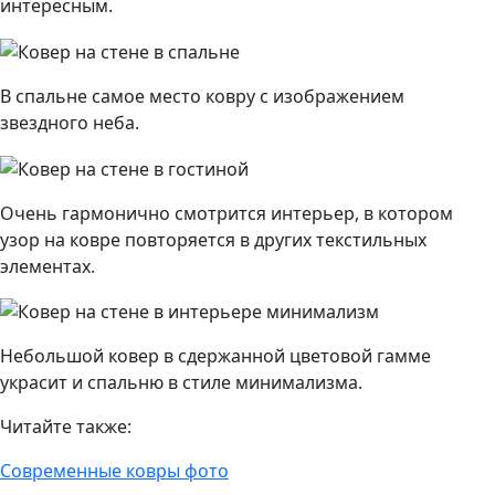
интересным.
В спальне самое место ковру с изображением
звездного неба.
Очень гармонично смотрится интерьер, в котором
узор на ковре повторяется в других текстильных
элементах.
Небольшой ковер в сдержанной цветовой гамме
украсит и спальню в стиле минимализма.
Читайте также:
Современные ковры фото