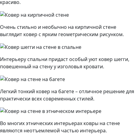
красиво.
Очень стильно и необычно на кирпичной стене
выглядит ковер с ярким геометрическим рисунком.
Интерьеру спальни придаст особый уют ковер шегги,
повешенный на стену у изголовья кровати.
Легкий тонкий ковер на багете – отличное решение для
практически всех современных стилей.
Во многих этнических интерьерах ковры на стене
являются неотъемлемой частью интерьера.