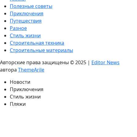
Полезные советы
Приключения
Путешествия
Разное
Стиль жизни
Строительная техника
Строительные материалы
Авторские права защищены © 2025
|
Editor News
автора
ThemeArile
Новости
Приключения
Стиль жизни
Пляжи