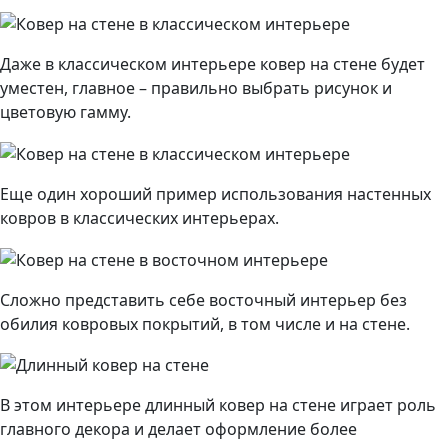
Даже в классическом интерьере ковер на стене будет
уместен, главное – правильно выбрать рисунок и
цветовую гамму.
Еще один хороший пример использования настенных
ковров в классических интерьерах.
Сложно представить себе восточный интерьер без
обилия ковровых покрытий, в том числе и на стене.
В этом интерьере длинный ковер на стене играет роль
главного декора и делает оформление более