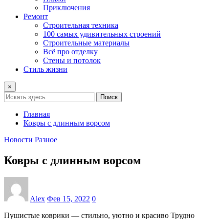
Приключения
Ремонт
Строительная техника
100 самых удивительных строений
Строительные материалы
Всё про отделку
Стены и потолок
Стиль жизни
×
Поиск
Главная
Ковры с длинным ворсом
Новости
Разное
Ковры с длинным ворсом
Alex
Фев 15, 2022
0
Пушистые коврики — стильно, уютно и красиво Трудно