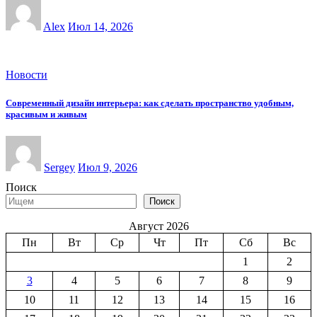
Alex
Июл 14, 2026
Новости
Современный дизайн интерьера: как сделать пространство удобным,
красивым и живым
Sergey
Июл 9, 2026
Поиск
Поиск
Август 2026
Пн
Вт
Ср
Чт
Пт
Сб
Вс
1
2
3
4
5
6
7
8
9
10
11
12
13
14
15
16