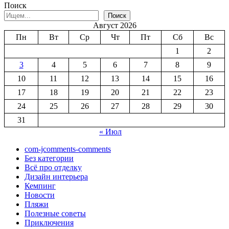
Поиск
Поиск
Август 2026
Пн
Вт
Ср
Чт
Пт
Сб
Вс
1
2
3
4
5
6
7
8
9
10
11
12
13
14
15
16
17
18
19
20
21
22
23
24
25
26
27
28
29
30
31
« Июл
com-jcomments-comments
Без категории
Всё про отделку
Дизайн интерьера
Кемпинг
Новости
Пляжи
Полезные советы
Приключения