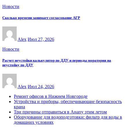
Новости
Сколько времени занимает согласование АГР
Alex
Июл 27, 2026
Новости
Расчет неустойки калькулятор по ДДУ и периоды моратория на
неустойку по ДДУ
Alex
Июл 24, 2026
Ремонт офисов в Нижнем Новгороде
Устройства и приборы, обеспечивающие безопасность
крана
Три причины отправиться в Анапу этим летом
Оборудование для водоподготовки: фильтр для воды в
домашних условиях