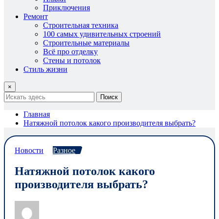
Приключения
Ремонт
Строительная техника
100 самых удивительных строений
Строительные материалы
Всё про отделку
Стены и потолок
Стиль жизни
×
Поиск
Главная
Натяжной потолок какого производителя выбрать?
Новости
Разное
Натяжной потолок какого
производителя выбрать?