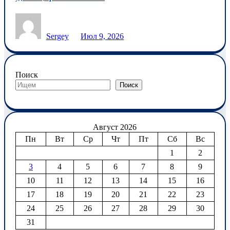
Sergey
Июл 9, 2026
Поиск
Поиск
Август 2026
Пн
Вт
Ср
Чт
Пт
Сб
Вс
1
2
3
4
5
6
7
8
9
10
11
12
13
14
15
16
17
18
19
20
21
22
23
24
25
26
27
28
29
30
31