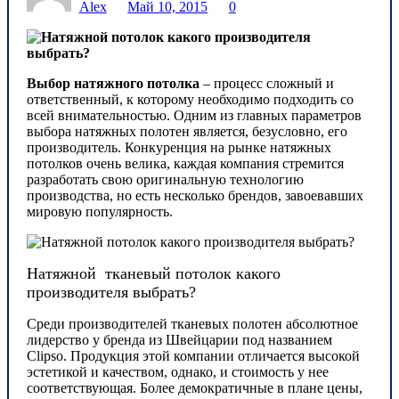
Alex
Май 10, 2015
0
Выбор натяжного потолка
– процесс сложный и
ответственный, к которому необходимо подходить со
всей внимательностью. Одним из главных параметров
выбора натяжных полотен является, безусловно, его
производитель. Конкуренция на рынке натяжных
потолков очень велика, каждая компания стремится
разработать свою оригинальную технологию
производства, но есть несколько брендов, завоевавших
мировую популярность.
Натяжной тканевый потолок какого
производителя выбрать?
Среди производителей тканевых полотен абсолютное
лидерство у бренда из Швейцарии под названием
Clipso. Продукция этой компании отличается высокой
эстетикой и качеством, однако, и стоимость у нее
соответствующая. Более демократичные в плане цены,