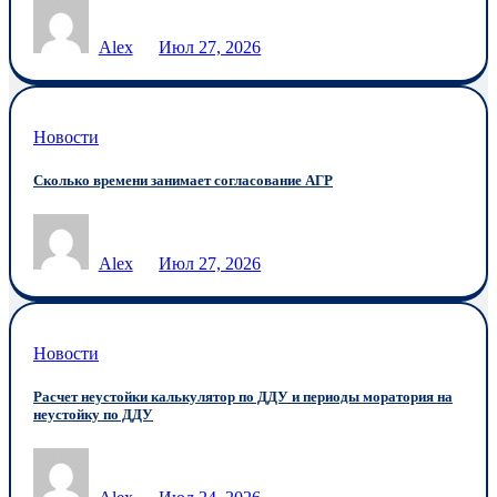
Alex
Июл 27, 2026
Новости
Сколько времени занимает согласование АГР
Alex
Июл 27, 2026
Новости
Расчет неустойки калькулятор по ДДУ и периоды моратория на
неустойку по ДДУ