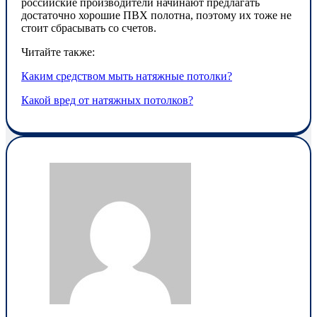
российские производители начинают предлагать
достаточно хорошие ПВХ полотна, поэтому их тоже не
стоит сбрасывать со счетов.
Читайте также:
Каким средством мыть натяжные потолки?
Какой вред от натяжных потолков?