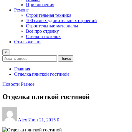
Приключения
Ремонт
Строительная техника
100 самых удивительных строений
Строительные материалы
Всё про отделку
Стены и потолок
Стиль жизни
×
Поиск
Главная
Отделка плиткой гостиной
Новости
Разное
Отделка плиткой гостиной
Alex
Июн 21, 2015
0