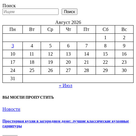
Поиск
Поиск
Август 2026
Пн
Вт
Ср
Чт
Пт
Сб
Вс
1
2
3
4
5
6
7
8
9
10
11
12
13
14
15
16
17
18
19
20
21
22
23
24
25
26
27
28
29
30
31
« Июл
ВЫ МОГЛИ ПРОПУСТИТЬ
Новости
Просторная кухня в загородном доме: лучшие классические кухонные
гарнитуры