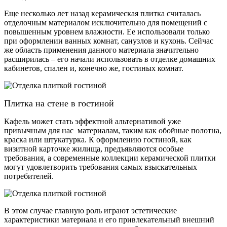
Еще несколько лет назад керамическая плитка считалась
отделочным материалом исключительно для помещений с
повышенным уровнем влажности. Ее использовали только
при оформлении ванных комнат, санузлов и кухонь. Сейчас
же область применения данного материала значительно
расширилась – его начали использовать в отделке домашних
кабинетов, спален и, конечно же, гостиных комнат.
Плитка на стене в гостиной
Кафель может стать эффектной альтернативой уже
привычным для нас материалам, таким как обойные полотна,
краска или штукатурка. К оформлению гостиной, как
визитной карточке жилища, предъявляются особые
требования, а современные коллекции керамической плитки
могут удовлетворить требования самых взыскательных
потребителей.
В этом случае главную роль играют эстетические
характеристики материала и его привлекательный внешний