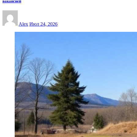
вакансией
Alex
Июл 24, 2026