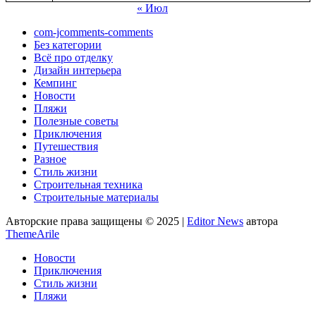
« Июл
com-jcomments-comments
Без категории
Всё про отделку
Дизайн интерьера
Кемпинг
Новости
Пляжи
Полезные советы
Приключения
Путешествия
Разное
Стиль жизни
Строительная техника
Строительные материалы
Авторские права защищены © 2025
|
Editor News
автора
ThemeArile
Новости
Приключения
Стиль жизни
Пляжи