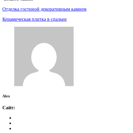
Отделка гостиной декоративным камнем
Керамическая плитка в спальне
Alex
Сайт: