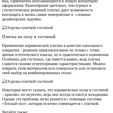
вид, гармонично вписывающиеся в общую концепцию
оформления. Разнообразие цветовых, текстурных и
стилистических решений плитки дают возможность
воплощать в жизнь самые невероятные и сложные
дизайнерские задумки.
Плитка на полу в гостиной
Применение керамической плитки в качестве напольного
покрытия – решение привлекательное не только с точки
зрения эстетического изыска, но и практического назначения.
Особенно для гостиных, где имеется камин, ведь плитка
славится своими огнеупорными характеристиками. Можно
покрыть этим материалом всю поверхность или остановить
свой выбор на комбинированных полах.
Некоторые могут сказать, что керамические полы в гостиной
– красиво, но неуютно, ведь они всегда остаются холодными.
Однако эта проблема легко решается с помощью системы
«Теплый пол», которая отлично совмещается с плиткой.
Читайте также: