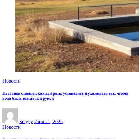
Новости
Насосная станция: как выбрать, установить и ухаживать так, чтобы
вода была всегда под рукой
Sergey
Июл 21, 2026
Новости