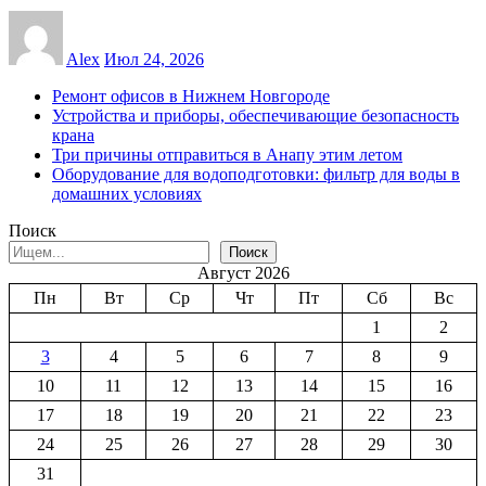
Alex
Июл 24, 2026
Ремонт офисов в Нижнем Новгороде
Устройства и приборы, обеспечивающие безопасность
крана
Три причины отправиться в Анапу этим летом
Оборудование для водоподготовки: фильтр для воды в
домашних условиях
Поиск
Поиск
Август 2026
Пн
Вт
Ср
Чт
Пт
Сб
Вс
1
2
3
4
5
6
7
8
9
10
11
12
13
14
15
16
17
18
19
20
21
22
23
24
25
26
27
28
29
30
31