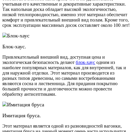
учитывая его качественные и декоративные характеристики.
Так напольная доска обладает высокой экологичностью,
низкой теплопроводностью, именно этот материал обеспечит
комфорт и привлекательный внешний вид полам. Кроме того,
срок эксплуатации массивных досок составляет около 100 лет!
Блок-хаус.
Привлекательный внешний вид, доступная цена и
экологическая безопасность делают
блок-хаус
одним из
наиболее популярных материалов, как для внутренней, так и
для наружной отделки. Этот материал производится из
разных типов древесины, но самыми востребованными
являются сосна и лиственница. Для придания покрытию
большей прочности и долговечности можно провести
обработку антисептиками.
Имитация бруса.
Этот материал является одной из разновидностей вагонки,
имитация бруса на данный момент очень часто используется