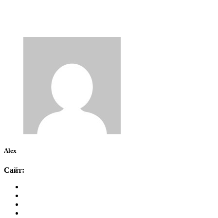
Alex
Сайт: