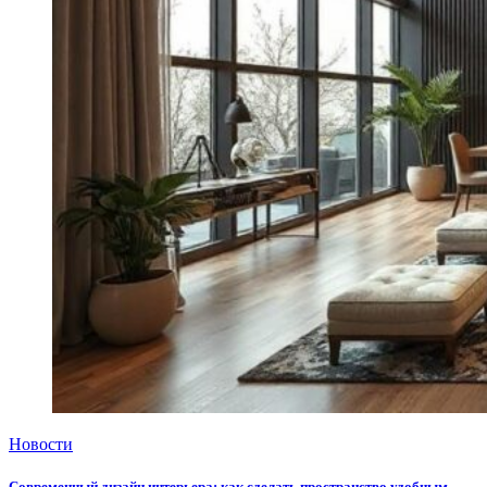
Новости
Современный дизайн интерьера: как сделать пространство удобным,