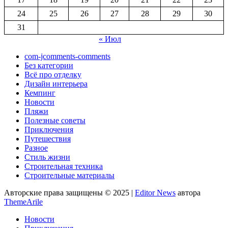
24
25
26
27
28
29
30
31
« Июл
com-jcomments-comments
Без категории
Всё про отделку
Дизайн интерьера
Кемпинг
Новости
Пляжи
Полезные советы
Приключения
Путешествия
Разное
Стиль жизни
Строительная техника
Строительные материалы
Авторские права защищены © 2025
|
Editor News
автора
ThemeArile
Новости