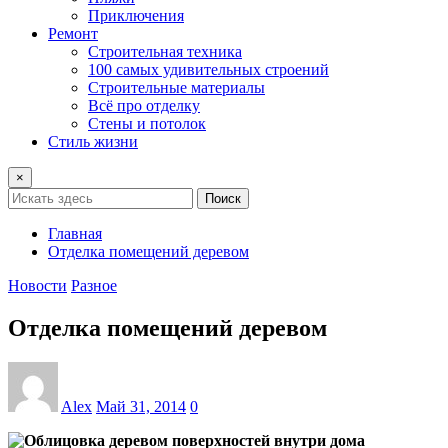
Приключения
Ремонт
Строительная техника
100 самых удивительных строений
Строительные материалы
Всё про отделку
Стены и потолок
Стиль жизни
×
Поиск
Главная
Отделка помещений деревом
Новости
Разное
Отделка помещений деревом
Alex
Май 31, 2014
0