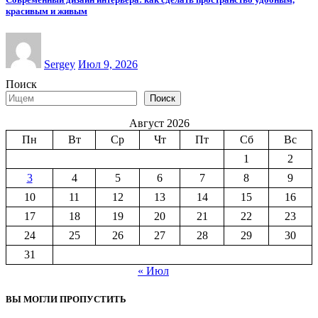
красивым и живым
Sergey
Июл 9, 2026
Поиск
Поиск
Август 2026
Пн
Вт
Ср
Чт
Пт
Сб
Вс
1
2
3
4
5
6
7
8
9
10
11
12
13
14
15
16
17
18
19
20
21
22
23
24
25
26
27
28
29
30
31
« Июл
ВЫ МОГЛИ ПРОПУСТИТЬ