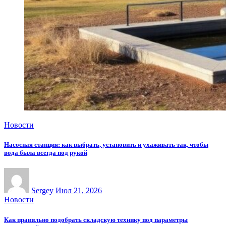
Новости
Насосная станция: как выбрать, установить и ухаживать так, чтобы
вода была всегда под рукой
Sergey
Июл 21, 2026
Новости
Как правильно подобрать складскую технику под параметры