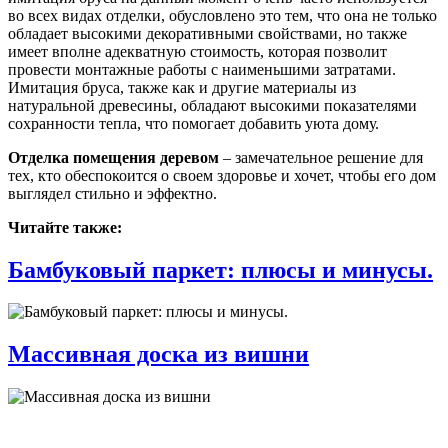
во всех видах отделки, обусловлено это тем, что она не только
обладает высокими декоративными свойствами, но также
имеет вполне адекватную стоимость, которая позволит
провести монтажные работы с наименьшими затратами.
Имитация бруса, также как и другие материалы из
натуральной древесины, обладают высокими показателями
сохранности тепла, что помогает добавить уюта дому.
Отделка помещения деревом
– замечательное решение для
тех, кто обеспокоится о своем здоровье и хочет, чтобы его дом
выглядел стильно и эффектно.
Читайте также:
Бамбуковый паркет: плюсы и минусы.
Массивная доска из вишни