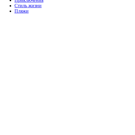
Приключения
Стиль жизни
Пляжи