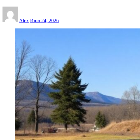
Alex
Июл 24, 2026