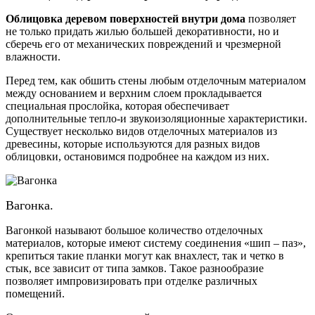
Облицовка деревом поверхностей внутри дома
позволяет
не только придать жилью большей декоративности, но и
сберечь его от механических повреждений и чрезмерной
влажности.
Перед тем, как обшить стены любым отделочным материалом
между основанием и верхним слоем прокладывается
специальная прослойка, которая обеспечивает
дополнительные тепло-и звукоизоляционные характеристики.
Существует несколько видов отделочных материалов из
древесины, которые используются для разных видов
облицовки, остановимся подробнее на каждом из них.
Вагонка.
Вагонкой называют большое количество отделочных
материалов, которые имеют систему соединения «шип – паз»,
крепиться такие планки могут как внахлест, так и четко в
стык, все зависит от типа замков. Такое разнообразие
позволяет импровизировать при отделке различных
помещений.