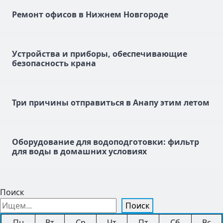
Ремонт офисов в Нижнем Новгороде
Устройства и приборы, обеспечивающие
безопасность крана
Три причины отправиться в Анапу этим летом
Оборудование для водоподготовки: фильтр
для воды в домашних условиях
Поиск
Поиск
Пн
Вт
Ср
Чт
Пт
Сб
Вс