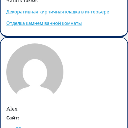
Читать также:
Декоративная кирпичная кладка в интерьере
Отделка камнем ванной комнаты
Alex
Сайт: