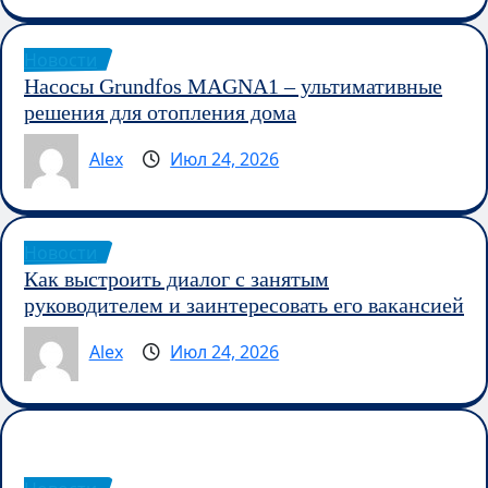
Новости
Насосы Grundfos MAGNA1 – ультимативные
решения для отопления дома
Alex
Июл 24, 2026
Новости
Как выстроить диалог с занятым
руководителем и заинтересовать его вакансией
Alex
Июл 24, 2026