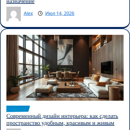
назначение
Alex
Июл 14, 2026
Новости
Современный дизайн интерьера: как сделать
пространство удобным, красивым и живым