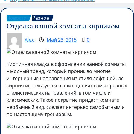
Новости
Разное
Отделка ванной комнаты кирпичом
Alex
Май 23, 2015
0
Кирпичная кладка в оформлении ванной комнаты
– модный тренд, который проник во многие
интерьерные направления из стиля лофт. Сейчас
кирпич используется в помещениях самых разных
стилистических направлений, в том числе и
классических. Такое покрытие придаст комнате
необычный вид, сделает интерьер самобытным и
по-настоящему трендовым.