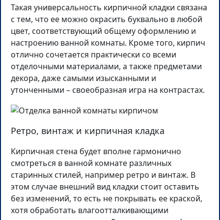
Такая универсальность кирпичной кладки связана
с тем, что ее можно окрасить буквально в любой
цвет, соответствующий общему оформлению и
настроению ванной комнаты. Кроме того, кирпич
отлично сочетается практически со всеми
отделочными материалами, а также предметами
декора, даже самыми изысканными и
утонченными – своеобразная игра на контрастах.
Ретро, винтаж и кирпичная кладка
Кирпичная стена будет вполне гармонично
смотреться в ванной комнате различных
старинных стилей, например ретро и винтаж. В
этом случае внешний вид кладки стоит оставить
без изменений, то есть не покрывать ее краской,
хотя обработать влагоотталкивающими