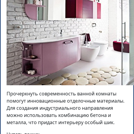
Прочеркнуть современность ванной комнаты
помогут инновационные отделочные материалы.
Для создания индустриального направления
можно использовать комбинацию бетона и
металла, что придаст интерьеру особый шик.