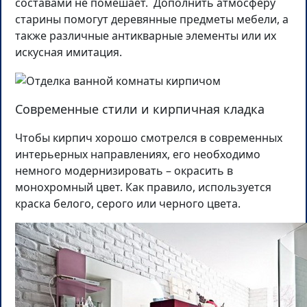
составами не помешает. Дополнить атмосферу
старины помогут деревянные предметы мебели, а
также различные антикварные элементы или их
искусная имитация.
Современные стили и кирпичная кладка
Чтобы кирпич хорошо смотрелся в современных
интерьерных направлениях, его необходимо
немного модернизировать – окрасить в
монохромный цвет. Как правило, используется
краска белого, серого или черного цвета.