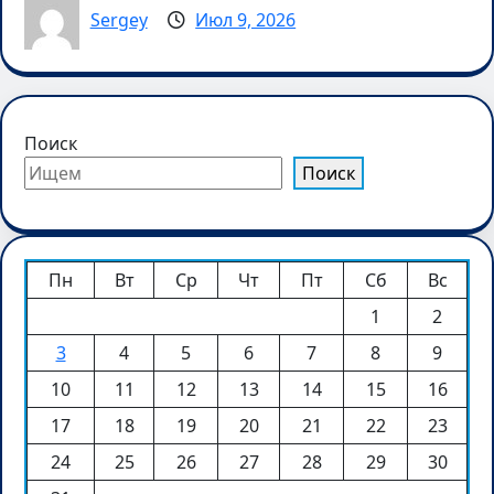
Sergey
Июл 9, 2026
Поиск
Поиск
Пн
Вт
Ср
Чт
Пт
Сб
Вс
1
2
3
4
5
6
7
8
9
10
11
12
13
14
15
16
17
18
19
20
21
22
23
24
25
26
27
28
29
30