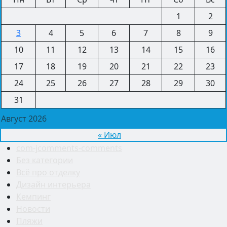
1
2
3
4
5
6
7
8
9
10
11
12
13
14
15
16
17
18
19
20
21
22
23
24
25
26
27
28
29
30
31
Август 2026
« Июл
com-jcomments-comments
Без категории
Всё про отделку
Дизайн интерьера
Кемпинг
Новости
Пляжи