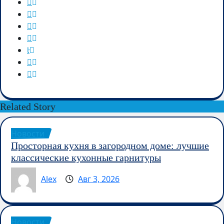
Related Story
Новости
Просторная кухня в загородном доме: лучшие
классические кухонные гарнитуры
Alex
Авг 3, 2026
Новости