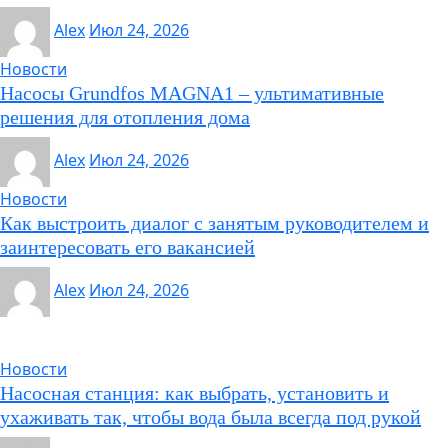
Alex
Июл 24, 2026
Новости
Насосы Grundfos MAGNA1 – ультимативные
решения для отопления дома
Alex
Июл 24, 2026
Новости
Как выстроить диалог с занятым руководителем и
заинтересовать его вакансией
Alex
Июл 24, 2026
Новости
Насосная станция: как выбрать, установить и
ухаживать так, чтобы вода была всегда под рукой