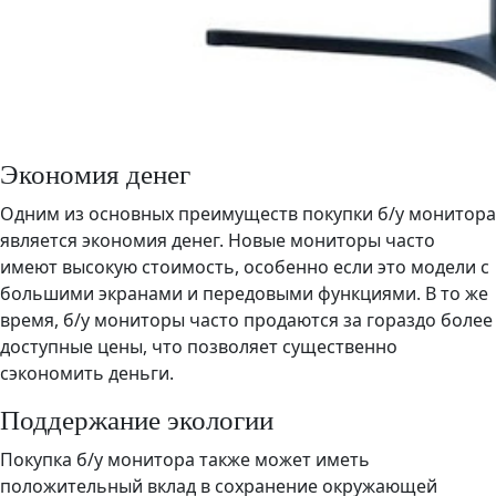
Экономия денег
Одним из основных преимуществ покупки б/у монитора
является экономия денег. Новые мониторы часто
имеют высокую стоимость, особенно если это модели с
большими экранами и передовыми функциями. В то же
время, б/у мониторы часто продаются за гораздо более
доступные цены, что позволяет существенно
сэкономить деньги.
Поддержание экологии
Покупка б/у монитора также может иметь
положительный вклад в сохранение окружающей