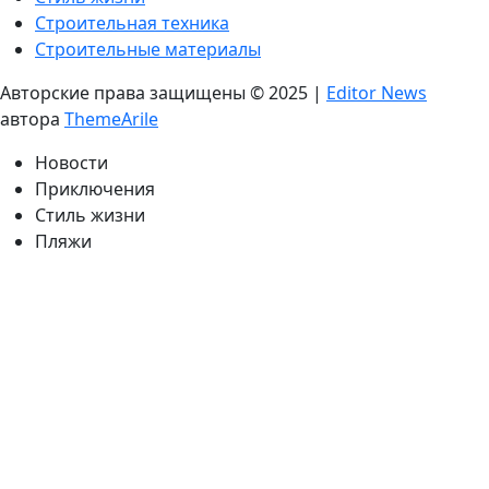
Строительная техника
Строительные материалы
Авторские права защищены © 2025
|
Editor News
автора
ThemeArile
Новости
Приключения
Стиль жизни
Пляжи