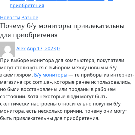
приобретения
Новости
Разное
Почему б/у мониторы привлекательны
для приобретения
Alex
Апр 17, 2023
0
При выборе монитора для компьютера, покупатели
могут столкнуться с выбором между новым и б/у
экземпляром.
Б/у мониторы
— те приборы из интернет-
магазина «pc.com.ua», которые ранее использовались,
но были восстановлены или проданы в рабочем
состоянии. Хотя некоторые люди могут быть
скептически настроены относительно покупки б/у
монитора, есть несколько причин, почему они могут
быть привлекательны для приобретения.