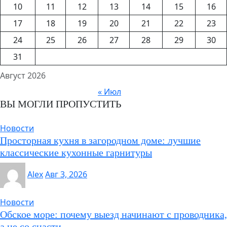
10
11
12
13
14
15
16
17
18
19
20
21
22
23
24
25
26
27
28
29
30
31
Август 2026
« Июл
ВЫ МОГЛИ ПРОПУСТИТЬ
Новости
Просторная кухня в загородном доме: лучшие
классические кухонные гарнитуры
Alex
Авг 3, 2026
Новости
Обское море: почему выезд начинают с проводника,
а не со снасти