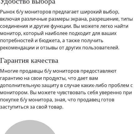
Удобство выбора
Рынок б/у мониторов предлагает широкий выбор,
включая различные размеры экрана, разрешение, типы
соединения и другие функции. Вы можете легко найти
монитор, который наиболее подходит для ваших
потребностей и бюджета, а также получить
рекомендации и отзывы от других пользователей.
Гарантия качества
Многие продавцы б/у мониторов предоставляют
гарантию на свои продукты, что дает вам
дополнительную защиту в случае каких-либо проблем с
монитором. Вы можете чувствовать себя уверенно при
покупке б/у монитора, зная, что продавец готов
заступиться за свой товар.