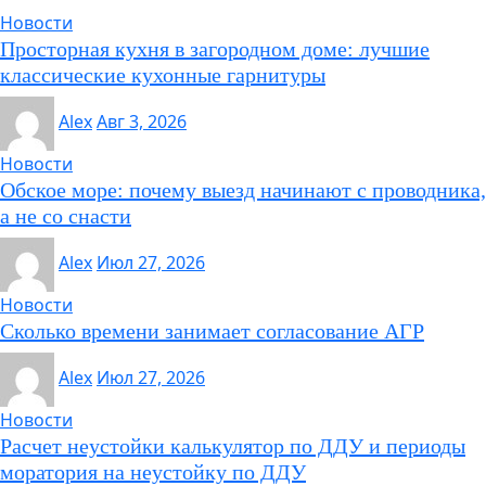
Новости
Просторная кухня в загородном доме: лучшие
классические кухонные гарнитуры
Alex
Авг 3, 2026
Новости
Обское море: почему выезд начинают с проводника,
а не со снасти
Alex
Июл 27, 2026
Новости
Сколько времени занимает согласование АГР
Alex
Июл 27, 2026
Новости
Расчет неустойки калькулятор по ДДУ и периоды
моратория на неустойку по ДДУ