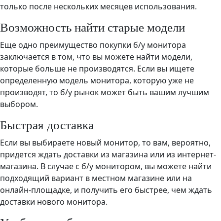
только после нескольких месяцев использования.
Возможность найти старые модели
Еще одно преимущество покупки б/у монитора
заключается в том, что вы можете найти модели,
которые больше не производятся. Если вы ищете
определенную модель монитора, которую уже не
производят, то б/у рынок может быть вашим лучшим
выбором.
Быстрая доставка
Если вы выбираете новый монитор, то вам, вероятно,
придется ждать доставки из магазина или из интернет-
магазина. В случае с б/у монитором, вы можете найти
подходящий вариант в местном магазине или на
онлайн-площадке, и получить его быстрее, чем ждать
доставки нового монитора.