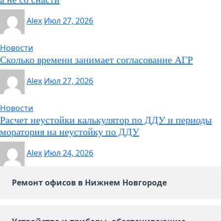
Alex
Июл 27, 2026
Новости
Сколько времени занимает согласование АГР
Alex
Июл 27, 2026
Новости
Расчет неустойки калькулятор по ДДУ и периоды
моратория на неустойку по ДДУ
Alex
Июл 24, 2026
Ремонт офисов в Нижнем Новгороде