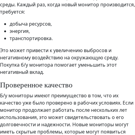
среды. Каждый раз, когда новый монитор производится,
требуется:
добыча ресурсов,
энергия,
транспортировка.
Это может привести к увеличению выбросов и
негативному воздействию на окружающую среду.
Покупка б/у монитора помогает уменьшить этот
негативный вклад.
Проверенное качество
Б/у мониторы имеют преимущество в том, что их
качество уже было проверено в рабочих условиях. Если
монитор продолжает работать после нескольких лет
использования, это может свидетельствовать о его
долговечности и надежности. Новые мониторы могут
иметь скрытые проблемы, которые могут появиться