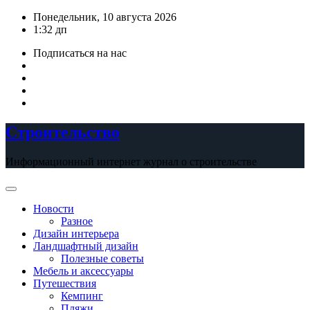
Перейти
Понедельник, 10 августа 2026
к
1:32 дп
содержимому
Подписаться на нас
Строительство
Информационный интернет журнал о строительстве
Новости
Разное
Дизайн интерьера
Ландшафтный дизайн
Полезные советы
Мебель и аксессуары
Путешествия
Кемпинг
Пляжи