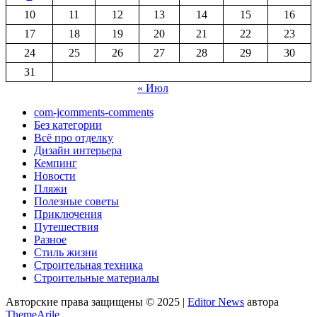
10
11
12
13
14
15
16
17
18
19
20
21
22
23
24
25
26
27
28
29
30
31
« Июл
com-jcomments-comments
Без категории
Всё про отделку
Дизайн интерьера
Кемпинг
Новости
Пляжи
Полезные советы
Приключения
Путешествия
Разное
Стиль жизни
Строительная техника
Строительные материалы
Авторские права защищены © 2025
|
Editor News
автора
ThemeArile