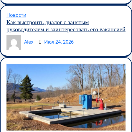
Новости
Как выстроить диалог с занятым
руководителем и заинтересовать его вакансией
Alex
Июл 24, 2026