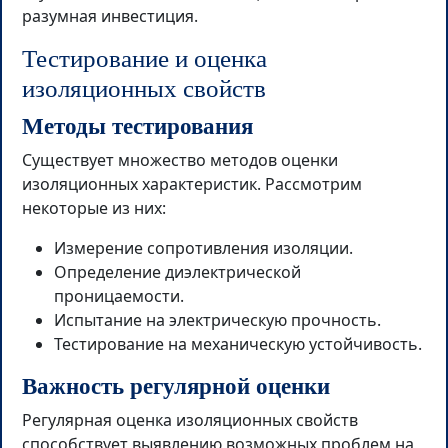
разумная инвестиция.
Тестирование и оценка
изоляционных свойств
Методы тестирования
Существует множество методов оценки
изоляционных характеристик. Рассмотрим
некоторые из них:
Измерение сопротивления изоляции.
Определение диэлектрической
проницаемости.
Испытание на электрическую прочность.
Тестирование на механическую устойчивость.
Важность регулярной оценки
Регулярная оценка изоляционных свойств
способствует выявлению возможных проблем на