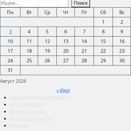
Поиск
Пн
Вт
Ср
Чт
Пт
Сб
Вс
1
2
3
4
5
6
7
8
9
10
11
12
13
14
15
16
17
18
19
20
21
22
23
24
25
26
27
28
29
30
31
Август 2026
« Июл
com-jcomments-comments
Без категории
Всё про отделку
Дизайн интерьера
Кемпинг