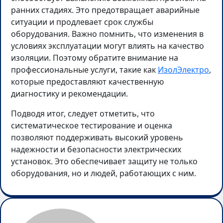
ранних стадиях. Это предотвращает аварийные
ситуации и продлевает срок службы
оборудования. Важно помнить, что изменения в
условиях эксплуатации могут влиять на качество
изоляции. Поэтому обратите внимание на
профессиональные услуги, такие как
ИзолЭлектро
,
которые предоставляют качественную
диагностику и рекомендации.
Подводя итог, следует отметить, что
систематическое тестирование и оценка
позволяют поддерживать высокий уровень
надежности и безопасности электрических
установок. Это обеспечивает защиту не только
оборудования, но и людей, работающих с ним.