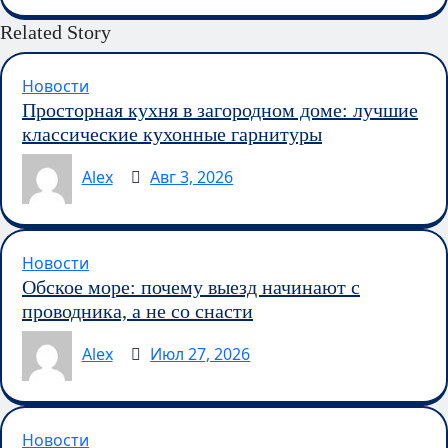
Related Story
Новости
Просторная кухня в загородном доме: лучшие
классические кухонные гарнитуры
Alex
Авг 3, 2026
Новости
Обское море: почему выезд начинают с
проводника, а не со снасти
Alex
Июл 27, 2026
Новости