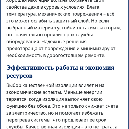
Хорошая изоляция должна сохранять свои
свойства даже в суровых условиях. Влага,
температура, механические повреждения – всё
это может ослабить защитный слой. Но если
выбранный материал устойчив к таким факторам,
он значительно продлит срок службы
оборудования. Надёжные решения
предотвращают повреждения и минимизируют
необходимость в дорогостоящем ремонте.
Эффективность работы и экономия
ресурсов
Выбор качественной изоляции влияет и на
экономические аспекты. Меньше энергии
теряется, когда изоляция выполняет свою
функцию без сбоев. Это не только снижает счета
за электричество, но и помогает избежать
перегрева системы, что продлевает её срок
службы. Качественная изоляция – это не трата, а