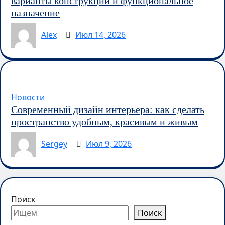
варианты конструкций и функциональное
назначение
Alex
Июл 14, 2026
Новости
Современный дизайн интерьера: как сделать
пространство удобным, красивым и живым
Sergey
Июл 9, 2026
Поиск
Поиск