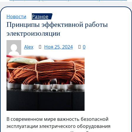
Новости
Разное
Принципы эффективной работы
электроизоляции
Alex
Ноя 25, 2024
0
В современном мире важность безопасной
эксплуатации электрического оборудования