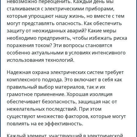
невозможно переоценить. Каждый день мы
сталкиваемся с электрическими приборами,
которые упрощают нашу жизнь, но вместе с тем
могут представлять опасность. Как обеспечить
защиту от неожиданных аварий? Какие меры
необходимо предпринять, чтобы избежать риска
поражения током? Эти вопросы становятся
особенно актуальными в условиях интенсивного
использования технологий.
Надежная охрана электрических систем требует
комплексного подхода. Это включает в себя как
правильный выбор материалов, так и их
грамотное применение. Хорошая изоляция
обеспечивает безопасность, защищая нас от
нежелательных последствий. При этом
существуют множество факторов, которые могут
повлиять на ее эффективность.
Каждый элемент, участвующий в электрической