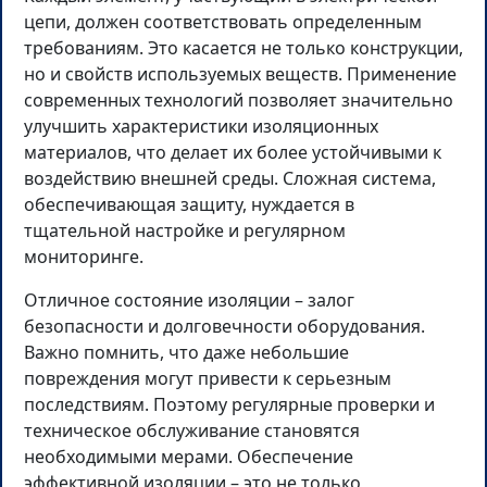
цепи, должен соответствовать определенным
требованиям. Это касается не только конструкции,
но и свойств используемых веществ. Применение
современных технологий позволяет значительно
улучшить характеристики изоляционных
материалов, что делает их более устойчивыми к
воздействию внешней среды. Сложная система,
обеспечивающая защиту, нуждается в
тщательной настройке и регулярном
мониторинге.
Отличное состояние изоляции – залог
безопасности и долговечности оборудования.
Важно помнить, что даже небольшие
повреждения могут привести к серьезным
последствиям. Поэтому регулярные проверки и
техническое обслуживание становятся
необходимыми мерами. Обеспечение
эффективной изоляции – это не только