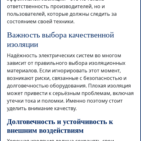
ответственность производителей, но и
пользователей, которые должны следить за
состоянием своей техники.
Важность выбора качественной
изоляции
Надёжность электрических систем во многом
зависит от правильного выбора изоляционных
материалов. Если игнорировать этот момент,
возникают риски, связанные с безопасностью и
долговечностью оборудования. Плохая изоляция
может привести к серьёзным проблемам, включая
утечки тока и поломки. Именно поэтому стоит
уделить внимание качеству.
Долговечность и устойчивость к
внешним воздействиям