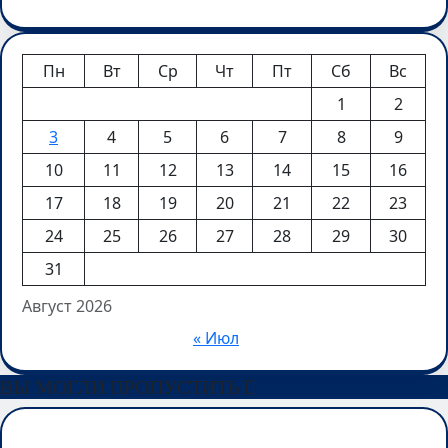
Пн
Вт
Ср
Чт
Пт
Сб
Вс
1
2
3
4
5
6
7
8
9
10
11
12
13
14
15
16
17
18
19
20
21
22
23
24
25
26
27
28
29
30
31
Август 2026
« Июл
ВЫ МОГЛИ ПРОПУСТИТЬ