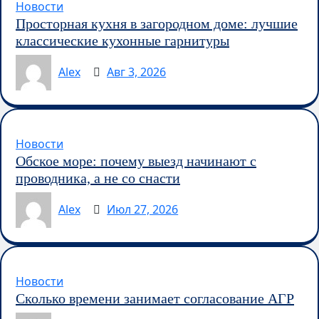
Новости
Просторная кухня в загородном доме: лучшие
классические кухонные гарнитуры
Alex
Авг 3, 2026
Новости
Обское море: почему выезд начинают с
проводника, а не со снасти
Alex
Июл 27, 2026
Новости
Сколько времени занимает согласование АГР