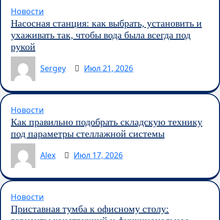
Новости
Насосная станция: как выбрать, установить и
ухаживать так, чтобы вода была всегда под
рукой
Sergey
Июл 21, 2026
Новости
Как правильно подобрать складскую технику
под параметры стеллажной системы
Alex
Июл 17, 2026
Новости
Приставная тумба к офисному столу: